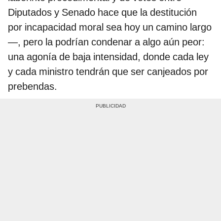
Diputados y Senado hace que la destitución
por incapacidad moral sea hoy un camino largo
—, pero la podrían condenar a algo aún peor:
una agonía de baja intensidad, donde cada ley
y cada ministro tendrán que ser canjeados por
prebendas.