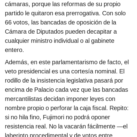
cámaras, porque las reformas de su propio
partido le quitaron esa prerrogativa. Con solo
66 votos, las bancadas de oposición de la
Cámara de Diputados pueden decapitar a
cualquier ministro individual o al gabinete
entero.
Además, en este parlamentarismo de facto, el
veto presidencial es una cortesía nominal. El
rodillo de la insistencia legislativa pasará por
encima de Palacio cada vez que las bancadas
mercantilistas decidan imponer leyes con
nombre propio o perforar la caja fiscal. Repito:
si no hila fino, Fujimori no podrá oponer
resistencia real. No la vacarán fácilmente —el
laberinto procedimental y de votos entre