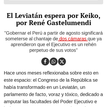
El Leviatán espera por Keiko,
por René Gastelumendi
"Gobernar el Perú a partir de agosto significará
someterse al chantaje de
dos cámaras
que ya
aprendieron que el Ejecutivo es un rehén
perpetuo de sus votos"
Hace unos meses reflexionaba sobre esto en
este espacio: el Congreso de la República se
había transformado en un Leviatán, un
parlamento de facto, voraz y tóxico, dedicado a
amputar las facultades del Poder Ejecutivo e