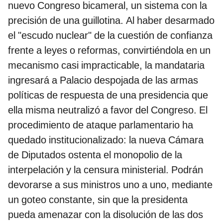
nuevo Congreso bicameral, un sistema con la
precisión de una guillotina. Al haber desarmado
el "escudo nuclear" de la cuestión de confianza
frente a leyes o reformas, convirtiéndola en un
mecanismo casi impracticable, la mandataria
ingresará a Palacio despojada de las armas
políticas de respuesta de una presidencia que
ella misma neutralizó a favor del Congreso. El
procedimiento de ataque parlamentario ha
quedado institucionalizado: la nueva Cámara
de Diputados ostenta el monopolio de la
interpelación y la censura ministerial. Podrán
devorarse a sus ministros uno a uno, mediante
un goteo constante, sin que la presidenta
pueda amenazar con la disolución de las dos