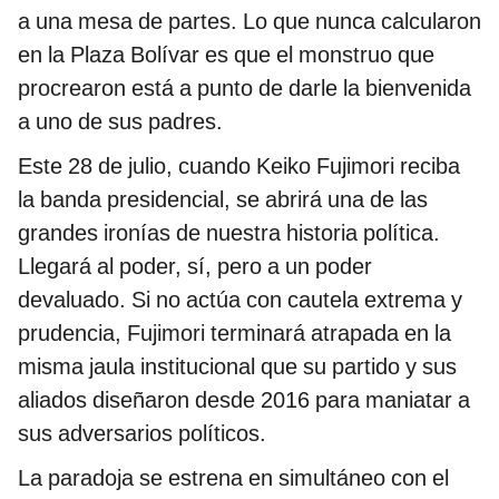
a una mesa de partes. Lo que nunca calcularon
en la Plaza Bolívar es que el monstruo que
procrearon está a punto de darle la bienvenida
a uno de sus padres.
Este 28 de julio, cuando Keiko Fujimori reciba
la banda presidencial, se abrirá una de las
grandes ironías de nuestra historia política.
Llegará al poder, sí, pero a un poder
devaluado. Si no actúa con cautela extrema y
prudencia, Fujimori terminará atrapada en la
misma jaula institucional que su partido y sus
aliados diseñaron desde 2016 para maniatar a
sus adversarios políticos.
La paradoja se estrena en simultáneo con el