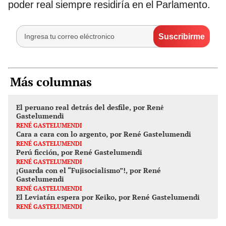
poder real siempre residiría en el Parlamento.
Más columnas
El peruano real detrás del desfile, por Renė
Gastelumendi
RENÉ GASTELUMENDI
Cara a cara con lo argento, por René Gastelumendi
RENÉ GASTELUMENDI
Perú ficción, por René Gastelumendi
RENÉ GASTELUMENDI
¡Guarda con el “Fujisocialismo”!, por René
Gastelumendi
RENÉ GASTELUMENDI
El Leviatán espera por Keiko, por René Gastelumendi
RENÉ GASTELUMENDI