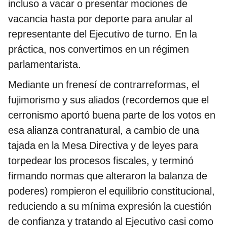
incluso a vacar o presentar mociones de
vacancia hasta por deporte para anular al
representante del Ejecutivo de turno. En la
práctica, nos convertimos en un régimen
parlamentarista.
Mediante un frenesí de contrarreformas, el
fujimorismo y sus aliados (recordemos que el
cerronismo aportó buena parte de los votos en
esa alianza contranatural, a cambio de una
tajada en la Mesa Directiva y de leyes para
torpedear los procesos fiscales, y terminó
firmando normas que alteraron la balanza de
poderes) rompieron el equilibrio constitucional,
reduciendo a su mínima expresión la cuestión
de confianza y tratando al Ejecutivo casi como