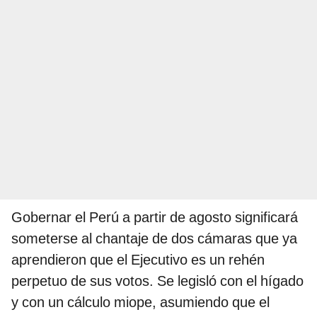
Gobernar el Perú a partir de agosto significará
someterse al chantaje de dos cámaras que ya
aprendieron que el Ejecutivo es un rehén
perpetuo de sus votos. Se legisló con el hígado
y con un cálculo miope, asumiendo que el