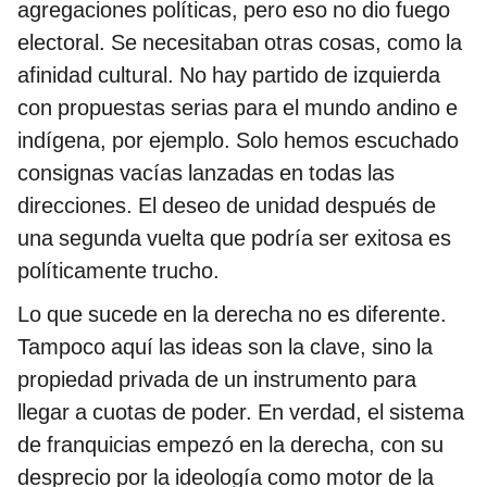
agregaciones políticas, pero eso no dio fuego
electoral. Se necesitaban otras cosas, como la
afinidad cultural. No hay partido de izquierda
con propuestas serias para el mundo andino e
indígena, por ejemplo. Solo hemos escuchado
consignas vacías lanzadas en todas las
direcciones. El deseo de unidad después de
una segunda vuelta que podría ser exitosa es
políticamente trucho.
Lo que sucede en la derecha no es diferente.
Tampoco aquí las ideas son la clave, sino la
propiedad privada de un instrumento para
llegar a cuotas de poder. En verdad, el sistema
de franquicias empezó en la derecha, con su
desprecio por la ideología como motor de la