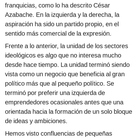
franquicias, como lo ha descrito César
Azabache. En la izquierda y la derecha, la
aspiración ha sido un partido propio, en el
sentido más comercial de la expresión.
Frente a lo anterior, la unidad de los sectores
ideológicos es algo que no interesa mucho
desde hace tiempo. La unidad terminó siendo
vista como un negocio que beneficia al gran
político más que al pequeño político. Se
terminó por preferir una izquierda de
emprendedores ocasionales antes que una
orientada hacia la formación de un solo bloque
de ideas y ambiciones.
Hemos visto confluencias de pequeñas