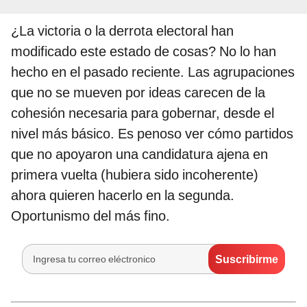
¿La victoria o la derrota electoral han
modificado este estado de cosas? No lo han
hecho en el pasado reciente. Las agrupaciones
que no se mueven por ideas carecen de la
cohesión necesaria para gobernar, desde el
nivel más básico. Es penoso ver cómo partidos
que no apoyaron una candidatura ajena en
primera vuelta (hubiera sido incoherente)
ahora quieren hacerlo en la segunda.
Oportunismo del más fino.