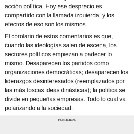
acción política. Hoy ese desprecio es
compartido con la llamada izquierda, y los
efectos de eso son los mismos.
El corolario de estos comentarios es que,
cuando las ideologías salen de escena, los
sectores políticos empiezan a padecer lo
mismo. Desaparecen los partidos como
organizaciones democráticas; desaparecen los
liderazgos desinteresados (reemplazados por
las más toscas ideas dinásticas); la política se
divide en pequeñas empresas. Todo lo cual va
polarizando a la sociedad.