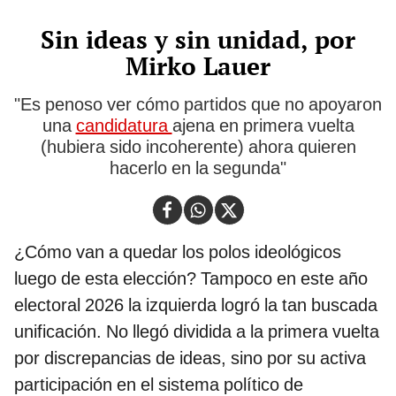
Sin ideas y sin unidad, por
Mirko Lauer
"Es penoso ver cómo partidos que no apoyaron
una
candidatura
ajena en primera vuelta
(hubiera sido incoherente) ahora quieren
hacerlo en la segunda"
¿Cómo van a quedar los polos ideológicos
luego de esta elección? Tampoco en este año
electoral 2026 la izquierda logró la tan buscada
unificación. No llegó dividida a la primera vuelta
por discrepancias de ideas, sino por su activa
participación en el sistema político de