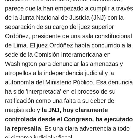
parece que la han empezado a cumplir a través
de la Junta Nacional de Justicia (JNJ) con la
separación de su cargo del juez superior
Ordóñez, presidente de una sala constitucional
de Lima. El juez Ordóñez había concurrido a la
sede de la Comisión Interamericana en
Washington para denunciar las amenazas y
atropellos a la independencia judicial y la
autonomía del Ministerio Público. Esa denuncia
ha sido 'interpretada' en el proceso de su
ratificación como una falta a su deber de
magistrado y
la JNJ, hoy claramente
controlada desde el Congreso, ha ejecutado
la represalia
. Es una clara advertencia a todo
el sistema judicial y fiscal.