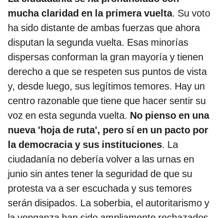
mucha claridad en la primera vuelta
. Su voto
ha sido distante de ambas fuerzas que ahora
disputan la segunda vuelta. Esas minorías
dispersas conforman la gran mayoría y tienen
derecho a que se respeten sus puntos de vista
y, desde luego, sus legítimos temores. Hay un
centro razonable que tiene que hacer sentir su
voz en esta segunda vuelta.
No pienso en una
nueva 'hoja de ruta', pero sí en un pacto por
la democracia y sus instituciones
. La
ciudadanía no debería volver a las urnas en
junio sin antes tener la seguridad de que su
protesta va a ser escuchada y sus temores
serán disipados. La soberbia, el autoritarismo y
la venganza han sido ampliamente rechazados