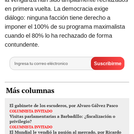
en primera vuelta. La democracia exige
diálogo: ninguna facción tiene derecho a
imponer el 100% de su programa maximalista
cuando el 80% lo ha rechazado de forma
contundente.
Más columnas
El gabinete de los escuderos, por Alvaro Gálvez Pasco
COLUMNISTA INVITADO
Visitas parlamentarias a Barbadillo: ¿fiscalización o
privilegio?
COLUMNISTA INVITADO
El Mundial le vendió la pasión al mercado, por Ricardo