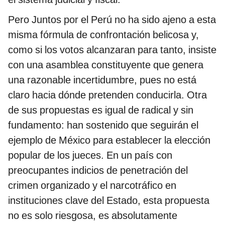
Pero Juntos por el Perú no ha sido ajeno a esta
misma fórmula de confrontación belicosa y,
como si los votos alcanzaran para tanto, insiste
con una asamblea constituyente que genera
una razonable incertidumbre, pues no está
claro hacia dónde pretenden conducirla. Otra
de sus propuestas es igual de radical y sin
fundamento: han sostenido que seguirán el
ejemplo de México para establecer la elección
popular de los jueces. En un país con
preocupantes indicios de penetración del
crimen organizado y el narcotráfico en
instituciones clave del Estado, esta propuesta
no es solo riesgosa, es absolutamente