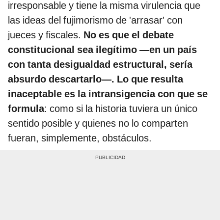
irresponsable y tiene la misma virulencia que
las ideas del fujimorismo de 'arrasar' con
jueces y fiscales.
No es que el debate
constitucional sea ilegítimo —en un país
con tanta desigualdad estructural, sería
absurdo descartarlo—. Lo que resulta
inaceptable es la intransigencia con que se
formula
: como si la historia tuviera un único
sentido posible y quienes no lo comparten
fueran, simplemente, obstáculos.