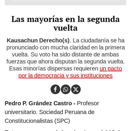
Las mayorías en la segunda
vuelta
Kausachun Derecho(s)
. La ciudadanía se ha
pronunciado con mucha claridad en la primera
vuelta. Su voto ha sido distante de ambas
fuerzas que ahora disputan la segunda vuelta.
Esas minorías dispersas requieren
un pacto
por la democracia y sus instituciones
Pedro P. Grández Castro -
Profesor
universitario. Sociedad Peruana de
Constitucionalistas (SPC)