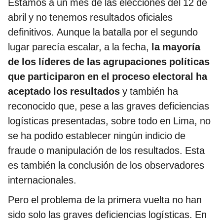
Estamos a un mes de las elecciones del 12 de
abril y no tenemos resultados oficiales
definitivos. Aunque la batalla por el segundo
lugar parecía escalar, a la fecha,
la mayoría
de los líderes de las agrupaciones políticas
que participaron en el proceso electoral ha
aceptado los resultados
y también ha
reconocido que, pese a las graves deficiencias
logísticas presentadas, sobre todo en Lima, no
se ha podido establecer ningún indicio de
fraude o manipulación de los resultados. Esta
es también la conclusión de los observadores
internacionales.
Pero el problema de la primera vuelta no han
sido solo las graves deficiencias logísticas. En