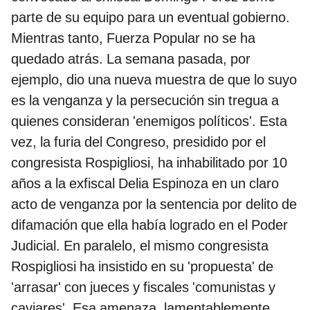
parte de su equipo para un eventual gobierno.
Mientras tanto, Fuerza Popular no se ha
quedado atrás. La semana pasada, por
ejemplo, dio una nueva muestra de que lo suyo
es la venganza y la persecución sin tregua a
quienes consideran 'enemigos políticos'. Esta
vez, la furia del Congreso, presidido por el
congresista Rospigliosi, ha inhabilitado por 10
años a la exfiscal Delia Espinoza en un claro
acto de venganza por la sentencia por delito de
difamación que ella había logrado en el Poder
Judicial. En paralelo, el mismo congresista
Rospigliosi ha insistido en su 'propuesta' de
'arrasar' con jueces y fiscales 'comunistas y
caviares'. Esa amenaza, lamentablemente,