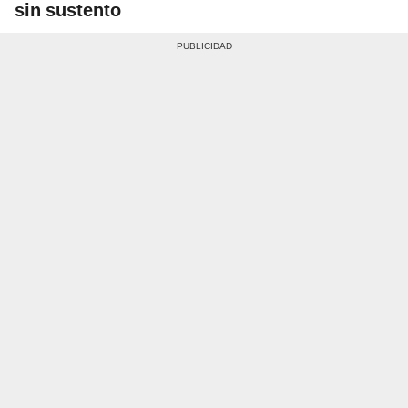
sin sustento