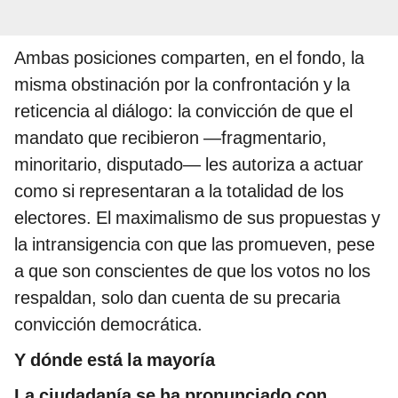
Ambas posiciones comparten, en el fondo, la
misma obstinación por la confrontación y la
reticencia al diálogo: la convicción de que el
mandato que recibieron —fragmentario,
minoritario, disputado— les autoriza a actuar
como si representaran a la totalidad de los
electores. El maximalismo de sus propuestas y
la intransigencia con que las promueven, pese
a que son conscientes de que los votos no los
respaldan, solo dan cuenta de su precaria
convicción democrática.
Y dónde está la mayoría
La ciudadanía se ha pronunciado con