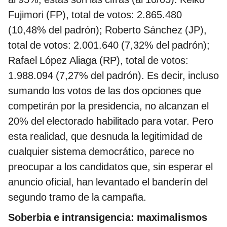
Fujimori (FP), total de votos: 2.865.480
(10,48% del padrón); Roberto Sánchez (JP),
total de votos: 2.001.640 (7,32% del padrón);
Rafael López Aliaga (RP), total de votos:
1.988.094 (7,27% del padrón). Es decir, incluso
sumando los votos de las dos opciones que
competirán por la presidencia, no alcanzan el
20% del electorado habilitado para votar. Pero
esta realidad, que desnuda la legitimidad de
cualquier sistema democrático, parece no
preocupar a los candidatos que, sin esperar el
anuncio oficial, han levantado el banderín del
segundo tramo de la campaña.
Soberbia e intransigencia: maximalismos