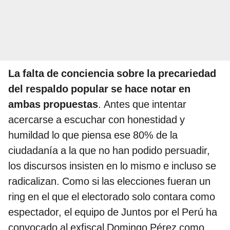
La falta de conciencia sobre la precariedad
del respaldo popular se hace notar en
ambas propuestas
. Antes que intentar
acercarse a escuchar con honestidad y
humildad lo que piensa ese 80% de la
ciudadanía a la que no han podido persuadir,
los discursos insisten en lo mismo e incluso se
radicalizan. Como si las elecciones fueran un
ring en el que el electorado solo contara como
espectador, el equipo de Juntos por el Perú ha
convocado al exfiscal Domingo Pérez como