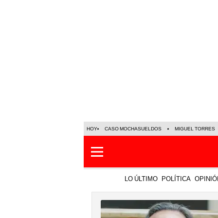
HOY
CASO MOCHASUELDOS
MIGUEL TORRES
LO ÚLTIMO
POLÍTICA
OPINIÓ