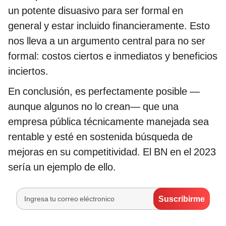
un potente disuasivo para ser formal en
general y estar incluido financieramente. Esto
nos lleva a un argumento central para no ser
formal: costos ciertos e inmediatos y beneficios
inciertos.
En conclusión, es perfectamente posible —
aunque algunos no lo crean— que una
empresa pública técnicamente manejada sea
rentable y esté en sostenida búsqueda de
mejoras en su competitividad. El BN en el 2023
sería un ejemplo de ello.