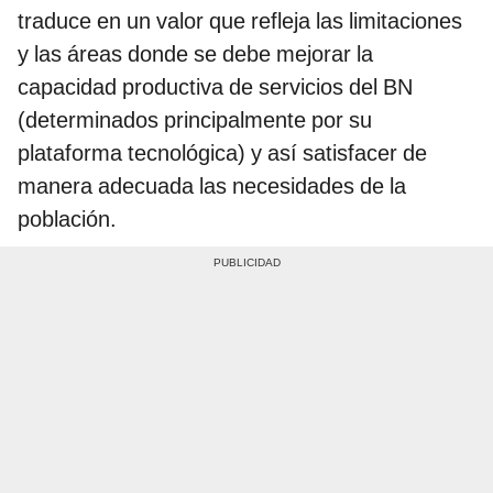
traduce en un valor que refleja las limitaciones
y las áreas donde se debe mejorar la
capacidad productiva de servicios del BN
(determinados principalmente por su
plataforma tecnológica) y así satisfacer de
manera adecuada las necesidades de la
población.