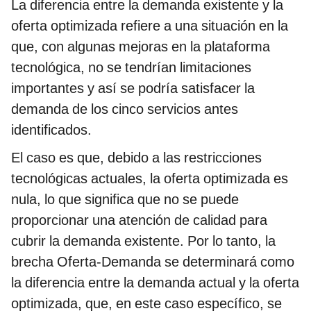
La diferencia entre la demanda existente y la
oferta optimizada refiere a una situación en la
que, con algunas mejoras en la plataforma
tecnológica, no se tendrían limitaciones
importantes y así se podría satisfacer la
demanda de los cinco servicios antes
identificados.
El caso es que, debido a las restricciones
tecnológicas actuales, la oferta optimizada es
nula, lo que significa que no se puede
proporcionar una atención de calidad para
cubrir la demanda existente. Por lo tanto, la
brecha Oferta-Demanda se determinará como
la diferencia entre la demanda actual y la oferta
optimizada, que, en este caso específico, se