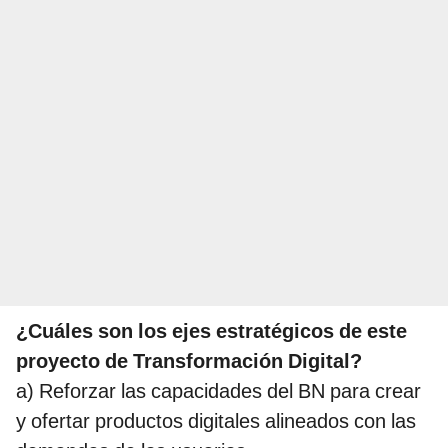
¿Cuáles son los ejes estratégicos de este
proyecto de Transformación Digital?
a) Reforzar las capacidades del BN para crear
y ofertar productos digitales alineados con las