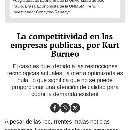
Posgraduacao Economía de la Universidad de Sao
Paulo, Brasil. Economista de la UNMSM, Perú.
Investigador Concytec-Renacyt.
La competitividad en las
empresas publicas, por Kurt
Burneo
El caso es que, debido a las restricciones
tecnológicas actuales, la oferta optimizada es
nula, lo que significa que no se puede
proporcionar una atención de calidad para
cubrir la demanda existent
A pesar de las recurrentes malas noticias