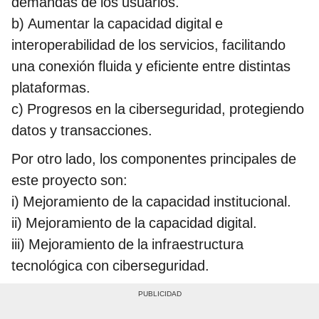
demandas de los usuarios.
b) Aumentar la capacidad digital e
interoperabilidad de los servicios, facilitando
una conexión fluida y eficiente entre distintas
plataformas.
c) Progresos en la ciberseguridad, protegiendo
datos y transacciones.
Por otro lado, los componentes principales de
este proyecto son:
i) Mejoramiento de la capacidad institucional.
ii) Mejoramiento de la capacidad digital.
iii) Mejoramiento de la infraestructura
tecnológica con ciberseguridad.