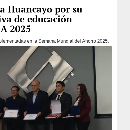
ja Huancayo por su
iva de educación
MA 2025
mplementadas en la Semana Mundial del Ahorro 2025.