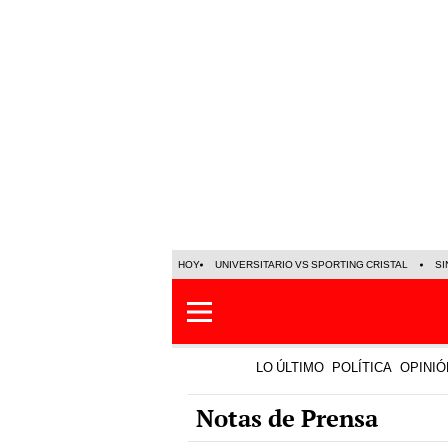
HOY
UNIVERSITARIO VS SPORTING CRISTAL
SI
LO ÚLTIMO
POLÍTICA
OPINIÓ
Notas de Prensa