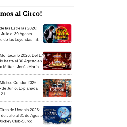
mos al Circo!
de las Estrellas 2026:
 Julio al 30 Agosto.
e de las Leyendas - San
l
 Montecarlo 2026: Del 17
io hasta el 30 Agosto en
o Militar - Jesús María
 Místico Condor 2026:
5 de Junio. Explanada
 21
Circo de Ucrania 2026:
 de Julio al 31 de Agosto
 Jockey Club-Surco