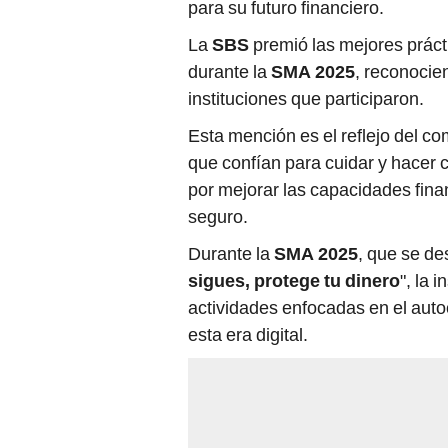
para su futuro financiero.
La
SBS
premió las mejores práct
durante la
SMA 2025
, reconocien
instituciones que participaron.
Esta mención es el reflejo del 
que confían para cuidar y hacer 
por mejorar las capacidades fin
seguro.
Durante la
SMA 2025
, que se des
sigues, protege tu dinero
", la 
actividades enfocadas en el auto
esta era digital.