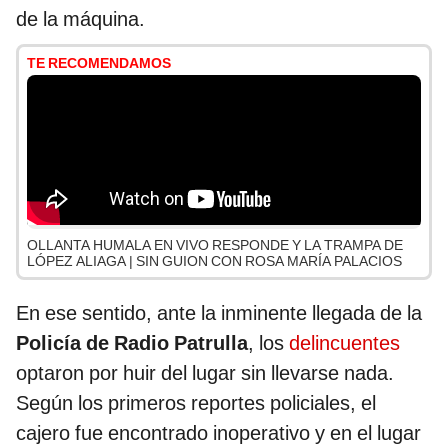
de la máquina.
TE RECOMENDAMOS
OLLANTA HUMALA EN VIVO RESPONDE Y LA TRAMPA DE
LÓPEZ ALIAGA | SIN GUION CON ROSA MARÍA PALACIOS
En ese sentido, ante la inminente llegada de la
Policía de Radio Patrulla
, los
delincuentes
optaron por huir del lugar sin llevarse nada.
Según los primeros reportes policiales, el
cajero fue encontrado inoperativo y en el lugar