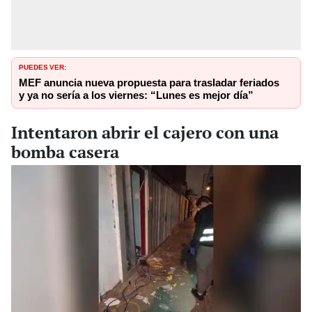
PUEDES VER:
MEF anuncia nueva propuesta para trasladar feriados
y ya no sería a los viernes: “Lunes es mejor día”
Intentaron abrir el cajero con una
bomba casera