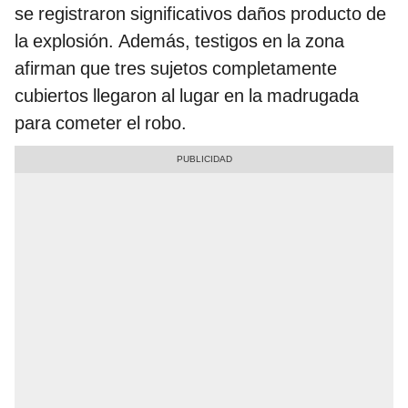
se registraron significativos daños producto de
la explosión. Además, testigos en la zona
afirman que tres sujetos completamente
cubiertos llegaron al lugar en la madrugada
para cometer el robo.