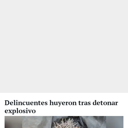
Delincuentes huyeron tras detonar
explosivo