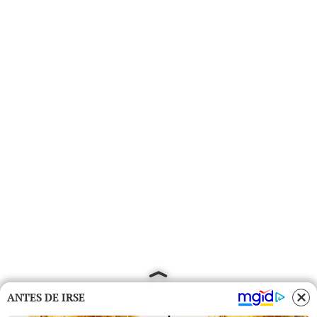
ANTES DE IRSE