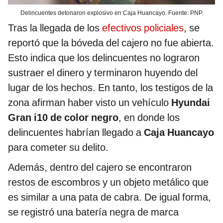
Delincuentes detonaron explosivo en Caja Huancayo. Fuente: PNP.
Tras la llegada de los
efectivos policiales
, se
reportó que la bóveda del cajero no fue abierta.
Esto indica que los delincuentes no lograron
sustraer el dinero y terminaron huyendo del
lugar de los hechos. En tanto, los testigos de la
zona afirman haber visto un vehículo
Hyundai
Gran i10 de color negro
, en donde los
delincuentes habrían llegado a
Caja Huancayo
para cometer su delito.
Además, dentro del cajero se encontraron
restos de escombros y un objeto metálico que
es similar a una pata de cabra. De igual forma,
se registró una batería negra de marca