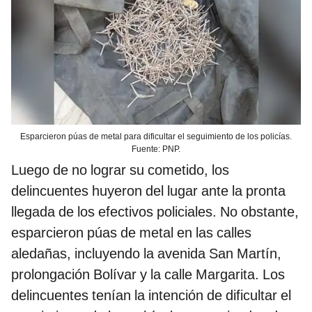
Esparcieron púas de metal para dificultar el seguimiento de los policías.
Fuente: PNP.
Luego de no lograr su cometido, los
delincuentes huyeron del lugar ante la pronta
llegada de los efectivos policiales. No obstante,
esparcieron púas de metal en las calles
aledañas, incluyendo la avenida San Martín,
prolongación Bolívar y la calle Margarita. Los
delincuentes tenían la intención de dificultar el