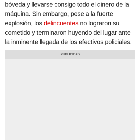
bóveda y llevarse consigo todo el dinero de la
máquina. Sin embargo, pese a la fuerte
explosión, los
delincuentes
no lograron su
cometido y terminaron huyendo del lugar ante
la inminente llegada de los efectivos policiales.