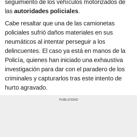
seguimiento de los vehículos motorizados de
las
autoridades policiales
.
Cabe resaltar que una de las camionetas
policiales sufrió daños materiales en sus
neumáticos al intentar perseguir a los
delincuentes. El caso ya está en manos de la
Policía, quienes han iniciado una exhaustiva
investigación para dar con el paradero de los
criminales y capturarlos tras este intento de
hurto agravado.