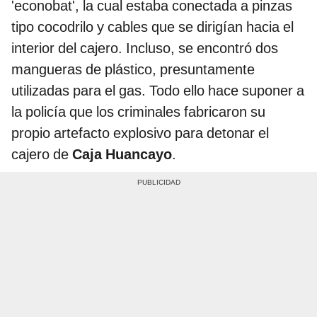
'econobat', la cual estaba conectada a pinzas
tipo cocodrilo y cables que se dirigían hacia el
interior del cajero. Incluso, se encontró dos
mangueras de plástico, presuntamente
utilizadas para el gas. Todo ello hace suponer a
la policía que los criminales fabricaron su
propio artefacto explosivo para detonar el
cajero de
Caja Huancayo
.