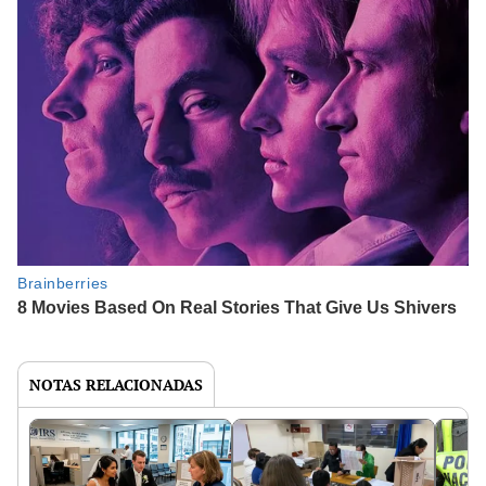
NOTAS RELACIONADAS