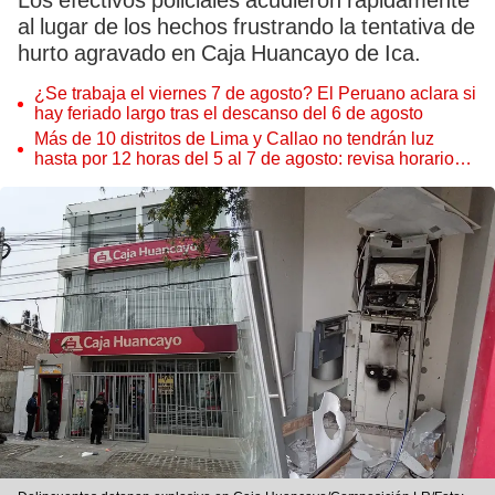
Los efectivos policiales acudieron rápidamente
al lugar de los hechos frustrando la tentativa de
hurto agravado en Caja Huancayo de Ica.
¿Se trabaja el viernes 7 de agosto? El Peruano aclara si
hay feriado largo tras el descanso del 6 de agosto
Más de 10 distritos de Lima y Callao no tendrán luz
hasta por 12 horas del 5 al 7 de agosto: revisa horarios y
zonas afectadas