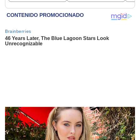
beneficiados