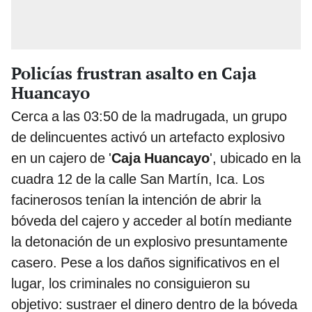
Policías frustran asalto en Caja
Huancayo
Cerca a las 03:50 de la madrugada, un grupo
de delincuentes activó un artefacto explosivo
en un cajero de '
Caja Huancayo
', ubicado en la
cuadra 12 de la calle San Martín, Ica. Los
facinerosos tenían la intención de abrir la
bóveda del cajero y acceder al botín mediante
la detonación de un explosivo presuntamente
casero. Pese a los daños significativos en el
lugar, los criminales no consiguieron su
objetivo: sustraer el dinero dentro de la bóveda