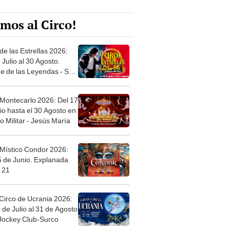
mos al Circo!
de las Estrellas 2026:
 Julio al 30 Agosto.
e de las Leyendas - San
l
 Montecarlo 2026: Del 17
io hasta el 30 Agosto en
o Militar - Jesús María
 Místico Condor 2026:
5 de Junio. Explanada
 21
Circo de Ucrania 2026:
 de Julio al 31 de Agosto
 Jockey Club-Surco