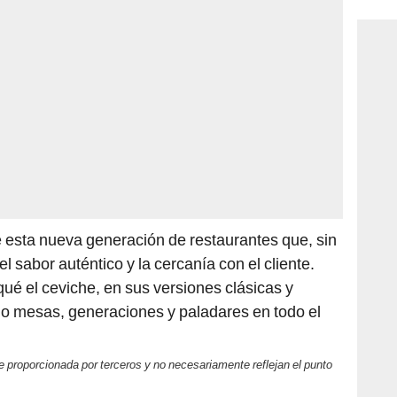
 esta nueva generación de restaurantes que, sin
el sabor auténtico y la cercanía con el cliente.
ué el ceviche, en sus versiones clásicas y
o mesas, generaciones y paladares en todo el
 proporcionada por terceros y no necesariamente reflejan el punto