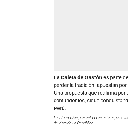
La Caleta de Gastón
es parte de
perder la tradición, apuestan por 
Una propuesta que reafirma por q
contundentes, sigue conquistand
Perú.
La información presentada en este espacio fue
de vista de La República.