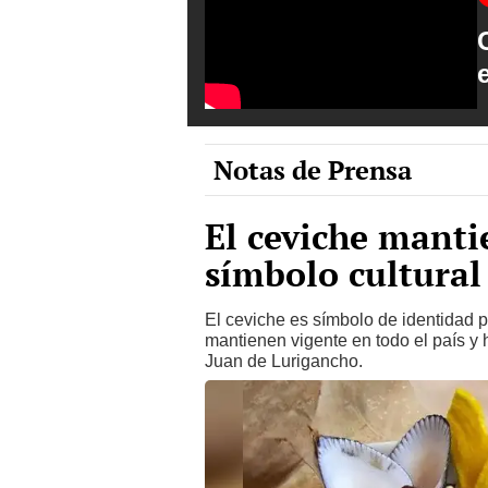
Notas de Prensa
El ceviche manti
símbolo cultural
El ceviche es símbolo de identidad pe
mantienen vigente en todo el país y 
Juan de Lurigancho.