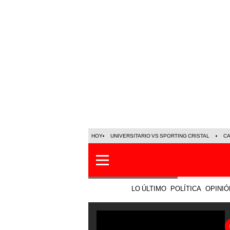
HOY
UNIVERSITARIO VS SPORTING CRISTAL
C
LO ÚLTIMO
POLÍTICA
OPINIÓ