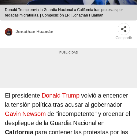
Donald Trump envía la Guardia Nacional a California tras protestas por
redadas migratorias. | Composición LR | Jonathan Huaman
Jonathan Huamán
Compartir
El presidente
Donald Trump
volvió a encender
la tensión política tras acusar al gobernador
Gavin Newsom
de "incompetente" y ordenar el
despliegue de la Guardia Nacional en
California
para contener las protestas por las