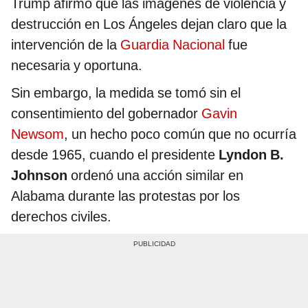
Trump afirmó que las imágenes de violencia y
destrucción en Los Ángeles dejan claro que la
intervención de la
Guardia Nacional
fue
necesaria y oportuna.
Sin embargo, la medida se tomó sin el
consentimiento del gobernador
Gavin
Newsom
, un hecho poco común que no ocurría
desde 1965, cuando el presidente
Lyndon B.
Johnson
ordenó una acción similar en
Alabama durante las protestas por los
derechos civiles.