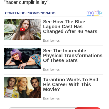
"hacer cumplir la ley".