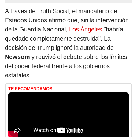
A través de Truth Social, el mandatario de
Estados Unidos afirmó que, sin la intervención
de la Guardia Nacional,
Los Ángeles
"habría
quedado completamente destruida". La
decisión de Trump ignoró la autoridad de
Newsom
y reavivó el debate sobre los límites
del poder federal frente a los gobiernos
estatales.
TE RECOMENDAMOS