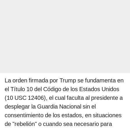
La orden firmada por Trump se fundamenta en
el Título 10 del Código de los Estados Unidos
(10 USC 12406), el cual faculta al presidente a
desplegar la Guardia Nacional sin el
consentimiento de los estados, en situaciones
de "rebelión" o cuando sea necesario para