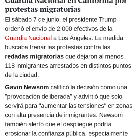
Guardia Nacional en California por
protestas migratorias
El sábado 7 de junio, el presidente Trump
ordenó el envío de 2.000 efectivos de la
Guardia Nacional
a Los Ángeles. La medida
buscaba frenar las protestas contra las
redadas migratorias
que dejaron al menos
118 inmigrantes arrestados en distintos puntos
de la ciudad.
Gavin Newsom
calificó la decisión como una
"provocación deliberada" y advirtió que solo
servirá para "aumentar las tensiones" en zonas
con alta presencia de inmigrantes. Newsom
también alertó que el despliegue podría
erosionar la confianza pública, especialmente