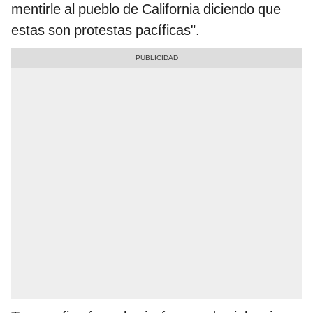
mentirle al pueblo de California diciendo que
estas son protestas pacíficas".