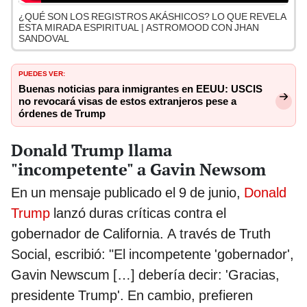
¿QUÉ SON LOS REGISTROS AKÁSHICOS? LO QUE REVELA
ESTA MIRADA ESPIRITUAL | ASTROMOOD CON JHAN
SANDOVAL
PUEDES VER:
Buenas noticias para inmigrantes en EEUU: USCIS
no revocará visas de estos extranjeros pese a
órdenes de Trump
Donald Trump llama
"incompetente" a Gavin Newsom
En un mensaje publicado el 9 de junio,
Donald
Trump
lanzó duras críticas contra el
gobernador de California. A través de Truth
Social, escribió: "El incompetente 'gobernador',
Gavin Newscum […] debería decir: 'Gracias,
presidente Trump'. En cambio, prefieren