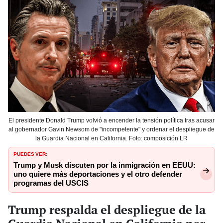
El presidente Donald Trump volvió a encender la tensión política tras acusar
al gobernador Gavin Newsom de "incompetente" y ordenar el despliegue de
la Guardia Nacional en California. Foto: composición LR
PUEDES VER:
Trump y Musk discuten por la inmigración en EEUU:
uno quiere más deportaciones y el otro defender
programas del USCIS
Trump respalda el despliegue de la