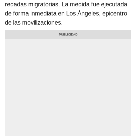
redadas migratorias. La medida fue ejecutada
de forma inmediata en Los Ángeles, epicentro
de las movilizaciones.