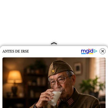
ANTES DE IRSE