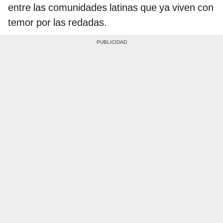
entre las comunidades latinas que ya viven con
temor por las redadas.