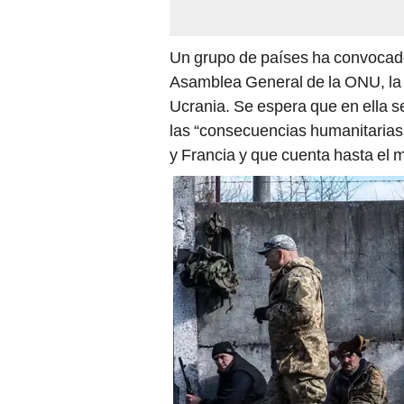
Un grupo de países ha convocado
Asamblea General de la ONU, la 1
Ucrania. Se espera que en ella 
las “consecuencias humanitarias 
y Francia y que cuenta hasta el