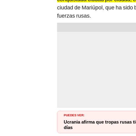
ciudad de Mariúpol, que ha sido
fuerzas rusas.
PUEDES VER:
Ucrania afirma que tropas rusas t
días