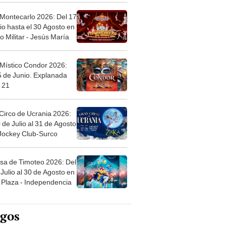
 Montecarlo 2026: Del 17
io hasta el 30 Agosto en
o Militar - Jesús María
 Místico Condor 2026:
5 de Junio. Explanada
 21
Circo de Ucrania 2026:
 de Julio al 31 de Agosto
 Jockey Club-Surco
sa de Timoteo 2026: Del
Julio al 30 de Agosto en
Plaza - Independencia
egos