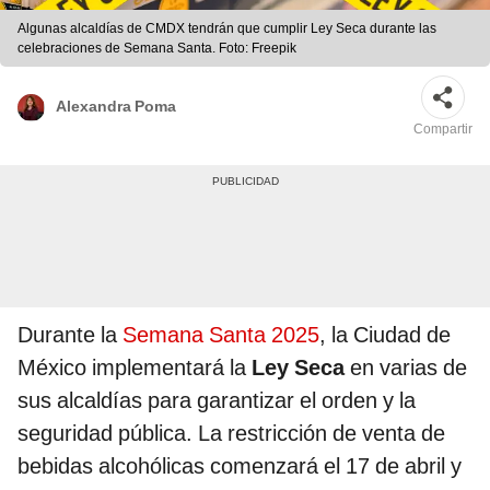
Algunas alcaldías de CMDX tendrán que cumplir Ley Seca durante las
celebraciones de Semana Santa. Foto: Freepik
Alexandra Poma
Compartir
Durante la
Semana Santa 2025
, la Ciudad de
México implementará la
Ley Seca
en varias de
sus alcaldías para garantizar el orden y la
seguridad pública. La restricción de venta de
bebidas alcohólicas comenzará el 17 de abril y