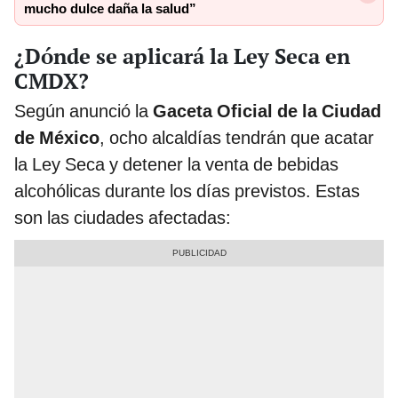
mucho dulce daña la salud”
¿Dónde se aplicará la Ley Seca en
CMDX?
Según anunció la
Gaceta Oficial de la Ciudad
de México
, ocho alcaldías tendrán que acatar
la Ley Seca y detener la venta de bebidas
alcohólicas durante los días previstos. Estas
son las ciudades afectadas: