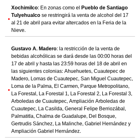
Xochimilco
: En zonas como el
Pueblo de Santiago
Tulyehualco
se restringirá la venta de alcohol del 17
al 21 de abril para evitar altercados en la Feria de la
Nieve.
Gustavo A. Madero
: la restricción de la venta de
bebidas alcohólicas se dará desde las 00:00 horas del
17 de abril y hasta las 23:59 horas del 18 de abril en
las siguientes colonias: Ahuehuetes, Cuautepec de
Madero, Lomas de Cuautepec, San Miguel Cuautepec,
Loma de la Palma, El Carmen, Parque Metropolitano,
La Forestal, La Forestal 1, La Forestal 2, La Forestal 3,
Arboledas de Cuautepec, Ampliación Arboledas de
Cuautepec, La Casilda, General Felipe Berriozábal,
Palmatitla, Chalma de Guadalupe, Del Bosque,
Gertrudis Sánchez, La Malinche, Gabriel Hernández y
Ampliación Gabriel Hernández.