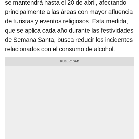
se mantendrá hasta el 20 de abril, afectando
principalmente a las áreas con mayor afluencia
de turistas y eventos religiosos. Esta medida,
que se aplica cada año durante las festividades
de Semana Santa, busca reducir los incidentes
relacionados con el consumo de alcohol.