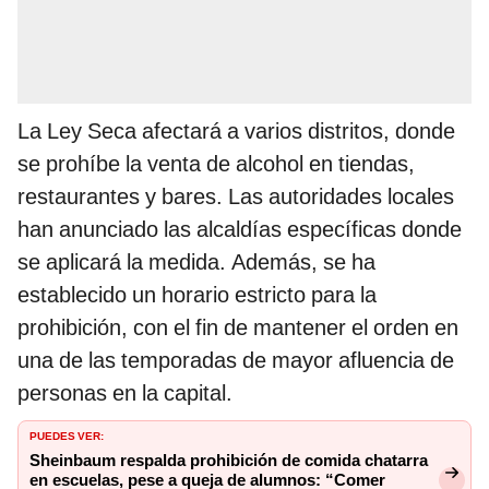
La Ley Seca afectará a varios distritos, donde
se prohíbe la venta de alcohol en tiendas,
restaurantes y bares. Las autoridades locales
han anunciado las alcaldías específicas donde
se aplicará la medida. Además, se ha
establecido un horario estricto para la
prohibición, con el fin de mantener el orden en
una de las temporadas de mayor afluencia de
personas en la capital.
PUEDES VER:
Sheinbaum respalda prohibición de comida chatarra
en escuelas, pese a queja de alumnos: “Comer