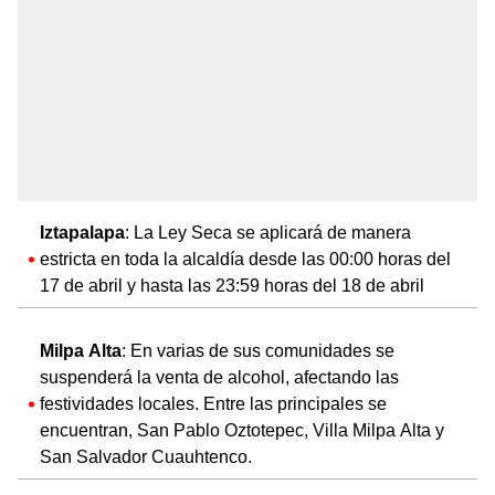
Iztapalapa
: La Ley Seca se aplicará de manera
estricta en toda la alcaldía desde las 00:00 horas del
17 de abril y hasta las 23:59 horas del 18 de abril
Milpa Alta
: En varias de sus comunidades se
suspenderá la venta de alcohol, afectando las
festividades locales. Entre las principales se
encuentran, San Pablo Oztotepec, Villa Milpa Alta y
San Salvador Cuauhtenco.