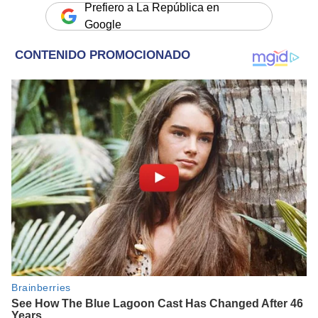
Prefiero a La República en
Google