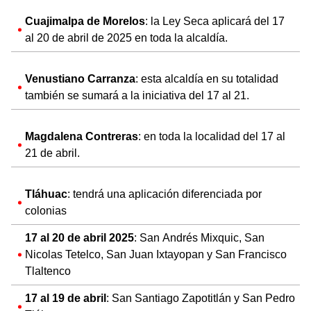
Cuajimalpa de Morelos
: la Ley Seca aplicará del 17
al 20 de abril de 2025 en toda la alcaldía.
Venustiano Carranza
: esta alcaldía en su totalidad
también se sumará a la iniciativa del 17 al 21.
Magdalena Contreras
: en toda la localidad del 17 al
21 de abril.
Tláhuac
: tendrá una aplicación diferenciada por
colonias
17 al 20 de abril 2025
: San Andrés Mixquic, San
Nicolas Tetelco, San Juan Ixtayopan y San Francisco
Tlaltenco
17 al 19 de abril
: San Santiago Zapotitlán y San Pedro