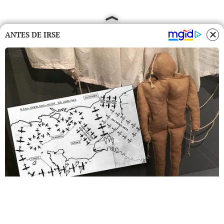
ANTES DE IRSE