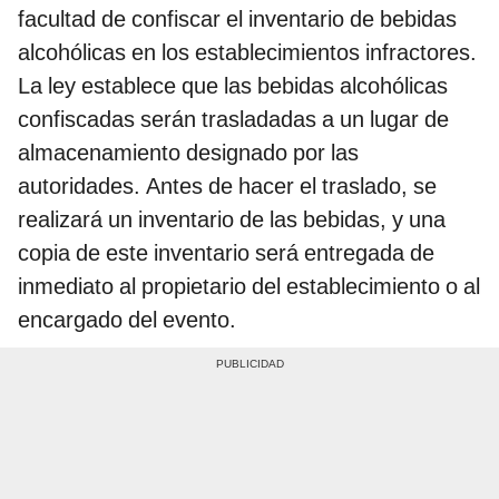
facultad de confiscar el inventario de bebidas
alcohólicas en los establecimientos infractores.
La ley establece que las bebidas alcohólicas
confiscadas serán trasladadas a un lugar de
almacenamiento designado por las
autoridades. Antes de hacer el traslado, se
realizará un inventario de las bebidas, y una
copia de este inventario será entregada de
inmediato al propietario del establecimiento o al
encargado del evento.