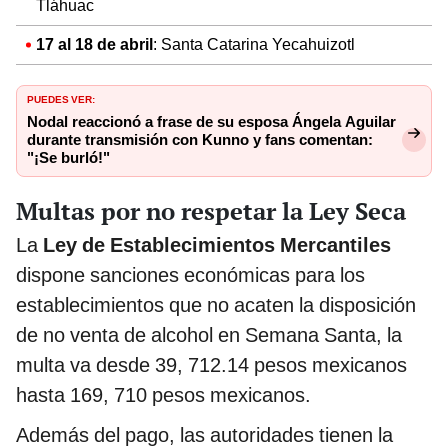
Tláhuac
17 al 18 de abril
: Santa Catarina Yecahuizotl
PUEDES VER:
Nodal reaccionó a frase de su esposa Ángela Aguilar
durante transmisión con Kunno y fans comentan:
"¡Se burló!"
Multas por no respetar la Ley Seca
La
Ley de Establecimientos Mercantiles
dispone sanciones económicas para los
establecimientos que no acaten la disposición
de no venta de alcohol en Semana Santa, la
multa va desde 39, 712.14 pesos mexicanos
hasta
169, 710 pesos
mexicanos.
Además del pago, las autoridades tienen la