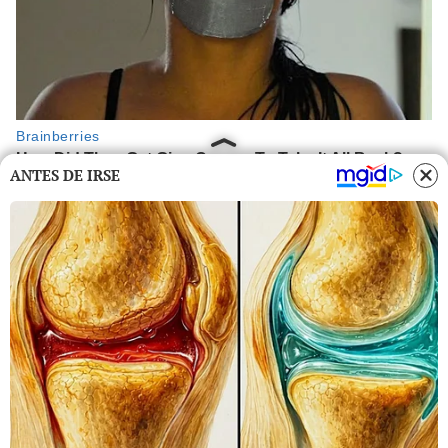
ANTES DE IRSE