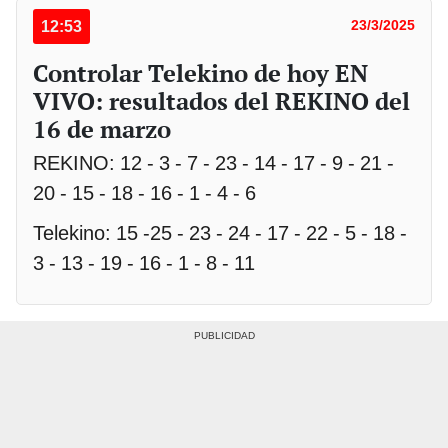
12:53
23/3/2025
Controlar Telekino de hoy EN
VIVO: resultados del REKINO del
16 de marzo
REKINO: 12 - 3 - 7 - 23 - 14 - 17 - 9 - 21 -
20 - 15 - 18 - 16 - 1 - 4 - 6
Telekino: 15 -25 - 23 - 24 - 17 - 22 - 5 - 18 -
3 - 13 - 19 - 16 - 1 - 8 - 11