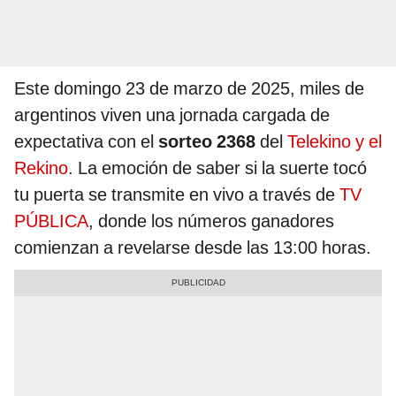
Este domingo 23 de marzo de 2025, miles de
argentinos viven una jornada cargada de
expectativa con el
sorteo 2368
del
Telekino y el
Rekino
. La emoción de saber si la suerte tocó
tu puerta se transmite en vivo a través de
TV
PÚBLICA
, donde los números ganadores
comienzan a revelarse desde las 13:00 horas.