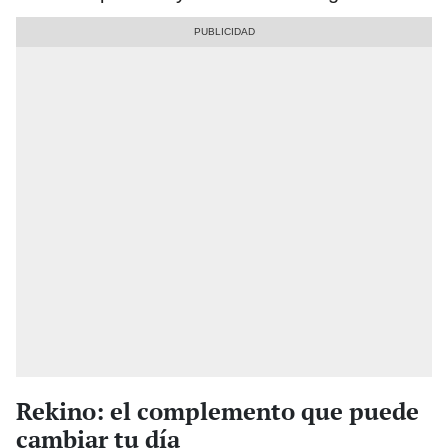
Rekino: el complemento que puede
cambiar tu día