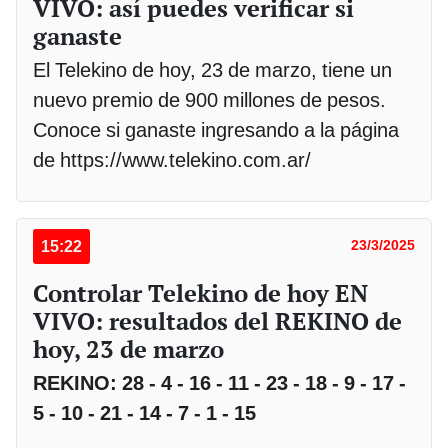
VIVO: así puedes verificar si
ganaste
El Telekino de hoy, 23 de marzo, tiene un
nuevo premio de 900 millones de pesos.
Conoce si ganaste ingresando a la página
de https://www.telekino.com.ar/
15:22
23/3/2025
Controlar Telekino de hoy EN
VIVO: resultados del REKINO de
hoy, 23 de marzo
REKINO: 28 - 4 - 16 - 11 - 23 - 18 - 9 - 17 -
5 - 10 - 21 - 14 - 7 - 1 - 15