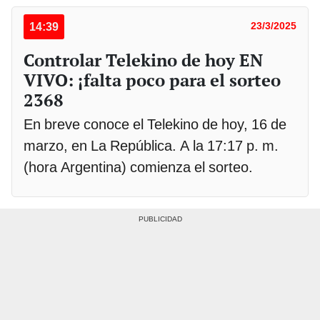
14:39
23/3/2025
Controlar Telekino de hoy EN
VIVO: ¡falta poco para el sorteo
2368
En breve conoce el Telekino de hoy, 16 de
marzo, en La República. A la 17:17 p. m.
(hora Argentina) comienza el sorteo.