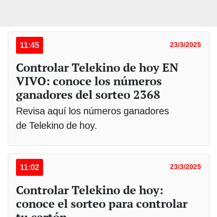
11:45
23/3/2025
Controlar Telekino de hoy EN
VIVO: conoce los números
ganadores del sorteo 2368
Revisa aquí los números ganadores
de Telekino de hoy.
11:02
23/3/2025
Controlar Telekino de hoy:
conoce el sorteo para controlar