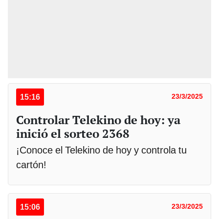
15:16
23/3/2025
Controlar Telekino de hoy: ya
inició el sorteo 2368
¡Conoce el Telekino de hoy y controla tu
cartón!
15:06
23/3/2025