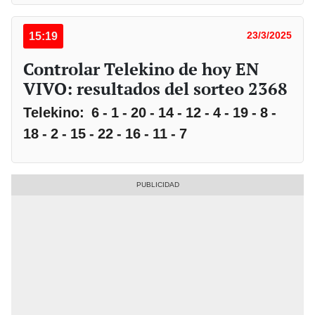
15:19
23/3/2025
Controlar Telekino de hoy EN
VIVO: resultados del sorteo 2368
Telekino: 6 - 1 - 20 - 14 - 12 - 4 - 19 - 8 -
18 - 2 - 15 - 22 - 16 - 11 - 7