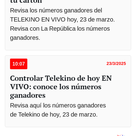
tu cartón
Revisa los números ganadores del
TELEKINO EN VIVO hoy, 23 de marzo.
Revisa con La República los números
ganadores.
10:07
23/3/2025
Controlar Telekino de hoy EN
VIVO: conoce los números
ganadores
Revisa aquí los números ganadores
de Telekino de hoy, 23 de marzo.