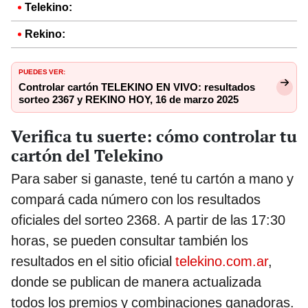
Telekino:
Rekino:
PUEDES VER:
Controlar cartón TELEKINO EN VIVO: resultados
sorteo 2367 y REKINO HOY, 16 de marzo 2025
Verifica tu suerte: cómo controlar tu
cartón del Telekino
Para saber si ganaste, tené tu cartón a mano y
compará cada número con los resultados
oficiales del sorteo 2368. A partir de las 17:30
horas, se pueden consultar también los
resultados en el sitio oficial
telekino.com.ar
,
donde se publican de manera actualizada
todos los premios y combinaciones ganadoras.