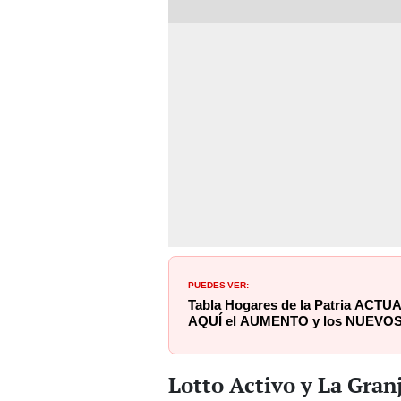
PUEDES VER:
Tabla Hogares de la Patria ACTU
AQUÍ el AUMENTO y los NUEV
Lotto Activo y La Gran