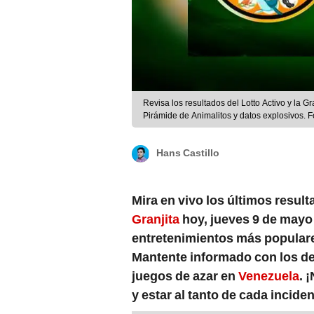
Revisa los resultados del Lotto Activo y la G
Pirámide de Animalitos y datos explosivos. 
Hans Castillo
Mira en vivo los últimos resul
Granjita
hoy, jueves 9 de mayo 
entretenimientos más popular
Mantente informado con los de
juegos de azar en
Venezuela
. 
y estar al tanto de cada inciden