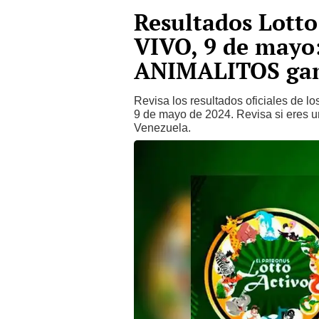
Resultados Lotto
VIVO, 9 de mayo:
ANIMALITOS gan
Revisa los resultados oficiales de lo
9 de mayo de 2024. Revisa si eres un
Venezuela.