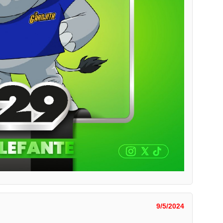
9/5/2024