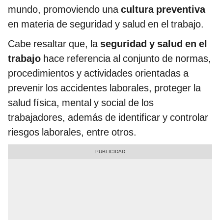
mundo, promoviendo una
cultura preventiva
en materia de seguridad y salud en el trabajo.
Cabe resaltar que, la
seguridad y salud en el
trabajo
hace referencia al conjunto de normas,
procedimientos y actividades orientadas a
prevenir los accidentes laborales, proteger la
salud física, mental y social de los
trabajadores, además de identificar y controlar
riesgos laborales, entre otros.