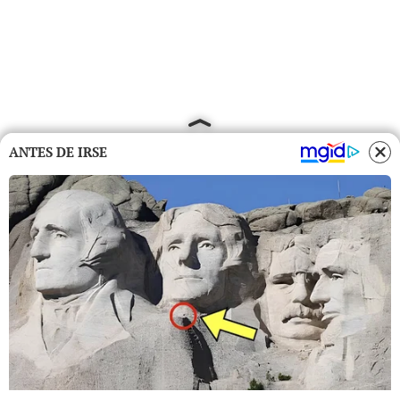
ANTES DE IRSE