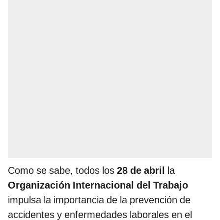
Como se sabe, todos los
28 de abril
la
Organización Internacional del Trabajo
impulsa la importancia de la prevención de
accidentes y enfermedades laborales en el