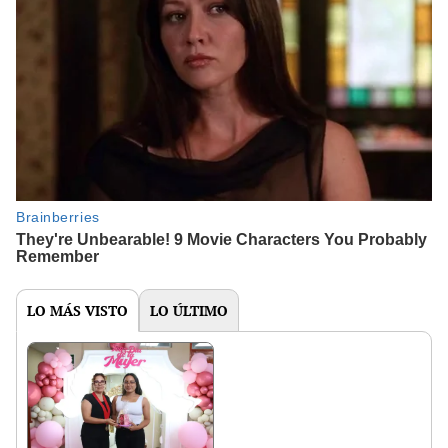
LO MÁS VISTO
LO ÚLTIMO