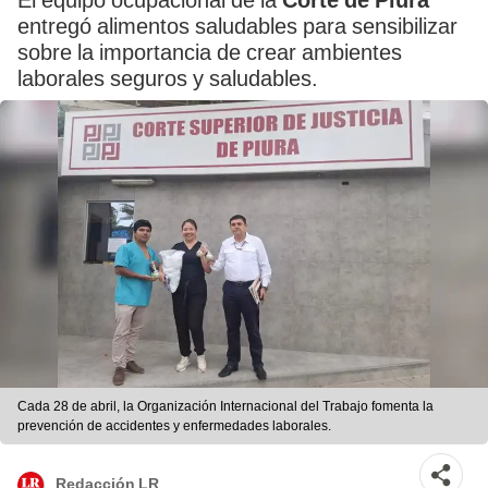
El equipo ocupacional de la
Corte de Piura
entregó alimentos saludables para sensibilizar
sobre la importancia de crear ambientes
laborales seguros y saludables.
Cada 28 de abril, la Organización Internacional del Trabajo fomenta la
prevención de accidentes y enfermedades laborales.
Redacción LR