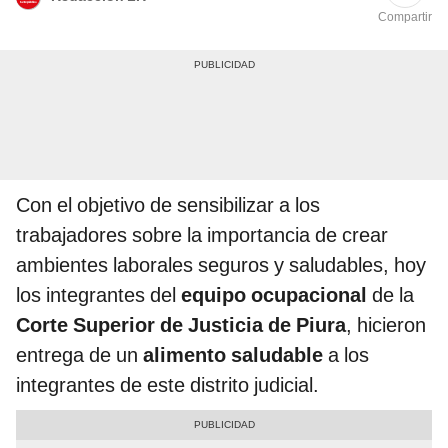
Compartir
Con el objetivo de sensibilizar a los
trabajadores sobre la importancia de crear
ambientes laborales seguros y saludables, hoy
los integrantes del
equipo ocupacional
de la
Corte Superior de Justicia de Piura
, hicieron
entrega de un
alimento saludable
a los
integrantes de este distrito judicial.