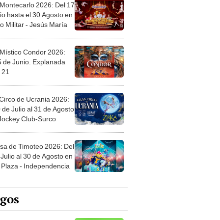
 Montecarlo 2026: Del 17
io hasta el 30 Agosto en
o Militar - Jesús María
 Místico Condor 2026:
5 de Junio. Explanada
 21
Circo de Ucrania 2026:
 de Julio al 31 de Agosto
 Jockey Club-Surco
sa de Timoteo 2026: Del
Julio al 30 de Agosto en
Plaza - Independencia
egos