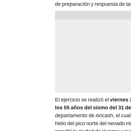
de preparación y respuesta de la
El ejercicio se realizó el
viernes
los 55 años del sismo del 31 
departamento de Ancash, el cual
hielo del pico norte del nevado