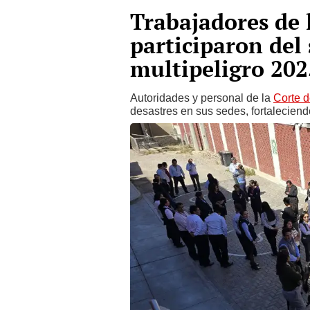
Trabajadores de
participaron del
multipeligro 202
Autoridades y personal de la
Corte 
desastres en sus sedes, fortalecien