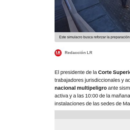
Este simulacro busca reforzar la preparación
Redacción LR
El presidente de la
Corte Superi
trabajadores jurisdiccionales y a
nacional multipeligro
ante sism
activa y a las 10:00 de la mañana,
instalaciones de las sedes de Mar