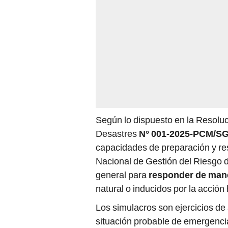
Según lo dispuesto en la Resoluc
Desastres
N° 001-2025-PCM/S
capacidades de preparación y re
Nacional de Gestión del Riesgo 
general para
responder de mane
natural o inducidos por la acció
Los simulacros son ejercicios de
situación probable de emergencia