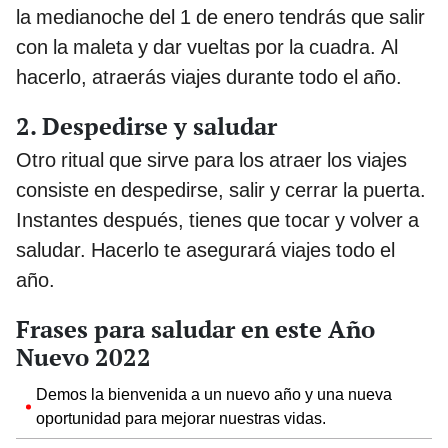
la medianoche del 1 de enero tendrás que salir
con la maleta y dar vueltas por la cuadra. Al
hacerlo, atraerás viajes durante todo el año.
2. Despedirse y saludar
Otro ritual que sirve para los atraer los viajes
consiste en despedirse, salir y cerrar la puerta.
Instantes después, tienes que tocar y volver a
saludar. Hacerlo te asegurará viajes todo el
año.
Frases para saludar en este Año
Nuevo 2022
Demos la bienvenida a un nuevo año y una nueva
oportunidad para mejorar nuestras vidas.