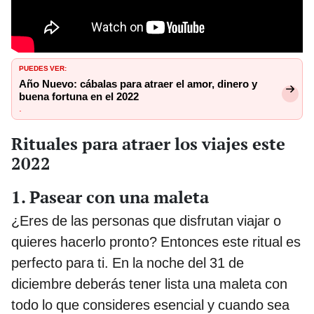
PUEDES VER:
Año Nuevo: cábalas para atraer el amor, dinero y
buena fortuna en el 2022
.
Rituales para atraer los viajes este
2022
1. Pasear con una maleta
¿Eres de las personas que disfrutan viajar o
quieres hacerlo pronto? Entonces este ritual es
perfecto para ti. En la noche del 31 de
diciembre deberás tener lista una maleta con
todo lo que consideres esencial y cuando sea