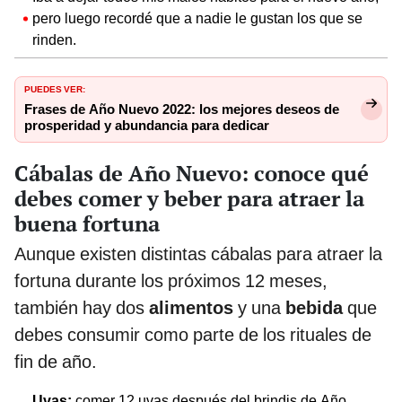
pero luego recordé que a nadie le gustan los que se
rinden.
PUEDES VER:
Frases de Año Nuevo 2022: los mejores deseos de
prosperidad y abundancia para dedicar
Cábalas de Año Nuevo: conoce qué
debes comer y beber para atraer la
buena fortuna
Aunque existen distintas cábalas para atraer la
fortuna durante los próximos 12 meses,
también hay dos
alimentos
y una
bebida
que
debes consumir como parte de los rituales de
fin de año.
Uvas:
comer 12 uvas después del brindis de Año