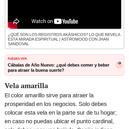
¿QUÉ SON LOS REGISTROS AKÁSHICOS? LO QUE REVELA
ESTA MIRADA ESPIRITUAL | ASTROMOOD CON JHAN
SANDOVAL
PUEDES VER:
Cábalas de Año Nuevo: ¿qué debes comer y beber
para atraer la buena suerte?
Vela amarilla
El color amarillo sirve para atraer la
prosperidad en los negocios. Solo debes
colocar esta vela en la parte sur de tu hogar;
en caso no puedas ubicar el punto cardinal,