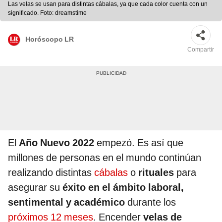
Las velas se usan para distintas cábalas, ya que cada color cuenta con un
significado. Foto: dreamstime
Horóscopo LR
Compartir
El
Año Nuevo 2022
empezó. Es así que
millones de personas en el mundo continúan
realizando distintas
cábalas
o
rituales
para
asegurar su
éxito en el ámbito laboral,
sentimental y académico
durante los
próximos 12 meses
. Encender
velas
de