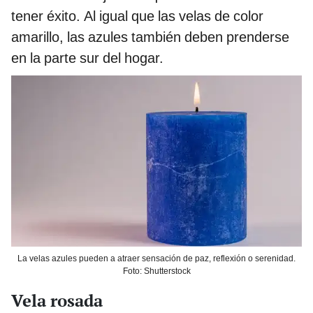
tener éxito. Al igual que las velas de color
amarillo, las azules también deben prenderse
en la parte sur del hogar.
La velas azules pueden a atraer sensación de paz, reflexión o serenidad.
Foto: Shutterstock
Vela rosada