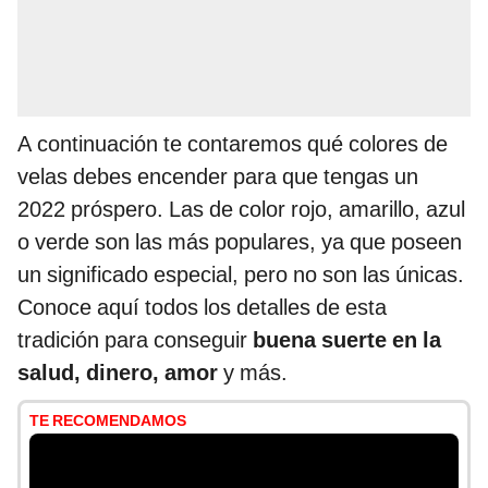
A continuación te contaremos qué colores de
velas debes encender para que tengas un
2022 próspero. Las de color rojo, amarillo, azul
o verde son las más populares, ya que poseen
un significado especial, pero no son las únicas.
Conoce aquí todos los detalles de esta
tradición para conseguir
buena suerte en la
salud, dinero, amor
y más.
TE RECOMENDAMOS