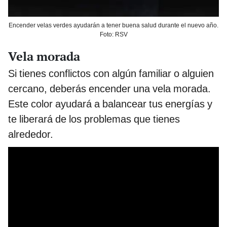
Encender velas verdes ayudarán a tener buena salud durante el nuevo año.
Foto: RSV
Vela morada
Si tienes conflictos con algún familiar o alguien
cercano, deberás encender una vela morada.
Este color ayudará a balancear tus energías y
te liberará de los problemas que tienes
alrededor.