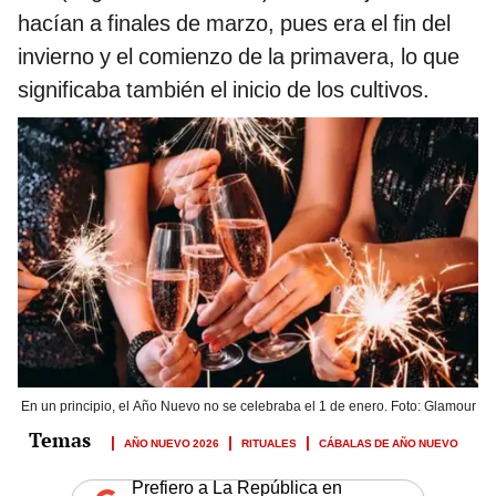
hacían a finales de marzo, pues era el fin del
invierno y el comienzo de la primavera, lo que
significaba también el inicio de los cultivos.
En un principio, el Año Nuevo no se celebraba el 1 de enero. Foto: Glamour
AÑO NUEVO 2026
RITUALES
CÁBALAS DE AÑO NUEVO
Prefiero a La República en