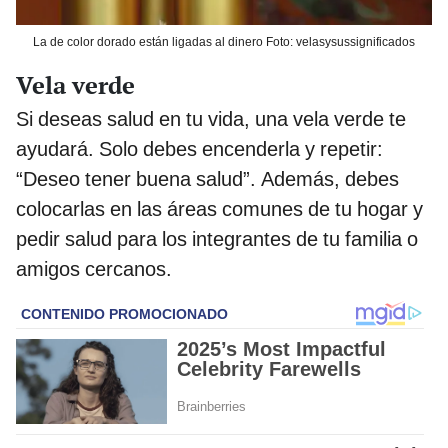
La de color dorado están ligadas al dinero Foto: velasysussignificados
Vela verde
Si deseas salud en tu vida, una vela verde te
ayudará. Solo debes encenderla y repetir:
“Deseo tener buena salud”. Además, debes
colocarlas en las áreas comunes de tu hogar y
pedir salud para los integrantes de tu familia o
amigos cercanos.