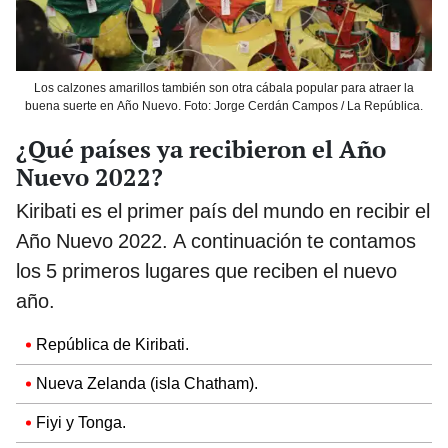
Los calzones amarillos también son otra cábala popular para atraer la
buena suerte en Año Nuevo. Foto: Jorge Cerdán Campos / La República.
¿Qué países ya recibieron el Año
Nuevo 2022?
Kiribati es el primer país del mundo en recibir el
Año Nuevo 2022. A continuación te contamos
los 5 primeros lugares que reciben el nuevo
año.
República de Kiribati.
Nueva Zelanda (isla Chatham).
Fiyi y Tonga.