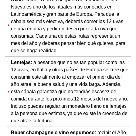
Nuevo es uno de los rituales más conocidos en
Latinoamérica y gran parte de Europa. Para que la
cábala sea más efectiva, deberás comer las 12 uvas
de una en una y pedir un deseo por cada uva que
consumas. Cada una de estas frutas representa un
mes del año y deberás pensar bien qué quieres, para
que se haga realidad.
Lentejas:
a pesar de que no es tan popular como las
12 uvas, en Italia y otros países de Europa se cree que
consumir este alimento al empezar el primer día del
año atrae la buena salud y una vida larga. Además,
esta cábala garantiza que no tendrás escasez de
comida durante los próximos 12 meses del nuevo año.
Incluso puedes regalar un monedero lleno de lentejas
a la persona que estimas, ya que existe la creencia de
que atrae la fortuna.
Beber champagne o vino espumoso:
recibir el Año