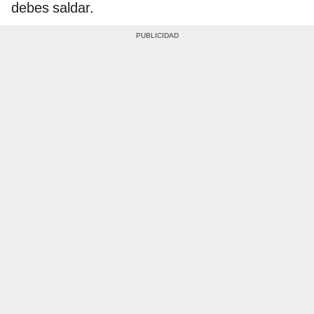
debes saldar.