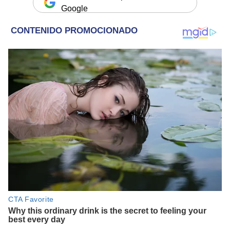
Google