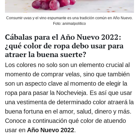
Consumir uvas y el vino espumante es una tradición común en Año Nuevo.
Foto: animalpolitico
Cábalas para el Año Nuevo 2022:
¿qué color de ropa debo usar para
atraer la buena suerte?
Los colores no solo son un elemento crucial al
momento de comprar velas, sino que también
son un aspecto clave al momento de elegir la
ropa para pasar la Nochevieja. Es así que usar
una vestimenta de determinado color atraerá la
buena fortuna en el amor, salud, dinero y más.
Conoce a continuación qué color de atuendo
usar en
Año Nuevo 2022
.