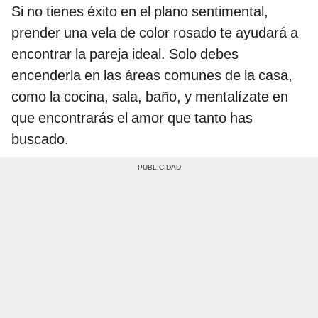
Si no tienes éxito en el plano sentimental,
prender una vela de color rosado te ayudará a
encontrar la pareja ideal. Solo debes
encenderla en las áreas comunes de la casa,
como la cocina, sala, baño, y mentalízate en
que encontrarás el amor que tanto has
buscado.