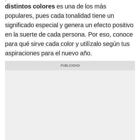
distintos colores
es una de los más
populares, pues cada tonalidad tiene un
significado especial y genera un efecto positivo
en la suerte de cada persona. Por eso, conoce
para qué sirve cada color y utilízalo según tus
aspiraciones para el nuevo año.