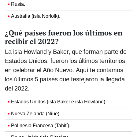
Rusia.
Australia (isla Norfolk).
¿Qué países fueron los últimos en
recibir el 2022?
La isla Howland y Baker, que forman parte de
Estados Unidos, fueron los últimos territorios
en celebrar el Año Nuevo. Aquí te contamos
los últimos 5 países que festejaron la llegada
del 2022.
Estados Unidos (isla Baker e isla Howland).
Nueva Zelanda (Niue).
Polinesia Francesa (Tahití).