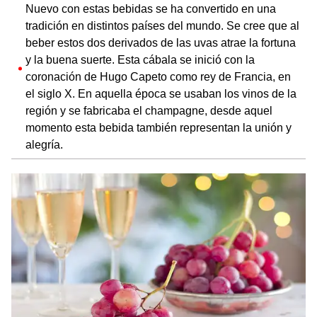
Nuevo con estas bebidas se ha convertido en una
tradición en distintos países del mundo. Se cree que al
beber estos dos derivados de las uvas atrae la fortuna
y la buena suerte. Esta cábala se inició con la
coronación de Hugo Capeto como rey de Francia, en
el siglo X. En aquella época se usaban los vinos de la
región y se fabricaba el champagne, desde aquel
momento esta bebida también representan la unión y
alegría.