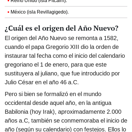
Reino Unido (isla Pitcairn).
México (isla Revillagigedo).
¿Cuál es el origen del Año Nuevo?
El origen del Año Nuevo se remonta a 1582,
cuando el papa Gregorio XIII dio la orden de
instaurar tal fecha como el inicio del calendario
gregoriano el 1 de enero, para que este
sustituyera al juliano, que fue introducido por
Julio César en el año 46 a.C.
Pero si bien se formalizó en el mundo
occidental desde aquel año, en la antigua
Babilonia (hoy Irak), aproximadamente 2.000
años a.C, también se conmemoraba el inicio de
año (según su calendario) con festejos. Ellos lo