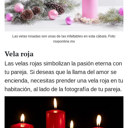
Las velas rosadas son unas de las infaltables en esta cábala. Foto:
rsvponline.mx
Vela roja
Las velas rojas simbolizan la pasión eterna con
tu pareja. Si deseas que la llama del amor se
encienda, necesitas prender una vela roja en tu
habitación, al lado de la fotografía de tu pareja.