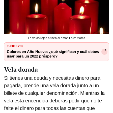
La velas rojas atraen al amor. Foto: Marca
PUEDES VER:
Colores en Año Nuevo: ¿qué significan y cuál debes
usar para un 2022 próspero?
Vela dorada
Si tienes una deuda y necesitas dinero para
pagarla, prende una vela dorada junto a un
billete de cualquier denominación. Mientras la
vela está encendida deberás pedir que no te
falte el dinero para todas las cuentas que