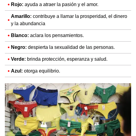
Rojo:
ayuda a atraer la pasión y el amor.
Amarillo:
contribuye a
llamar la prosperidad, el dinero
y la abundancia
Blanco:
aclara los pensamientos.
Negro:
despierta la sexualidad de las personas.
Verde:
brinda protección, esperanza y salud.
Azul:
otorga equilibrio.