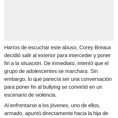
Hartos de escuchar este abuso, Corey Breaux
decidió salir al exterior para interceder y poner
fin a la situación. De inmediato, intentó que el
grupo de adolescentes se marchara. Sin
embargo, lo que parecía ser una conversación
para poner fin al bullying se convirtió en un
escenario de violencia.
Al enfrentarse a los jóvenes, uno de ellos,
armado, apuntó directamente hacia la hija de