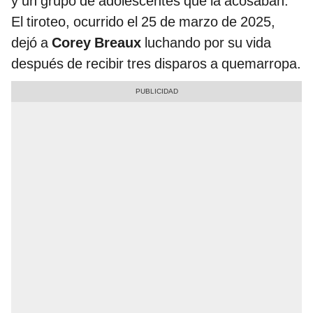
y un grupo de adolescentes que la acosaban.
El tiroteo, ocurrido el 25 de marzo de 2025,
dejó a
Corey Breaux
luchando por su vida
después de recibir tres disparos a quemarropa.