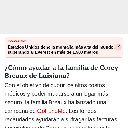
PUEDES VER:
Estados Unidos tiene la montaña más alta del mundo,
superando al Everest en más de 1.500 metros
¿Cómo ayudar a la familia de Corey
Breaux de Luisiana?
Con el objetivo de cubrir los altos costos
médicos y poder mudarse a un lugar más
seguro, la familia Breaux ha lanzado una
campaña de
GoFundMe
. Los fondos
recaudados ayudarán a sufragar las facturas
hospitalarias de Corey, así como los gastos