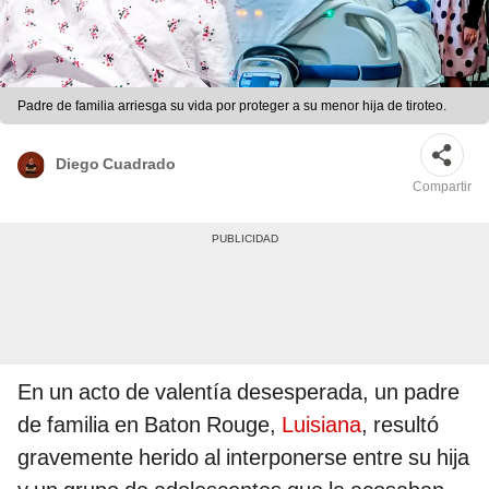
Padre de familia arriesga su vida por proteger a su menor hija de tiroteo.
Diego Cuadrado
Compartir
En un acto de valentía desesperada, un padre
de familia en Baton Rouge,
Luisiana
, resultó
gravemente herido al interponerse entre su hija