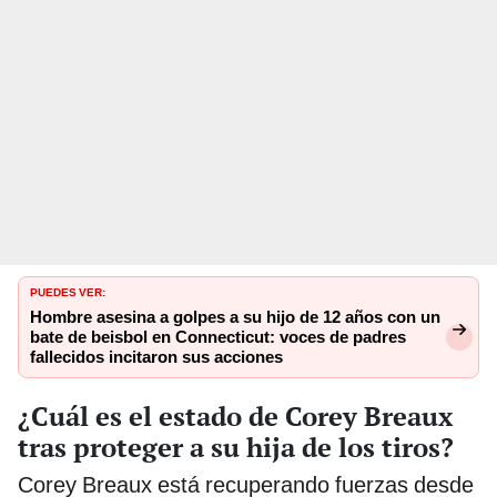
PUEDES VER:
Hombre asesina a golpes a su hijo de 12 años con un
bate de beisbol en Connecticut: voces de padres
fallecidos incitaron sus acciones
¿Cuál es el estado de Corey Breaux
tras proteger a su hija de los tiros?
Corey Breaux está recuperando fuerzas desde