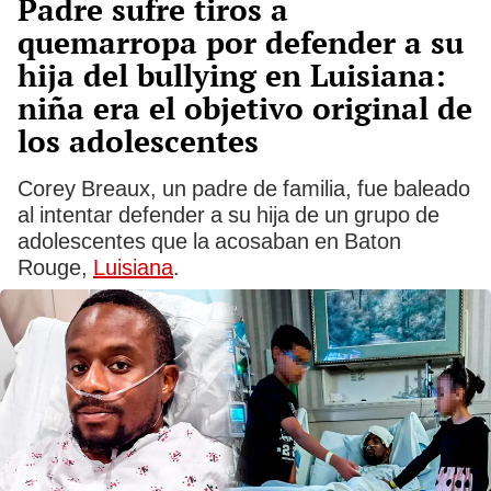
Padre sufre tiros a
quemarropa por defender a su
hija del bullying en Luisiana:
niña era el objetivo original de
los adolescentes
Corey Breaux, un padre de familia, fue baleado
al intentar defender a su hija de un grupo de
adolescentes que la acosaban en Baton
Rouge,
Luisiana
.