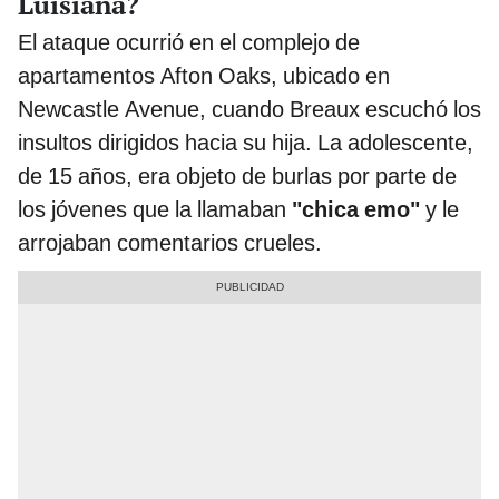
Luisiana?
El ataque ocurrió en el complejo de
apartamentos Afton Oaks, ubicado en
Newcastle Avenue, cuando Breaux escuchó los
insultos dirigidos hacia su hija. La adolescente,
de 15 años, era objeto de burlas por parte de
los jóvenes que la llamaban
"chica emo"
y le
arrojaban comentarios crueles.