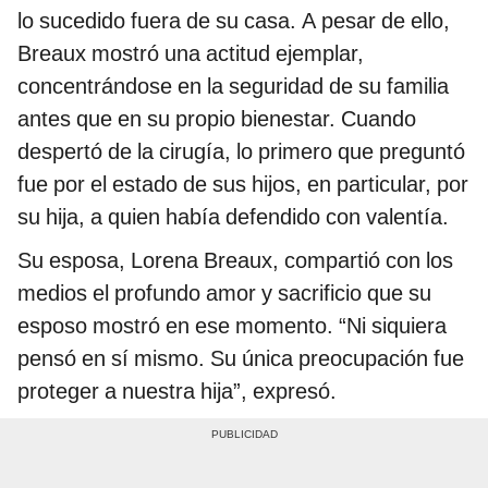
lo sucedido fuera de su casa. A pesar de ello,
Breaux mostró una actitud ejemplar,
concentrándose en la seguridad de su familia
antes que en su propio bienestar. Cuando
despertó de la cirugía, lo primero que preguntó
fue por el estado de sus hijos, en particular, por
su hija, a quien había defendido con valentía.
Su esposa, Lorena Breaux, compartió con los
medios el profundo amor y sacrificio que su
esposo mostró en ese momento. “Ni siquiera
pensó en sí mismo. Su única preocupación fue
proteger a nuestra hija”, expresó.