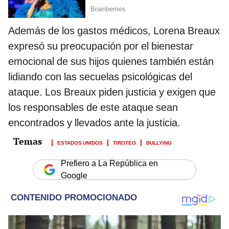
Además de los gastos médicos, Lorena Breaux
expresó su preocupación por el bienestar
emocional de sus hijos quienes también están
lidiando con las secuelas psicológicas del
ataque. Los Breaux piden justicia y exigen que
los responsables de este ataque sean
encontrados y llevados ante la justicia.
ESTADOS UNIDOS
TIROTEO
BULLYING
Prefiero a La República en
Google