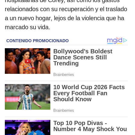
relacionados con su recuperación y el traslado
a un nuevo hogar, lejos de la violencia que ha
marcado su vida.