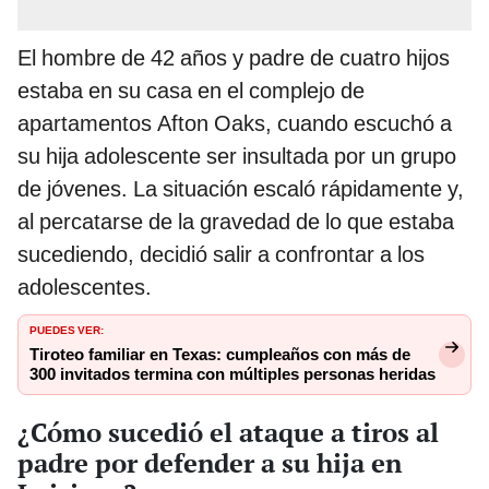
El hombre de 42 años y padre de cuatro hijos
estaba en su casa en el complejo de
apartamentos Afton Oaks, cuando escuchó a
su hija adolescente ser insultada por un grupo
de jóvenes. La situación escaló rápidamente y,
al percatarse de la gravedad de lo que estaba
sucediendo, decidió salir a confrontar a los
adolescentes.
PUEDES VER:
Tiroteo familiar en Texas: cumpleaños con más de
300 invitados termina con múltiples personas heridas
¿Cómo sucedió el ataque a tiros al
padre por defender a su hija en