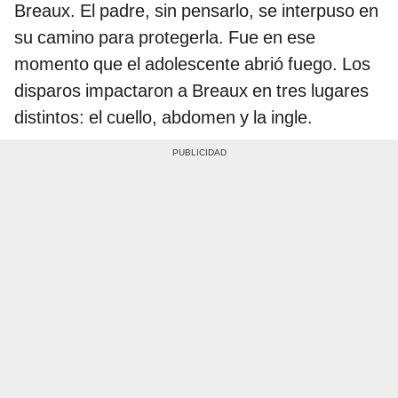
Breaux. El padre, sin pensarlo, se interpuso en
su camino para protegerla. Fue en ese
momento que el adolescente abrió fuego. Los
disparos impactaron a Breaux en tres lugares
distintos: el cuello, abdomen y la ingle.