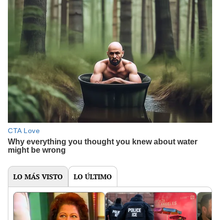
LO MÁS VISTO
LO ÚLTIMO