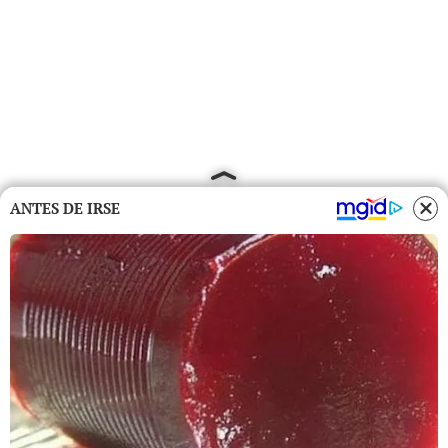
ANTES DE IRSE