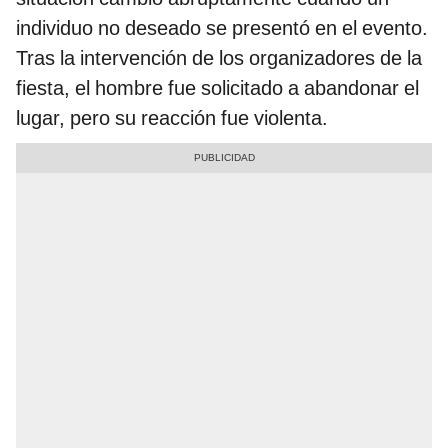
individuo no deseado se presentó en el evento.
Tras la intervención de los organizadores de la
fiesta, el hombre fue solicitado a abandonar el
lugar, pero su reacción fue violenta.