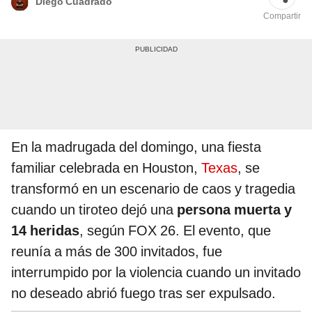
Diego Cuadrado
Compartir
En la madrugada del domingo, una fiesta
familiar celebrada en Houston,
Texas
, se
transformó en un escenario de caos y tragedia
cuando un tiroteo dejó una
persona muerta y
14 heridas
, según FOX 26. El evento, que
reunía a más de 300 invitados, fue
interrumpido por la violencia cuando un invitado
no deseado abrió fuego tras ser expulsado.