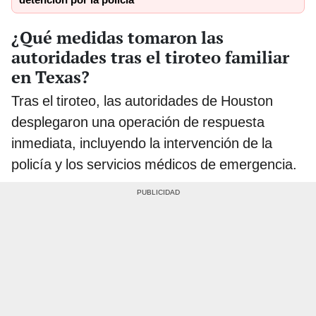
¿Qué medidas tomaron las
autoridades tras el tiroteo familiar
en Texas?
Tras el tiroteo, las autoridades de Houston
desplegaron una operación de respuesta
inmediata, incluyendo la intervención de la
policía y los servicios médicos de emergencia.