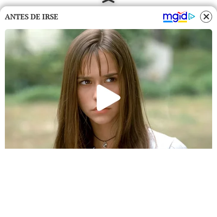
ANTES DE IRSE