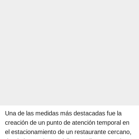
Una de las medidas más destacadas fue la
creación de un punto de atención temporal en
el estacionamiento de un restaurante cercano,