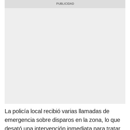
La policía local recibió varias llamadas de
emergencia sobre disparos en la zona, lo que
desató una intervención inmediata para tratar