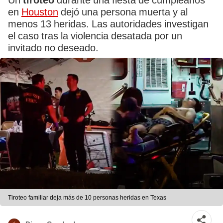
Un
tiroteo
durante una fiesta de cumpleaños
en
Houston
dejó una persona muerta y al
menos 13 heridas. Las autoridades investigan
el caso tras la violencia desatada por un
invitado no deseado.
Tiroteo familiar deja más de 10 personas heridas en Texas