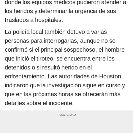
donde los equipos médicos pudieron atender a
los heridos y determinar la urgencia de sus
traslados a hospitales.
La policía local también detuvo a varias
personas para interrogarlas, aunque no se
confirmó si el principal sospechoso, el hombre
que inició el tiroteo, se encuentra entre los
detenidos o si resultó herido en el
enfrentamiento. Las autoridades de Houston
indicaron que la investigación sigue en curso y
que en las próximas horas se ofrecerán más
detalles sobre el incidente.