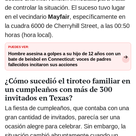
de controlar la situación. El suceso tuvo lugar
en el vecindario
Mayfair
, específicamente en
la cuadra 6000 de Cherryhill Street, a las 00:50
horas (hora local).
PUEDES VER:
Hombre asesina a golpes a su hijo de 12 años con un
bate de beisbol en Connecticut: voces de padres
fallecidos incitaron sus acciones
¿Cómo sucedió el tiroteo familiar en
un cumpleaños con más de 300
invitados en Texas?
La fiesta de cumpleaños, que contaba con una
gran cantidad de invitados, parecía ser una
ocasión alegre para celebrar. Sin embargo, la
situación cambió abruptamente cuando un