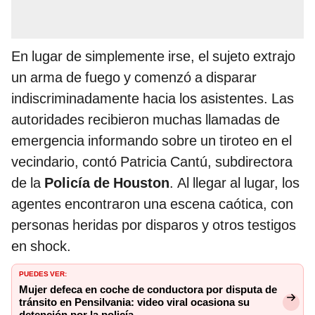
En lugar de simplemente irse, el sujeto extrajo
un arma de fuego y comenzó a disparar
indiscriminadamente hacia los asistentes. Las
autoridades recibieron muchas llamadas de
emergencia informando sobre un tiroteo en el
vecindario, contó Patricia Cantú, subdirectora
de la
Policía de Houston
. Al llegar al lugar, los
agentes encontraron una escena caótica, con
personas heridas por disparos y otros testigos
en shock.
PUEDES VER:
Mujer defeca en coche de conductora por disputa de
tránsito en Pensilvania: video viral ocasiona su
detención por la policía