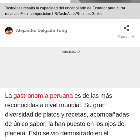
TasteAtlas resaltó la capacidad del encebollado de Ecuador para curar
resacas. Foto: composición LR/TasteAtlas/Recetas Gratis
Alejandro Delgado Tong
Compartir
La
gastronomía peruana
es de las más
reconocidas a nivel mundial. Su gran
diversidad de platos y recetas, acompañadas
de único sabor, la han puesto en los ojos del
planeta. Esto se vio demostrado en el