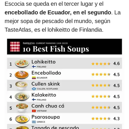
Escocia se queda en el tercer lugar y el
encebollado de Ecuador, en el segundo
. La
mejor sopa de pescado del mundo, según
TasteAtlas, es el lohikeitto de Finlandia.