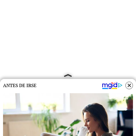
ANTES DE IRSE