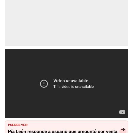
PUEDES VER:
Pía León responde a usuario que preguntó por venta