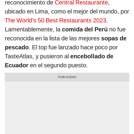
reconocimiento de
Central Restaurante
,
ubicado en Lima, como el mejor del mundo, por
The World’s 50 Best Restaurants 2023
.
Lamentablemente, la
comida del Perú
no fue
reconocida en la lista de las mejores
sopas de
pescado
. El top fue lanzado hace poco por
TasteAtlas, y pusieron al
encebollado de
Ecuador
en el segundo puesto.