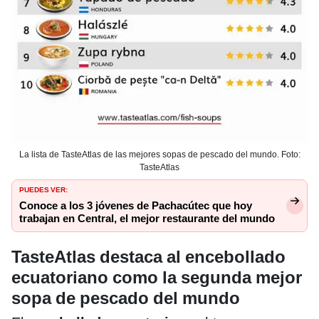
La lista de TasteAtlas de las mejores sopas de pescado del mundo. Foto:
TasteAtlas
PUEDES VER:
Conoce a los 3 jóvenes de Pachacútec que hoy
trabajan en Central, el mejor restaurante del mundo
TasteAtlas destaca al encebollado
ecuatoriano como la segunda mejor
sopa de pescado del mundo