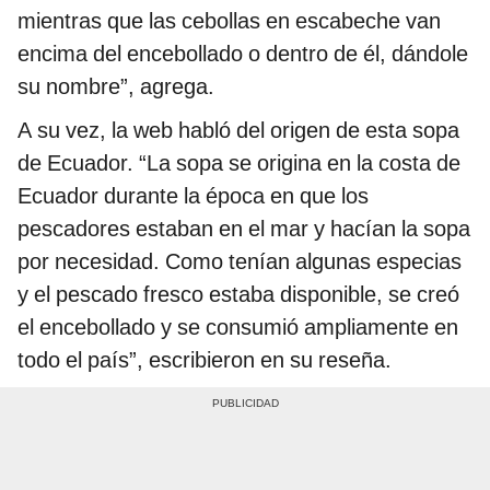
mientras que las cebollas en escabeche van
encima del encebollado o dentro de él, dándole
su nombre”, agrega.
A su vez, la web habló del origen de esta sopa
de Ecuador. “La sopa se origina en la costa de
Ecuador durante la época en que los
pescadores estaban en el mar y hacían la sopa
por necesidad. Como tenían algunas especias
y el pescado fresco estaba disponible, se creó
el encebollado y se consumió ampliamente en
todo el país”, escribieron en su reseña.