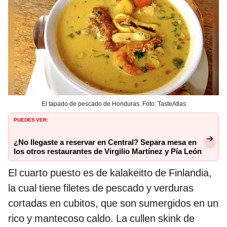
El tapado de pescado de Honduras. Foto: TasteAtlas
PUEDES VER:
¿No llegaste a reservar en Central? Separa mesa en
los otros restaurantes de Virgilio Martínez y Pía León
El cuarto puesto es de kalakeitto de Finlandia,
la cual tiene filetes de pescado y verduras
cortadas en cubitos, que son sumergidos en un
rico y mantecoso caldo. La cullen skink de