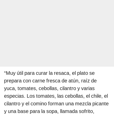
“Muy útil para curar la resaca, el plato se
prepara con carne fresca de atún, raíz de
yuca, tomates, cebollas, cilantro y varias
especias. Los tomates, las cebollas, el chile, el
cilantro y el comino forman una mezcla picante
y una base para la sopa, llamada sofrito,