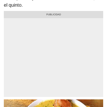
el quinto.