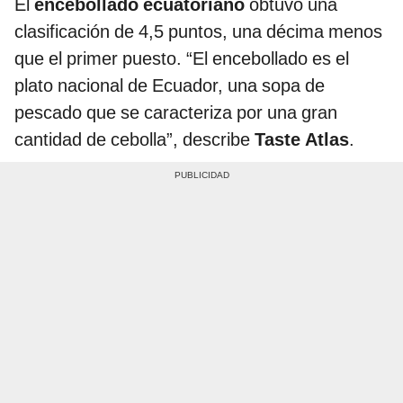
El
encebollado ecuatoriano
obtuvo una
clasificación de 4,5 puntos, una décima menos
que el primer puesto. “El encebollado es el
plato nacional de Ecuador, una sopa de
pescado que se caracteriza por una gran
cantidad de cebolla”, describe
Taste Atlas
.