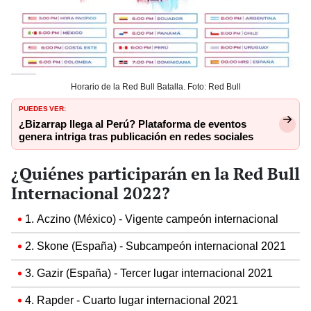
Horario de la Red Bull Batalla. Foto: Red Bull
PUEDES VER:
¿Bizarrap llega al Perú? Plataforma de eventos
genera intriga tras publicación en redes sociales
¿Quiénes participarán en la Red Bull
Internacional 2022?
1. Aczino (México) - Vigente campeón internacional
2. Skone (España) - Subcampeón internacional 2021
3. Gazir (España) - Tercer lugar internacional 2021
4. Rapder - Cuarto lugar internacional 2021