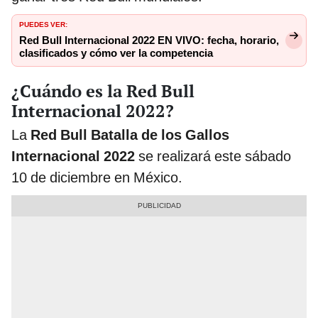
PUEDES VER:
Red Bull Internacional 2022 EN VIVO: fecha, horario,
clasificados y cómo ver la competencia
¿Cuándo es la Red Bull
Internacional 2022?
La
Red Bull Batalla de los Gallos
Internacional 2022
se realizará este sábado
10 de diciembre en México.