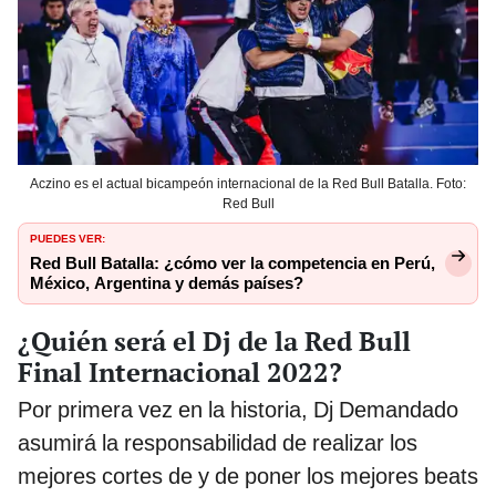
Aczino es el actual bicampeón internacional de la Red Bull Batalla. Foto:
Red Bull
PUEDES VER:
Red Bull Batalla: ¿cómo ver la competencia en Perú,
México, Argentina y demás países?
¿Quién será el Dj de la Red Bull
Final Internacional 2022?
Por primera vez en la historia, Dj Demandado
asumirá la responsabilidad de realizar los
mejores cortes de y de poner los mejores beats