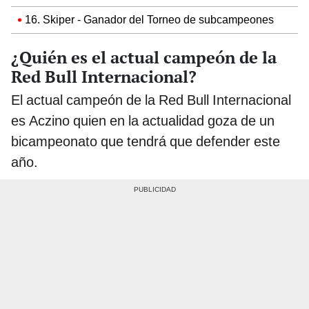
16. Skiper - Ganador del Torneo de subcampeones
¿Quién es el actual campeón de la
Red Bull Internacional?
El actual campeón de la Red Bull Internacional
es Aczino quien en la actualidad goza de un
bicampeonato que tendrá que defender este
año.