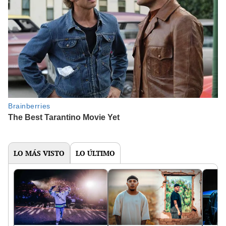
LO MÁS VISTO
LO ÚLTIMO