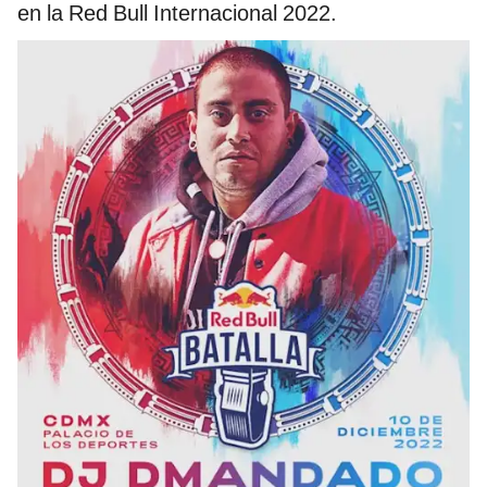
en la Red Bull Internacional 2022.