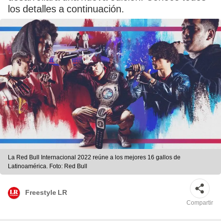
los detalles a continuación.
La Red Bull Internacional 2022 reúne a los mejores 16 gallos de
Latinoamérica. Foto: Red Bull
Freestyle LR
Compartir