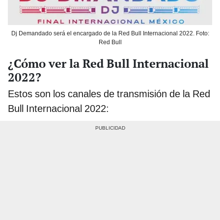
Dj Demandado será el encargado de la Red Bull Internacional 2022. Foto:
Red Bull
¿Cómo ver la Red Bull Internacional
2022?
Estos son los canales de transmisión de la Red
Bull Internacional 2022: