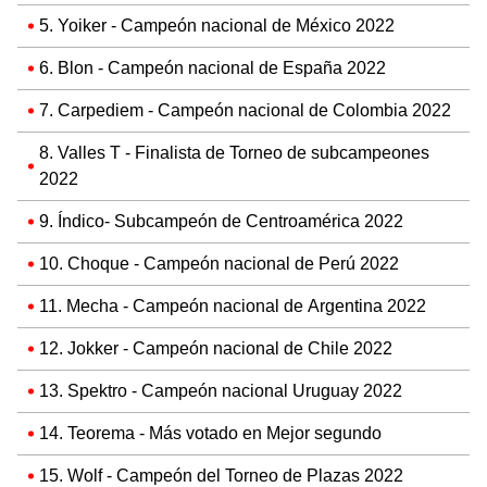
5. Yoiker - Campeón nacional de México 2022
6. Blon - Campeón nacional de España 2022
7. Carpediem - Campeón nacional de Colombia 2022
8. Valles T - Finalista de Torneo de subcampeones
2022
9. Índico- Subcampeón de Centroamérica 2022
10. Choque - Campeón nacional de Perú 2022
11. Mecha - Campeón nacional de Argentina 2022
12. Jokker - Campeón nacional de Chile 2022
13. Spektro - Campeón nacional Uruguay 2022
14. Teorema - Más votado en Mejor segundo
15. Wolf - Campeón del Torneo de Plazas 2022