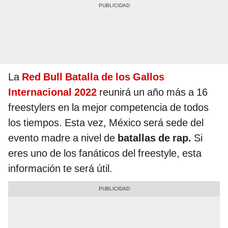
La
Red Bull Batalla de los Gallos
Internacional 2022
reunirá un año más a 16
freestylers en la mejor competencia de todos
los tiempos. Esta vez, México será sede del
evento madre a nivel de
batallas de rap.
Si
eres uno de los fanáticos del freestyle, esta
información te será útil.