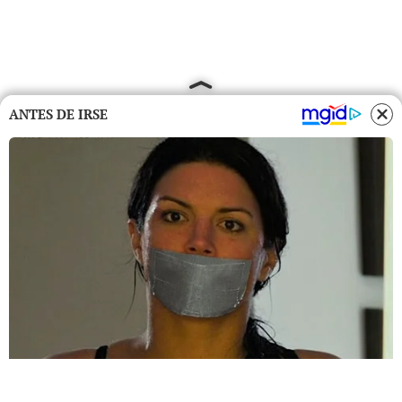
ANTES DE IRSE