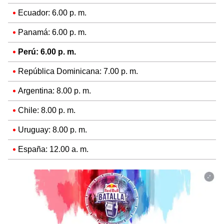
Ecuador: 6.00 p. m.
Panamá: 6.00 p. m.
Perú: 6.00 p. m.
República Dominicana: 7.00 p. m.
Argentina: 8.00 p. m.
Chile: 8.00 p. m.
Uruguay: 8.00 p. m.
España: 12.00 a. m.