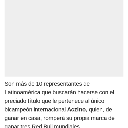
Son más de 10 representantes de
Latinoamérica que buscarán hacerse con el
preciado título que le pertenece al único
bicampeón internacional
Aczino,
quien, de
ganar en casa, romperá su propia marca de
ganar tres Red Bull mundiales.