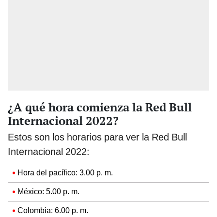
¿A qué hora comienza la Red Bull
Internacional 2022?
Estos son los horarios para ver la Red Bull
Internacional 2022:
Hora del pacífico: 3.00 p. m.
México: 5.00 p. m.
Colombia: 6.00 p. m.