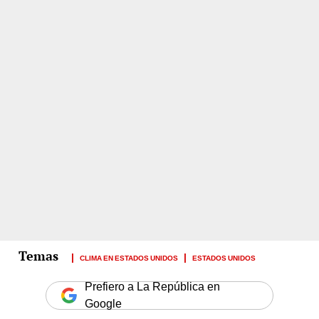
CLIMA EN ESTADOS UNIDOS
ESTADOS UNIDOS
Prefiero a La República en
Google