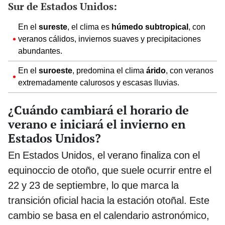
Sur de Estados Unidos:
En el
sureste
, el clima es
húmedo subtropical
, con
veranos cálidos, inviernos suaves y precipitaciones
abundantes.
En el
suroeste
, predomina el clima
árido
, con veranos
extremadamente calurosos y escasas lluvias.
¿Cuándo cambiará el horario de
verano e iniciará el invierno en
Estados Unidos?
En Estados Unidos, el verano finaliza con el
equinoccio de otoño, que suele ocurrir entre el
22 y 23 de septiembre, lo que marca la
transición oficial hacia la estación otoñal. Este
cambio se basa en el calendario astronómico,