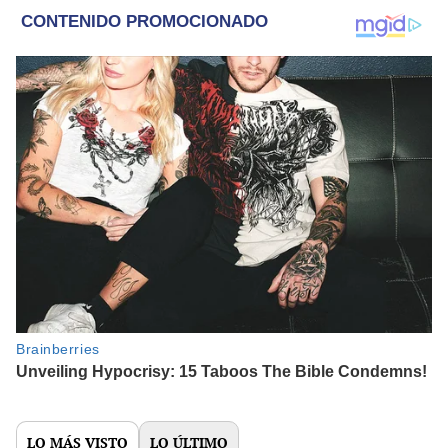
LO MÁS VISTO
LO ÚLTIMO