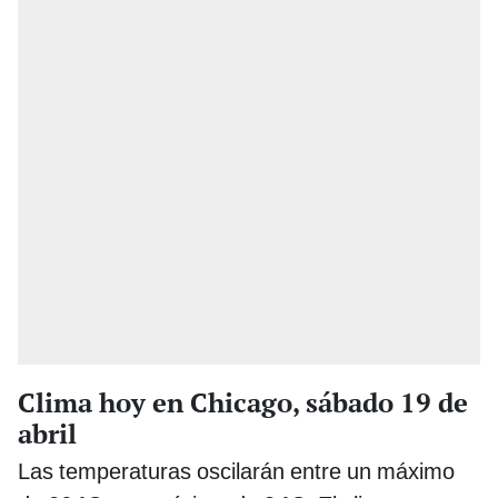
Clima hoy en Chicago, sábado 19 de
abril
Las temperaturas oscilarán entre un máximo