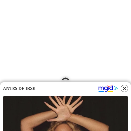
ANTES DE IRSE