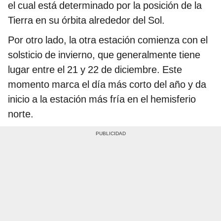
el cual está determinado por la posición de la
Tierra en su órbita alrededor del Sol.
Por otro lado, la otra estación comienza con el
solsticio de invierno, que generalmente tiene
lugar entre el 21 y 22 de diciembre. Este
momento marca el día más corto del año y da
inicio a la estación más fría en el hemisferio
norte.