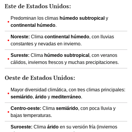
Este de Estados Unidos:
Predominan los climas
húmedo subtropical
y
continental húmedo
.
Noreste:
Clima
continental húmedo
, con lluvias
constantes y nevadas en invierno.
Sureste:
Clima
húmedo subtropical
, con veranos
cálidos, inviernos frescos y muchas precipitaciones.
Oeste de Estados Unidos:
Mayor diversidad climática, con tres climas principales:
semiárido
,
árido
y
mediterráneo
.
Centro-oeste:
Clima
semiárido
, con poca lluvia y
bajas temperaturas.
Suroeste:
Clima
árido
en su versión fría (inviernos