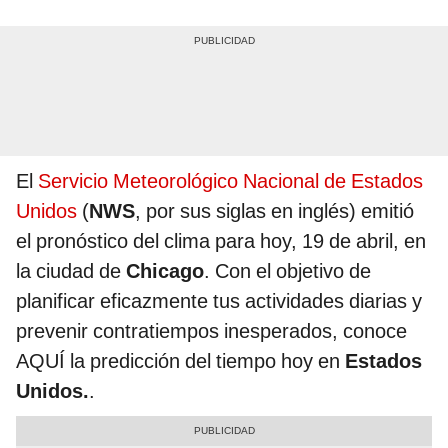
El
Servicio Meteorológico Nacional de Estados
Unidos
(
NWS
, por sus siglas en inglés) emitió
el pronóstico del clima para hoy, 19 de abril, en
la ciudad de
Chicago
. Con el objetivo de
planificar eficazmente tus actividades diarias y
prevenir contratiempos inesperados, conoce
AQUÍ la predicción del tiempo hoy en
Estados
Unidos.
.