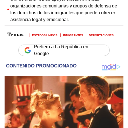
organizaciones comunitarias y grupos de defensa de
los derechos de los inmigrantes que pueden ofrecer
asistencia legal y emocional.
ESTADOS UNIDOS
INMIGRANTES
DEPORTACIONES
Prefiero a La República en
Google