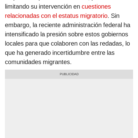
limitando su intervención en
cuestiones
relacionadas con el estatus migratorio
. Sin
embargo, la reciente administración federal ha
intensificado la presión sobre estos gobiernos
locales para que colaboren con las redadas, lo
que ha generado incertidumbre entre las
comunidades migrantes.