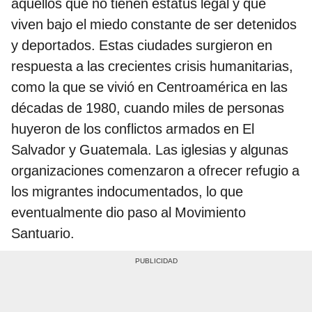
aquellos que no tienen estatus legal y que
viven bajo el miedo constante de ser detenidos
y deportados. Estas ciudades surgieron en
respuesta a las crecientes crisis humanitarias,
como la que se vivió en Centroamérica en las
décadas de 1980, cuando miles de personas
huyeron de los conflictos armados en El
Salvador y Guatemala. Las iglesias y algunas
organizaciones comenzaron a ofrecer refugio a
los migrantes indocumentados, lo que
eventualmente dio paso al Movimiento
Santuario.