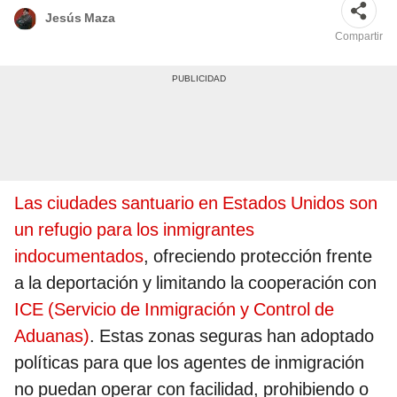
Jesús Maza
Compartir
Las ciudades santuario en Estados Unidos son
un refugio para los inmigrantes
indocumentados
, ofreciendo protección frente
a la deportación y limitando la cooperación con
ICE (Servicio de Inmigración y Control de
Aduanas)
. Estas zonas seguras han adoptado
políticas para que los agentes de inmigración
no puedan operar con facilidad, prohibiendo o