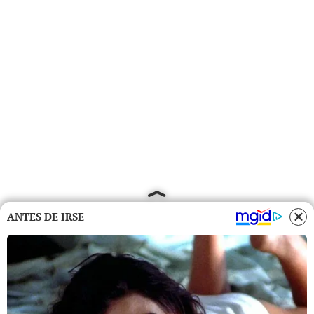
ANTES DE IRSE