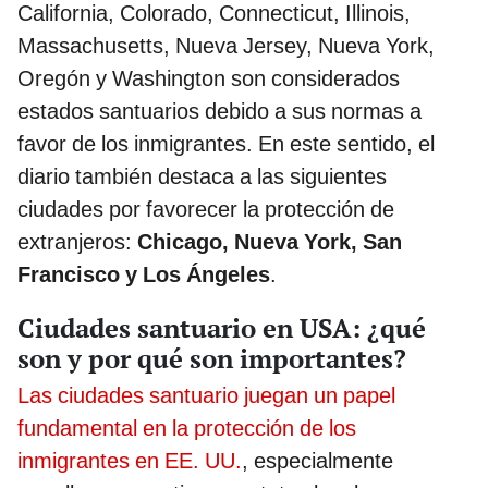
California, Colorado, Connecticut, Illinois,
Massachusetts, Nueva Jersey, Nueva York,
Oregón y Washington son considerados
estados santuarios debido a sus normas a
favor de los inmigrantes. En este sentido, el
diario también destaca a las siguientes
ciudades por favorecer la protección de
extranjeros:
Chicago, Nueva York, San
Francisco y Los Ángeles
.
Ciudades santuario en USA: ¿qué
son y por qué son importantes?
Las ciudades santuario juegan un papel
fundamental en la protección de los
inmigrantes en EE. UU.
, especialmente