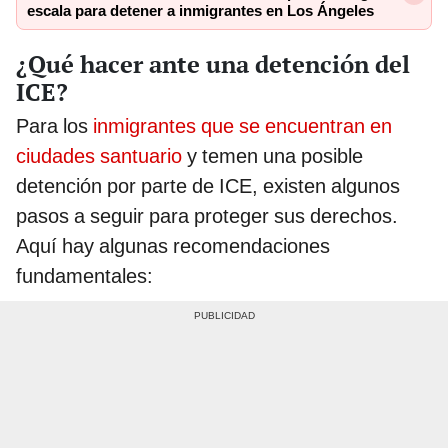
escala para detener a inmigrantes en Los Ángeles
¿Qué hacer ante una detención del
ICE?
Para los
inmigrantes que se encuentran en
ciudades santuario
y temen una posible
detención por parte de ICE, existen algunos
pasos a seguir para proteger sus derechos.
Aquí hay algunas recomendaciones
fundamentales: