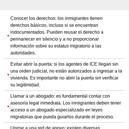
Conocer los derechos: los inmigrantes tienen
derechos básicos, incluso si se encuentran
indocumentados. Pueden reusar el derecho a
permanecer en silencio y a no proporcionar
información sobre su estatus migratorio a las
autoridades.
Evitar abrir la puerta: si los agentes de ICE llegan sin
una orden judicial, no están autorizados a ingresar a la
vivienda. Es importante no abrir la puerta sin verificar
su legitimidad.
Llamar a un abogado: es fundamental contar con
asesoría legal inmediata. Los inmigrantes deben tener
acceso a un abogado especializado en leyes
migratorias que pueda guiarlos durante el proceso.
Unirse a una red de apoyo: existen diversas