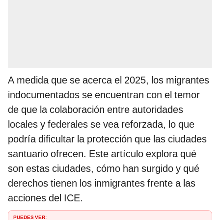
A medida que se acerca el 2025, los migrantes
indocumentados se encuentran con el temor
de que la colaboración entre autoridades
locales y federales se vea reforzada, lo que
podría dificultar la protección que las ciudades
santuario ofrecen. Este artículo explora qué
son estas ciudades, cómo han surgido y qué
derechos tienen los inmigrantes frente a las
acciones del ICE.
PUEDES VER: