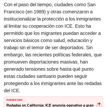
Con el paso del tiempo, ciudades como San
Francisco (en 1989) y otras comenzaron a
institucionalizar la protección a los inmigrantes
al limitar su cooperación con ICE. Esto ha
permitido que los migrantes puedan acceder a
servicios básicos como salud, educación y
trabajo sin el temor de ser deportados. Sin
embargo, las recientes políticas federales, que
promueven deportaciones masivas, han
generado tensiones sobre hasta qué punto
estas ciudades santuario pueden seguir
protegiendo a los inmigrantes ante las redadas
del ICE.
PUEDES VER:
Redadas en California: ICE anuncia operativo a gran