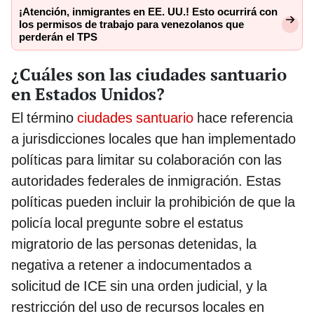
¡Atención, inmigrantes en EE. UU.! Esto ocurrirá con
los permisos de trabajo para venezolanos que
perderán el TPS
¿Cuáles son las ciudades santuario
en Estados Unidos?
El término
ciudades santuario
hace referencia
a jurisdicciones locales que han implementado
políticas para limitar su colaboración con las
autoridades federales de inmigración. Estas
políticas pueden incluir la prohibición de que la
policía local pregunte sobre el estatus
migratorio de las personas detenidas, la
negativa a retener a indocumentados a
solicitud de ICE sin una orden judicial, y la
restricción del uso de recursos locales en