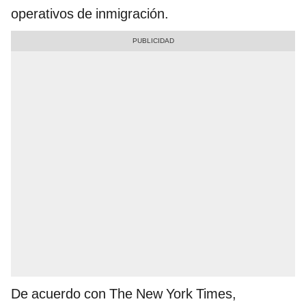
operativos de inmigración.
De acuerdo con The New York Times,