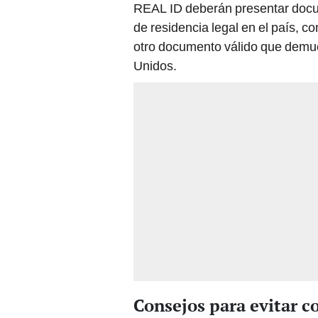
REAL ID deberán presentar docum
de residencia legal en el país, c
otro documento válido que demues
Unidos.
Consejos para evitar 