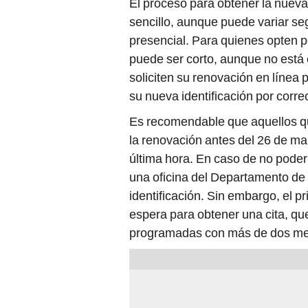
El proceso para obtener la nueva
sencillo, aunque puede variar se
presencial. Para quienes opten p
puede ser corto, aunque no est
soliciten su renovación en línea
su nueva identificación por corre
Es recomendable que aquellos que
la renovación antes del 26 de ma
última hora. En caso de no poder
una oficina del Departamento de
identificación. Sin embargo, el p
espera para obtener una cita, q
programadas con más de dos mes