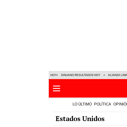
HOY
SINUANO RESULTADOS HOY
ALIANZA LIM
LO ÚLTIMO
POLÍTICA
OPINIÓ
Estados Unidos