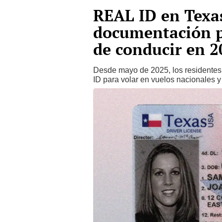
REAL ID en Texas
documentación pa
de conducir en 2
Desde mayo de 2025, los residentes 
ID para volar en vuelos nacionales y