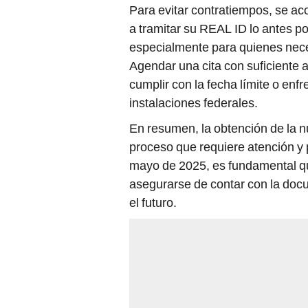
Para evitar contratiempos, se a
a tramitar su REAL ID lo antes po
especialmente para quienes neces
Agendar una cita con suficiente 
cumplir con la fecha límite o enfr
instalaciones federales.
En resumen, la obtención de la n
proceso que requiere atención y p
mayo de 2025, es fundamental qu
asegurarse de contar con la doc
el futuro.