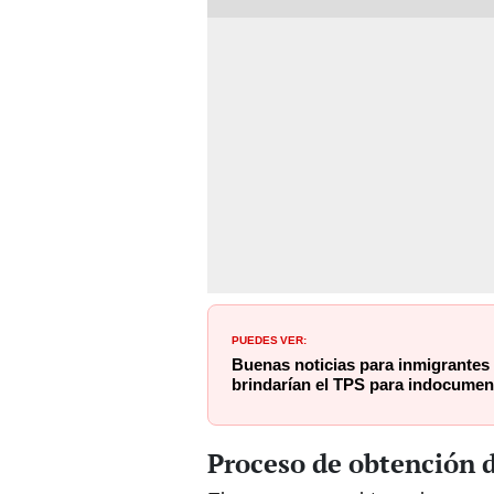
PUEDES VER:
Buenas noticias para inmigrantes
brindarían el TPS para indocumen
Proceso de obtención 