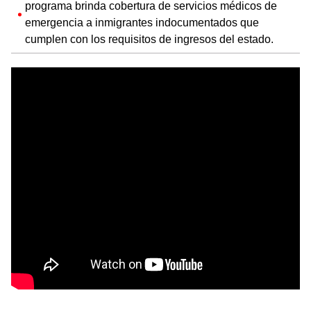
programa brinda cobertura de servicios médicos de
emergencia a inmigrantes indocumentados que
cumplen con los requisitos de ingresos del estado.