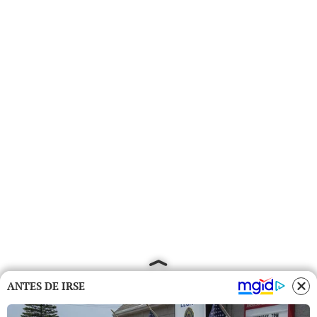
ANTES DE IRSE