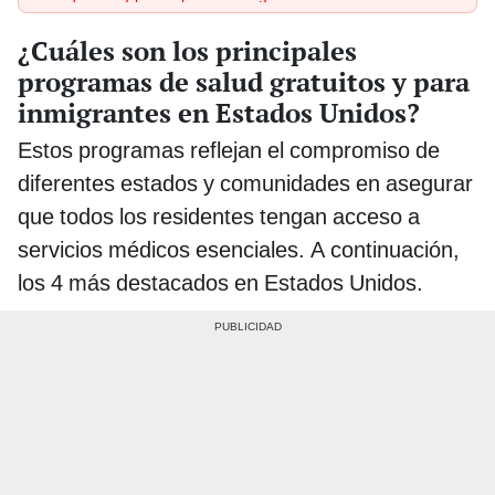
¿Cuáles son los principales
programas de salud gratuitos y para
inmigrantes en Estados Unidos?
Estos programas reflejan el compromiso de
diferentes estados y comunidades en asegurar
que todos los residentes tengan acceso a
servicios médicos esenciales. A continuación,
los 4 más destacados en Estados Unidos.