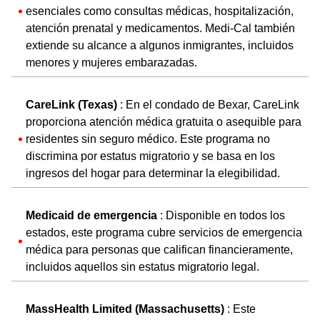
esenciales como consultas médicas, hospitalización,
atención prenatal y medicamentos. Medi-Cal también
extiende su alcance a algunos inmigrantes, incluidos
menores y mujeres embarazadas.
CareLink (Texas)
: En el condado de Bexar, CareLink
proporciona atención médica gratuita o asequible para
residentes sin seguro médico. Este programa no
discrimina por estatus migratorio y se basa en los
ingresos del hogar para determinar la elegibilidad.
Medicaid de emergencia
: Disponible en todos los
estados, este programa cubre servicios de emergencia
médica para personas que califican financieramente,
incluidos aquellos sin estatus migratorio legal.
MassHealth Limited (Massachusetts)
: Este