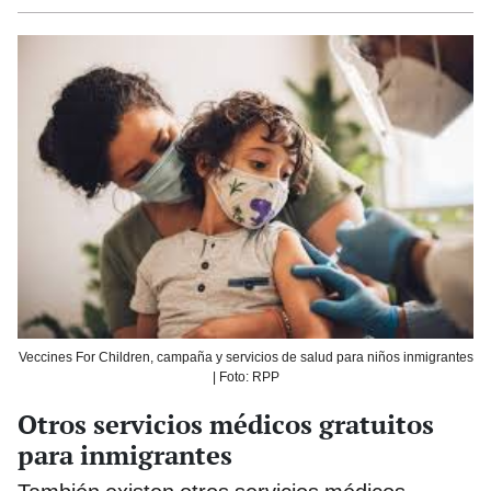
Veccines For Children, campaña y servicios de salud para niños inmigrantes
| Foto: RPP
Otros servicios médicos gratuitos
para inmigrantes