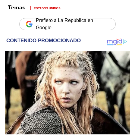
ESTADOS UNIDOS
Prefiero a La República en
Google