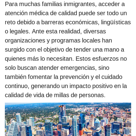
Para muchas familias inmigrantes, acceder a
atención médica de calidad puede ser todo un
reto debido a barreras económicas, lingüísticas
o legales. Ante esta realidad, diversas
organizaciones y programas locales han
surgido con el objetivo de tender una mano a
quienes más lo necesitan. Estos esfuerzos no
solo buscan atender emergencias, sino
también fomentar la prevención y el cuidado
continuo, generando un impacto positivo en la
calidad de vida de millas de personas.