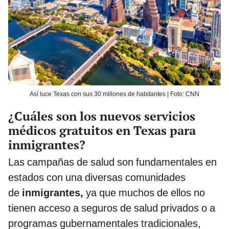
Así luce Texas con sus 30 millones de habitantes | Foto: CNN
¿Cuáles son los nuevos servicios
médicos gratuitos en Texas para
inmigrantes?
Las campañas de salud son fundamentales en
estados con una diversas comunidades
de
inmigrantes,
ya que muchos de ellos no
tienen acceso a seguros de salud privados o a
programas gubernamentales tradicionales,