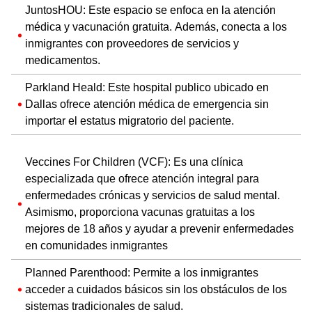
JuntosHOU: Este espacio se enfoca en la atención
médica y vacunación gratuita. Además, conecta a los
inmigrantes con proveedores de servicios y
medicamentos.
Parkland Heald: Este hospital publico ubicado en
Dallas ofrece atención médica de emergencia sin
importar el estatus migratorio del paciente.
Veccines For Children (VCF): Es una clínica
especializada que ofrece atención integral para
enfermedades crónicas y servicios de salud mental.
Asimismo, proporciona vacunas gratuitas a los
mejores de 18 años y ayudar a prevenir enfermedades
en comunidades inmigrantes
Planned Parenthood: Permite a los inmigrantes
acceder a cuidados básicos sin los obstáculos de los
sistemas tradicionales de salud.