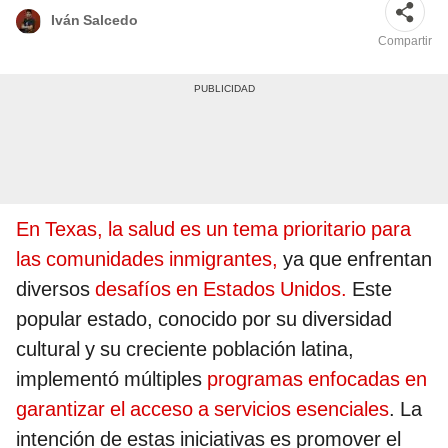
Iván Salcedo
Compartir
En Texas, la salud es un tema prioritario para
las comunidades inmigrantes,
ya que enfrentan
diversos
desafíos en Estados Unidos.
Este
popular estado, conocido por su diversidad
cultural y su creciente población latina,
implementó múltiples
programas enfocadas en
garantizar el acceso a servicios esenciales
. La
intención de estas iniciativas es promover el