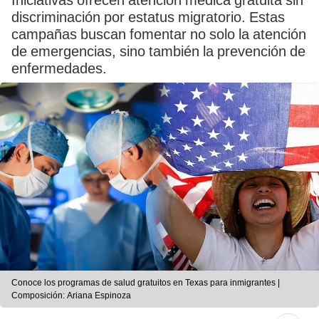
Iniciativas ofrecen atención médica gratuita sin
discriminación por estatus migratorio. Estas
campañas buscan fomentar no solo la atención
de emergencias, sino también la prevención de
enfermedades.
Conoce los programas de salud gratuitos en Texas para inmigrantes |
Composición: Ariana Espinoza