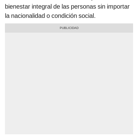
bienestar integral de las personas sin importar
la nacionalidad o condición social.