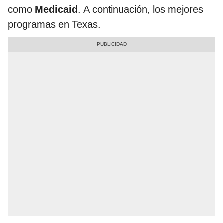
como
Medicaid
. A continuación, los mejores
programas en Texas.