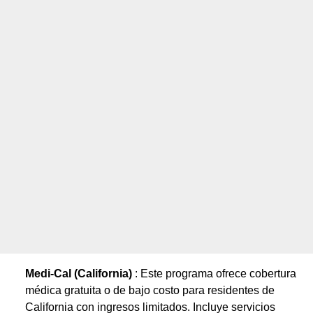
Medi-Cal (California)
: Este programa ofrece cobertura
médica gratuita o de bajo costo para residentes de
California con ingresos limitados. Incluye servicios