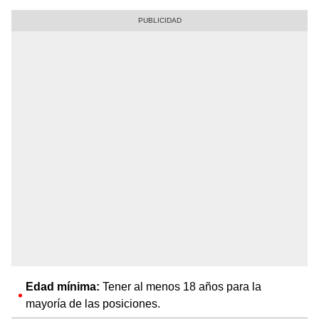
Edad mínima:
Tener al menos 18 años para la
mayoría de las posiciones.