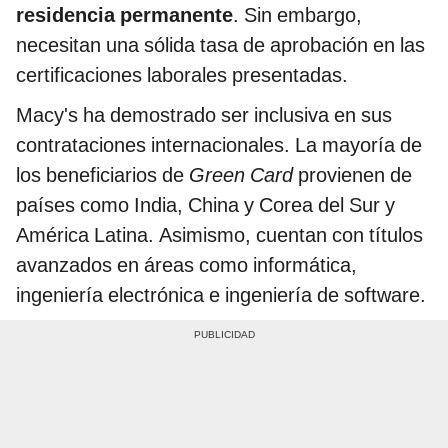
residencia permanente
. Sin embargo,
necesitan una sólida tasa de aprobación en las
certificaciones laborales presentadas.
Macy's ha demostrado ser inclusiva en sus
contrataciones internacionales. La mayoría de
los beneficiarios de
Green Card
provienen de
países como India, China y Corea del Sur y
América Latina. Asimismo, cuentan con títulos
avanzados en áreas como informática,
ingeniería electrónica e ingeniería de software.