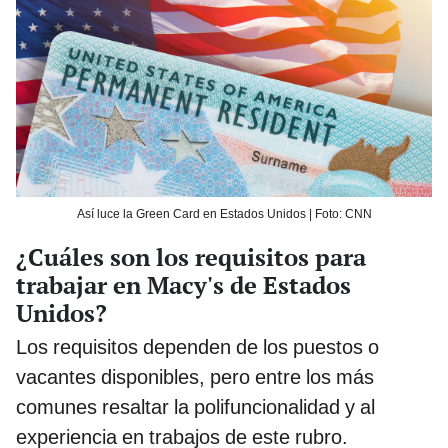
Así luce la Green Card en Estados Unidos | Foto: CNN
¿Cuáles son los requisitos para
trabajar en Macy's de Estados
Unidos?
Los requisitos dependen de los puestos o
vacantes disponibles, pero entre los más
comunes resaltar la polifuncionalidad y al
experiencia en trabajos de este rubro.