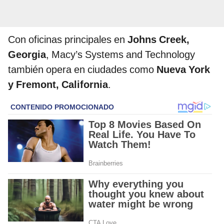
Con oficinas principales en
Johns Creek,
Georgia
, Macy’s Systems and Technology
también opera en ciudades como
Nueva York
y Fremont, California
.