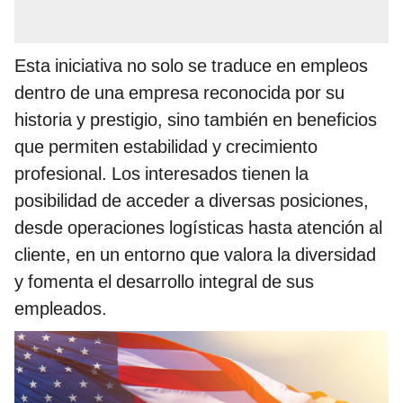
Esta iniciativa no solo se traduce en empleos
dentro de una empresa reconocida por su
historia y prestigio, sino también en beneficios
que permiten estabilidad y crecimiento
profesional. Los interesados tienen la
posibilidad de acceder a diversas posiciones,
desde operaciones logísticas hasta atención al
cliente, en un entorno que valora la diversidad
y fomenta el desarrollo integral de sus
empleados.