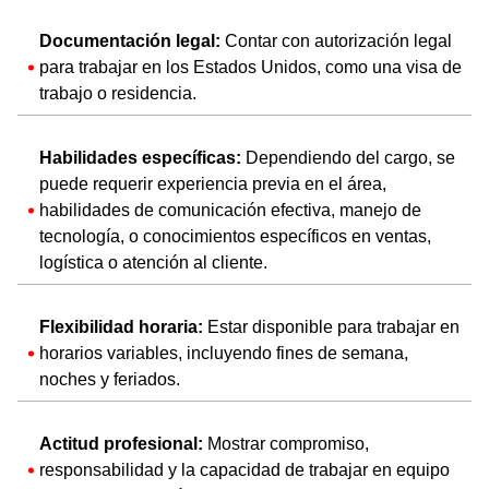
Documentación legal:
Contar con autorización legal
para trabajar en los Estados Unidos, como una visa de
trabajo o residencia.
Habilidades específicas:
Dependiendo del cargo, se
puede requerir experiencia previa en el área,
habilidades de comunicación efectiva, manejo de
tecnología, o conocimientos específicos en ventas,
logística o atención al cliente.
Flexibilidad horaria:
Estar disponible para trabajar en
horarios variables, incluyendo fines de semana,
noches y feriados.
Actitud profesional:
Mostrar compromiso,
responsabilidad y la capacidad de trabajar en equipo