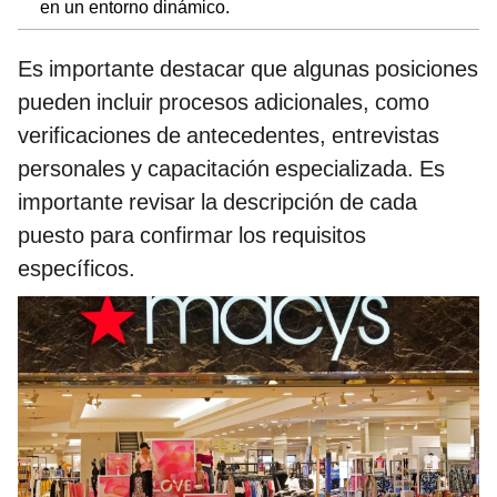
en un entorno dinámico.
Es importante destacar que algunas posiciones
pueden incluir procesos adicionales, como
verificaciones de antecedentes, entrevistas
personales y capacitación especializada. Es
importante revisar la descripción de cada
puesto para confirmar los requisitos
específicos.