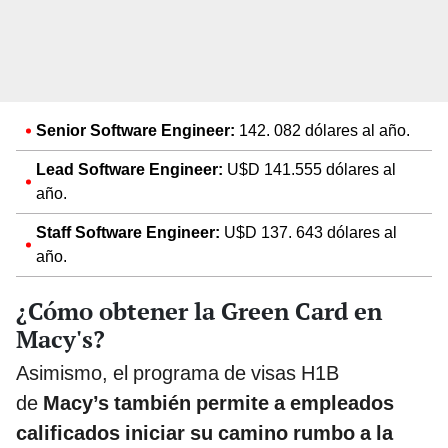
Senior Software Engineer:
142. 082 dólares al año.
Lead Software Engineer:
U$D 141.555 dólares al
año.
Staff Software Engineer:
U$D 137. 643 dólares al
año.
¿Cómo obtener la Green Card en
Macy's?
Asimismo, el programa de visas H1B
de
Macy’s también permite a empleados
calificados iniciar su camino rumbo a la