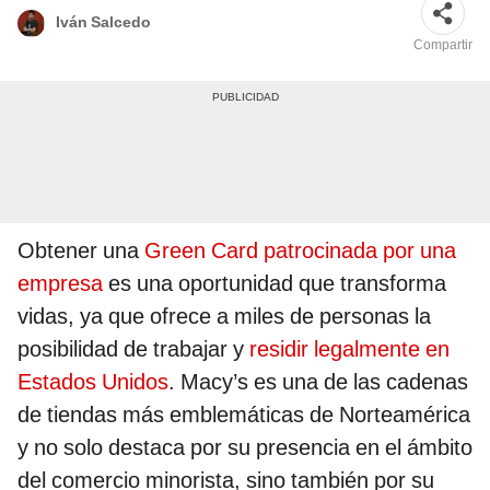
Iván Salcedo
Compartir
Obtener una
Green Card patrocinada por una
empresa
es una oportunidad que transforma
vidas, ya que ofrece a miles de personas la
posibilidad de trabajar y
residir legalmente en
Estados Unidos
. Macy’s es una de las cadenas
de tiendas más emblemáticas de Norteamérica
y no solo destaca por su presencia en el ámbito
del comercio minorista, sino también por su