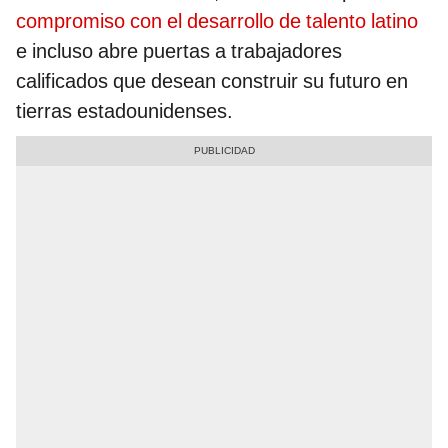
compromiso con el desarrollo de talento latino
e incluso abre puertas a trabajadores
calificados que desean construir su futuro en
tierras estadounidenses.