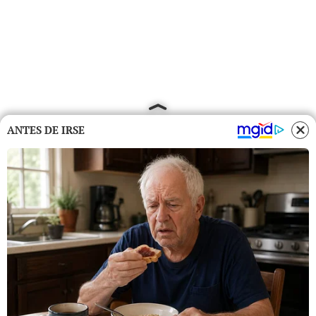
ANTES DE IRSE