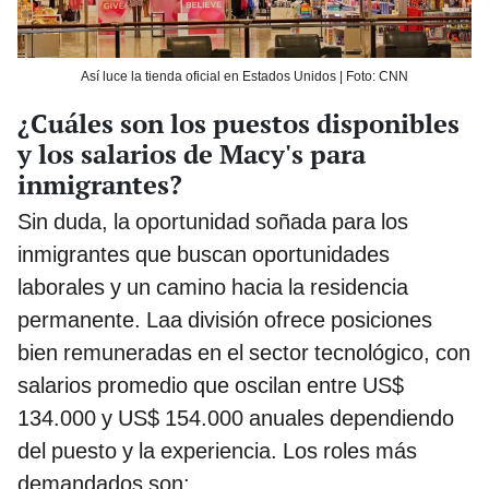
Así luce la tienda oficial en Estados Unidos | Foto: CNN
¿Cuáles son los puestos disponibles
y los salarios de Macy's para
inmigrantes?
Sin duda, la oportunidad soñada para los
inmigrantes que buscan oportunidades
laborales y un camino hacia la residencia
permanente. Laa división ofrece posiciones
bien remuneradas en el sector tecnológico, con
salarios promedio que oscilan entre US$
134.000 y US$ 154.000 anuales dependiendo
del puesto y la experiencia. Los roles más
demandados son: