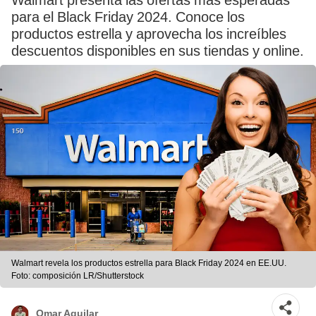
Walmart presenta las ofertas más esperadas
para el Black Friday 2024. Conoce los
productos estrella y aprovecha los increíbles
descuentos disponibles en sus tiendas y online.
Walmart revela los productos estrella para Black Friday 2024 en EE.UU.
Foto: composición LR/Shutterstock
Omar Aguilar