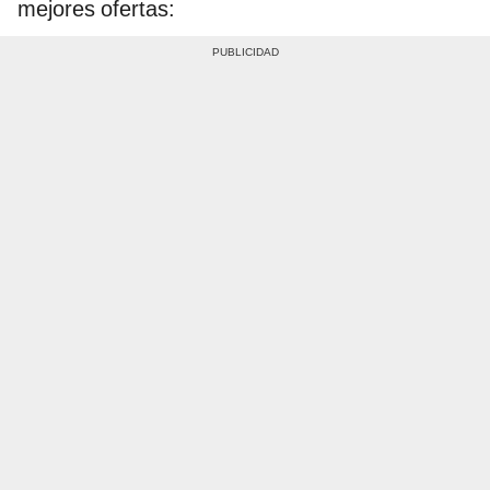
mejores ofertas: