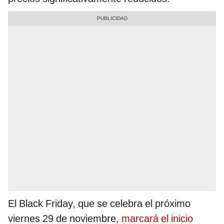
El Black Friday, que se celebra el próximo
viernes 29 de noviembre,
marcará el inicio