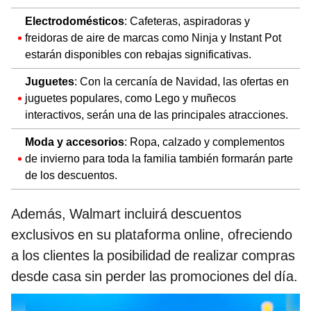
Electrodomésticos
: Cafeteras, aspiradoras y
freidoras de aire de marcas como Ninja y Instant Pot
estarán disponibles con rebajas significativas.
Juguetes
: Con la cercanía de Navidad, las ofertas en
juguetes populares, como Lego y muñecos
interactivos, serán una de las principales atracciones.
Moda y accesorios
: Ropa, calzado y complementos
de invierno para toda la familia también formarán parte
de los descuentos.
Además, Walmart incluirá descuentos
exclusivos en su plataforma online, ofreciendo
a los clientes la posibilidad de realizar compras
desde casa sin perder las promociones del día.