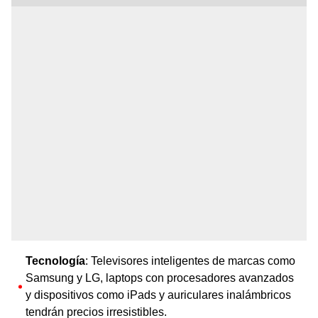
Tecnología
: Televisores inteligentes de marcas como
Samsung y LG, laptops con procesadores avanzados
y dispositivos como iPads y auriculares inalámbricos
tendrán precios irresistibles.