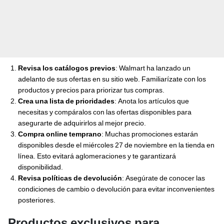
Revisa los catálogos previos
: Walmart ha lanzado un
adelanto de sus ofertas en su sitio web. Familiarízate con los
productos y precios para priorizar tus compras.
Crea una lista de prioridades
: Anota los artículos que
necesitas y compáralos con las ofertas disponibles para
asegurarte de adquirirlos al mejor precio.
Compra online temprano
: Muchas promociones estarán
disponibles desde el miércoles 27 de noviembre en la tienda en
línea. Esto evitará aglomeraciones y te garantizará
disponibilidad.
Revisa políticas de devolución
: Asegúrate de conocer las
condiciones de cambio o devolución para evitar inconvenientes
posteriores.
Productos exclusivos para