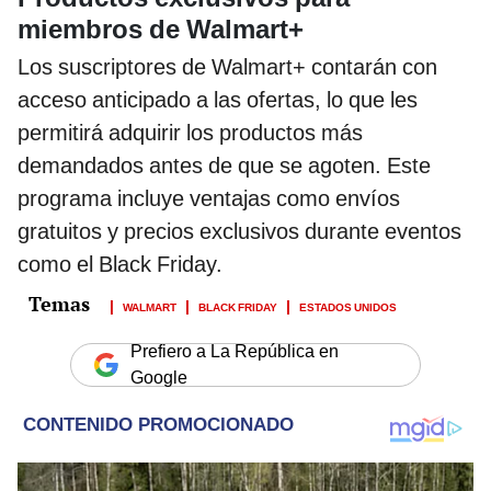
miembros de Walmart+
Los suscriptores de Walmart+ contarán con
acceso anticipado a las ofertas, lo que les
permitirá adquirir los productos más
demandados antes de que se agoten. Este
programa incluye ventajas como envíos
gratuitos y precios exclusivos durante eventos
como el Black Friday.
WALMART
BLACK FRIDAY
ESTADOS UNIDOS
Prefiero a La República en
Google