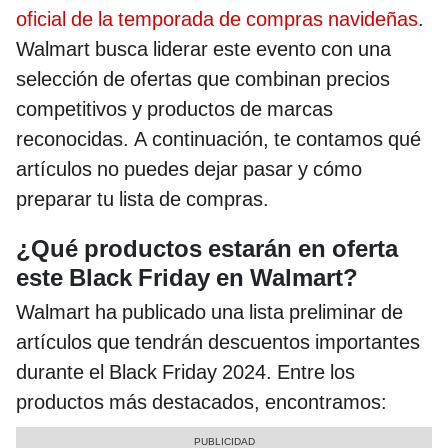
oficial de la temporada de compras navideñas
.
Walmart busca liderar este evento con una
selección de ofertas que combinan precios
competitivos y productos de marcas
reconocidas. A continuación, te contamos qué
artículos no puedes dejar pasar y cómo
preparar tu lista de compras.
¿Qué productos estarán en oferta
este Black Friday en Walmart?
Walmart ha publicado una lista preliminar de
artículos que tendrán descuentos importantes
durante el Black Friday 2024. Entre los
productos más destacados, encontramos: