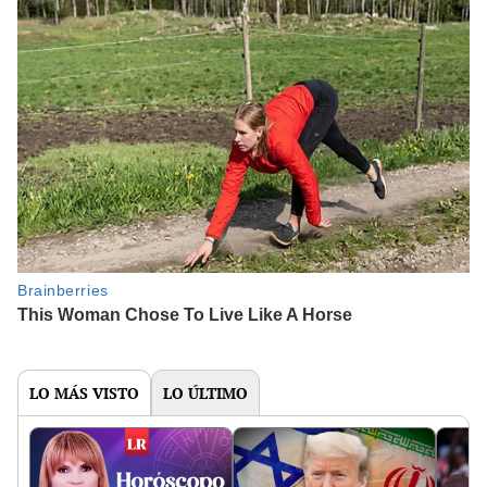
LO MÁS VISTO
LO ÚLTIMO