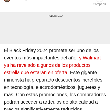
Compartir
El Black Friday 2024 promete ser uno de los
eventos más impactantes del año,
y Walmart
ya ha revelado algunos de los productos
estrella que estarán en oferta
. Este gigante
minorista ha preparado descuentos increíbles
en tecnología, electrodomésticos, juguetes y
más. Con estas promociones, los compradores
podrán acceder a artículos de alta calidad a
precios significativamente reducidos.