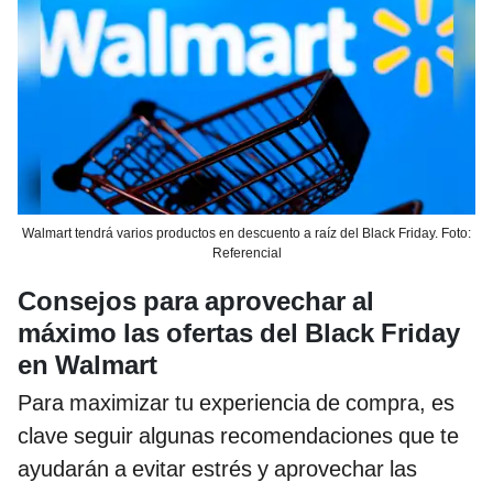
Walmart tendrá varios productos en descuento a raíz del Black Friday. Foto:
Referencial
Consejos para aprovechar al
máximo las ofertas del Black Friday
en Walmart
Para maximizar tu experiencia de compra, es
clave seguir algunas recomendaciones que te
ayudarán a evitar estrés y aprovechar las