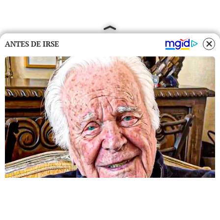
ANTES DE IRSE