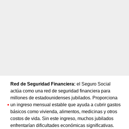
Red de Seguridad Financiera:
el Seguro Social
actúa como una red de seguridad financiera para
millones de estadounidenses jubilados. Proporciona
un ingreso mensual estable que ayuda a cubrir gastos
básicos como vivienda, alimentos, medicinas y otros
costos de vida. Sin este ingreso, muchos jubilados
enfrentarían dificultades económicas significativas.