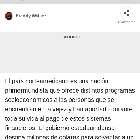
Freddy Walker
Compartir
El país norteamericano es una nación
primermundista que ofrece distintos programas
socioeconómicos a las personas que se
encuentran en la vejez y han aportado durante
toda su vida al pago de estos sistemas
financieros. El gobierno estadounidense
destina millones de dólares para solventar a un