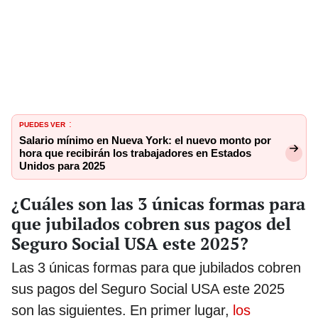
PUEDES VER
:
Salario mínimo en Nueva York: el nuevo monto por
hora que recibirán los trabajadores en Estados
Unidos para 2025
¿Cuáles son las 3 únicas formas para
que jubilados cobren sus pagos del
Seguro Social USA este 2025?
Las 3 únicas formas para que jubilados cobren
sus pagos del Seguro Social USA este 2025
son las siguientes. En primer lugar,
los