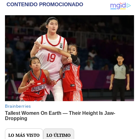
LO MÁS VISTO
LO ÚLTIMO