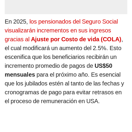
En 2025,
los pensionados del Seguro Social
visualizarán incrementos en sus ingresos
gracias al
Ajuste por Costo de vida (COLA)
,
el cual modificará un aumento del 2.5%. Esto
escenifica que los beneficiarios recibirán un
incremento promedio de pagos de
US$50
mensuales
para el próximo año. Es esencial
que los jubilados estén al tanto de las fechas y
cronogramas de pago para evitar retrasos en
el proceso de remuneración en USA.