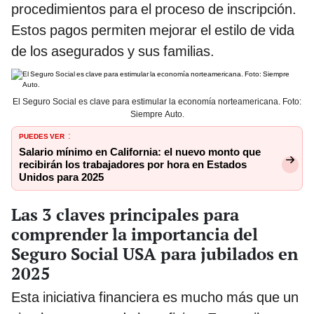
procedimientos para el proceso de inscripción.
Estos pagos permiten mejorar el estilo de vida
de los asegurados y sus familias.
El Seguro Social es clave para estimular la economía norteamericana. Foto:
Siempre Auto.
PUEDES VER
:
Salario mínimo en California: el nuevo monto que
recibirán los trabajadores por hora en Estados
Unidos para 2025
Las 3 claves principales para
comprender la importancia del
Seguro Social USA para jubilados en
2025
Esta iniciativa financiera es mucho más que un