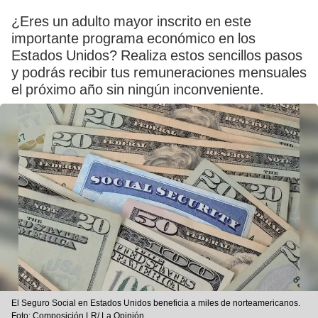
¿Eres un adulto mayor inscrito en este
importante programa económico en los
Estados Unidos? Realiza estos sencillos pasos
y podrás recibir tus remuneraciones mensuales
el próximo año sin ningún inconveniente.
El Seguro Social en Estados Unidos beneficia a miles de norteamericanos.
Foto: Composición LR/ La Opinión