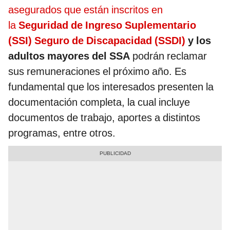
asegurados que están inscritos en
la
Seguridad de Ingreso Suplementario
(SSI) Seguro de Discapacidad (SSDI)
y los
adultos mayores del SSA
podrán reclamar
sus remuneraciones el próximo año. Es
fundamental que los interesados presenten la
documentación completa, la cual incluye
documentos de trabajo, aportes a distintos
programas, entre otros.