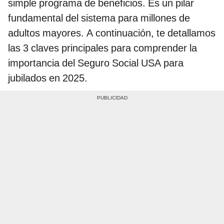
simple programa de beneficios. Es un pilar
fundamental del sistema para millones de
adultos mayores. A continuación, te detallamos
las 3 claves principales para comprender la
importancia del Seguro Social USA para
jubilados en 2025.