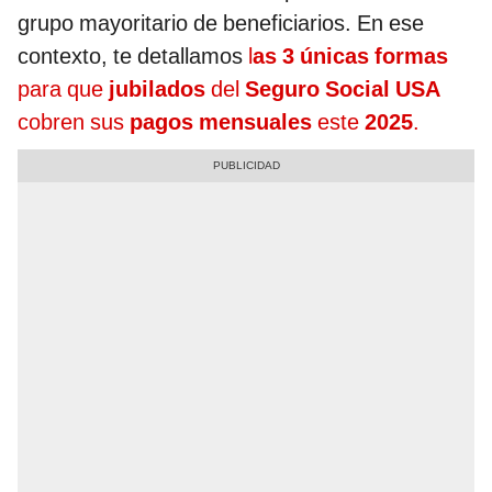
grupo mayoritario de beneficiarios. En ese
contexto, te detallamos
l
as 3 únicas formas
para que
jubilados
del
Seguro Social USA
cobren sus
pagos mensuales
este
2025
.