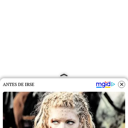
ANTES DE IRSE