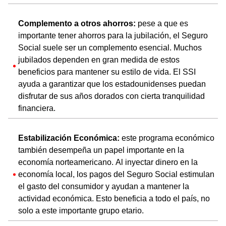
Complemento a otros ahorros:
pese a que es
importante tener ahorros para la jubilación, el Seguro
Social suele ser un complemento esencial. Muchos
jubilados dependen en gran medida de estos
beneficios para mantener su estilo de vida. El SSI
ayuda a garantizar que los estadounidenses puedan
disfrutar de sus años dorados con cierta tranquilidad
financiera.
Estabilización Económica:
este programa económico
también desempeña un papel importante en la
economía norteamericano. Al inyectar dinero en la
economía local, los pagos del Seguro Social estimulan
el gasto del consumidor y ayudan a mantener la
actividad económica. Esto beneficia a todo el país, no
solo a este importante grupo etario.