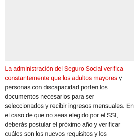
La administración del Seguro Social verifica
constantemente que los adultos mayores
y
personas con discapacidad porten los
documentos necesarios para ser
seleccionados y recibir ingresos mensuales. En
el caso de que no seas elegido por el SSI,
deberás postular el próximo año y verificar
cuáles son los nuevos requisitos y los