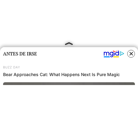
ANTES DE IRSE