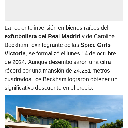
La reciente inversión en bienes raíces del
exfutbolista del Real Madrid
y de Caroline
Beckham, exintegrante de las
Spice Girls
Victoria
, se formalizó el lunes 14 de octubre
de 2024. Aunque desembolsaron una cifra
récord por una mansión de 24.281 metros
cuadrados, los Beckham lograron obtener un
significativo descuento en el precio.