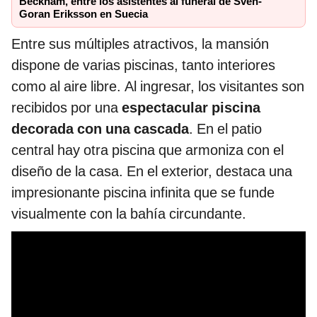
Beckham, entre los asistentes al funeral de Sven-
Goran Eriksson en Suecia
Entre sus múltiples atractivos, la mansión
dispone de varias piscinas, tanto interiores
como al aire libre. Al ingresar, los visitantes son
recibidos por una
espectacular piscina
decorada con una cascada
. En el patio
central hay otra piscina que armoniza con el
diseño de la casa. En el exterior, destaca una
impresionante piscina infinita que se funde
visualmente con la bahía circundante.