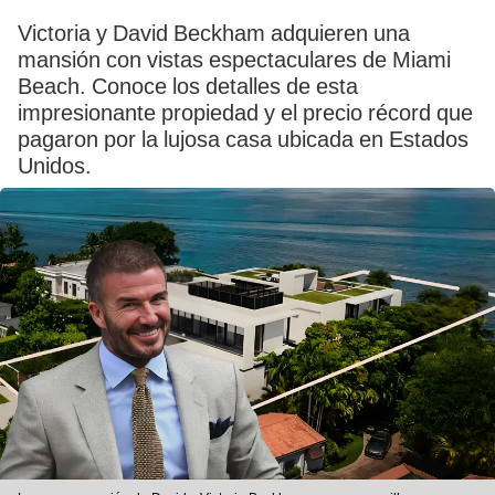
Victoria y David Beckham adquieren una
mansión con vistas espectaculares de Miami
Beach. Conoce los detalles de esta
impresionante propiedad y el precio récord que
pagaron por la lujosa casa ubicada en Estados
Unidos.