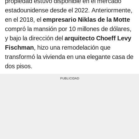
propiedad estuvo disponible en el mercado
estadounidense desde el 2022. Anteriormente,
en el 2018, el
empresario Niklas de la Motte
compró la mansión por 10 millones de dólares,
y bajo la dirección del
arquitecto Choeff Levy
Fischman
, hizo una remodelación que
transformó la vivienda en una elegante casa de
dos pisos.