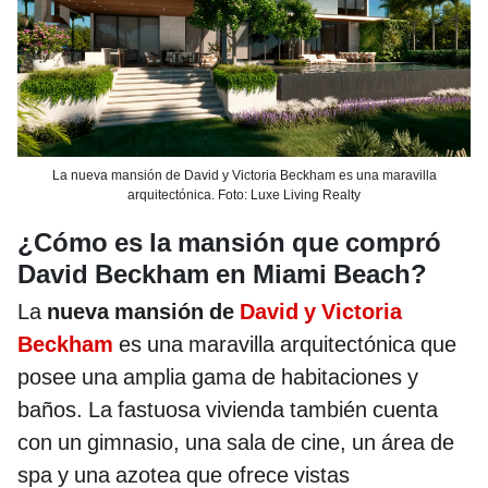
La nueva mansión de David y Victoria Beckham es una maravilla
arquitectónica. Foto: Luxe Living Realty
¿Cómo es la mansión que compró
David Beckham en Miami Beach?
La
nueva mansión de
David y Victoria
Beckham
es una maravilla arquitectónica que
posee una amplia gama de habitaciones y
baños. La fastuosa vivienda también cuenta
con un gimnasio, una sala de cine, un área de
spa y una azotea que ofrece vistas