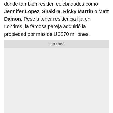
donde también residen celebridades como
Jennifer Lopez
,
Shakira
,
Ricky Martin
o
Matt
Damon
. Pese a tener residencia fija en
Londres, la famosa pareja adquirió la
propiedad por más de US$70 millones.