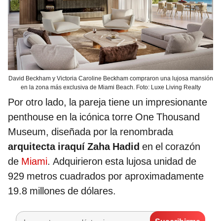
David Beckham y Victoria Caroline Beckham compraron una lujosa mansión
en la zona más exclusiva de Miami Beach. Foto: Luxe Living Realty
Por otro lado, la pareja tiene un impresionante
penthouse en la icónica torre One Thousand
Museum, diseñada por la renombrada
arquitecta iraquí Zaha Hadid
en el corazón
de
Miami
. Adquirieron esta lujosa unidad de
929 metros cuadrados por aproximadamente
19.8 millones de dólares.