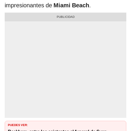
impresionantes de
Miami Beach
.
PUEDES VER: