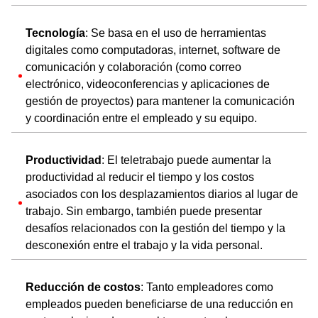
Tecnología
: Se basa en el uso de herramientas
digitales como computadoras, internet, software de
comunicación y colaboración (como correo
electrónico, videoconferencias y aplicaciones de
gestión de proyectos) para mantener la comunicación
y coordinación entre el empleado y su equipo.
Productividad
: El teletrabajo puede aumentar la
productividad al reducir el tiempo y los costos
asociados con los desplazamientos diarios al lugar de
trabajo. Sin embargo, también puede presentar
desafíos relacionados con la gestión del tiempo y la
desconexión entre el trabajo y la vida personal.
Reducción de costos
: Tanto empleadores como
empleados pueden beneficiarse de una reducción en