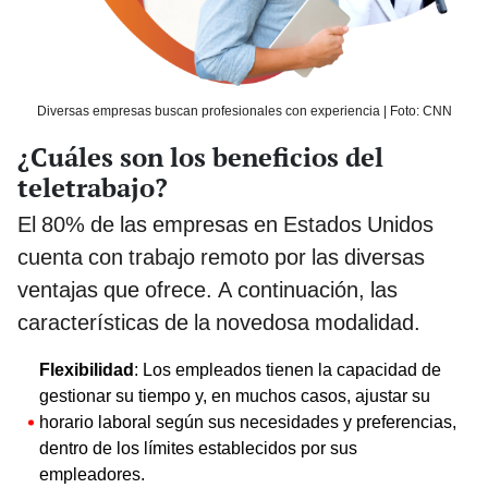
Diversas empresas buscan profesionales con experiencia | Foto: CNN
¿Cuáles son los beneficios del
teletrabajo?
El 80% de las empresas en Estados Unidos
cuenta con trabajo remoto por las diversas
ventajas que ofrece. A continuación, las
características de la novedosa modalidad.
Flexibilidad
: Los empleados tienen la capacidad de
gestionar su tiempo y, en muchos casos, ajustar su
horario laboral según sus necesidades y preferencias,
dentro de los límites establecidos por sus
empleadores.