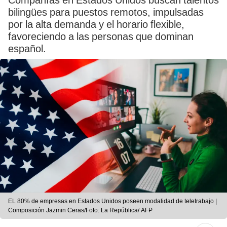
Compañías en Estados Unidos buscan talentos
bilingües para puestos remotos, impulsadas
por la alta demanda y el horario flexible,
favoreciendo a las personas que dominan
español.
EL 80% de empresas en Estados Unidos poseen modalidad de teletrabajo |
Composición Jazmin Ceras/Foto: La República/ AFP