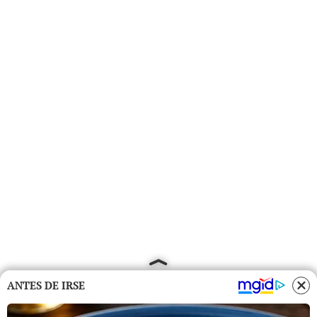
ANTES DE IRSE