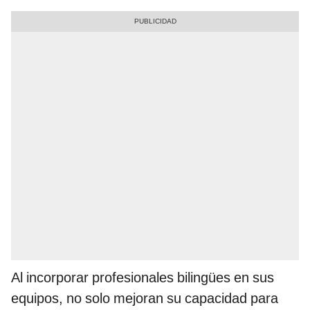
Al incorporar profesionales bilingües en sus
equipos, no solo mejoran su capacidad para