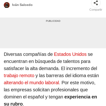
Iván Salcedo
Compartir
Diversas compañías de
Estados Unidos
se
encuentran en búsqueda de talentos para
satisfacer la alta demanda. El incremento del
trabajo remoto
y las barreras del idioma están
alterando el mundo laboral.
Por este motivo,
las empresas solicitan profesionales que
dominen el español y tengan
experiencia en
su rubro
.