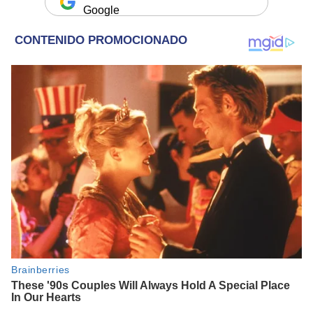
Google