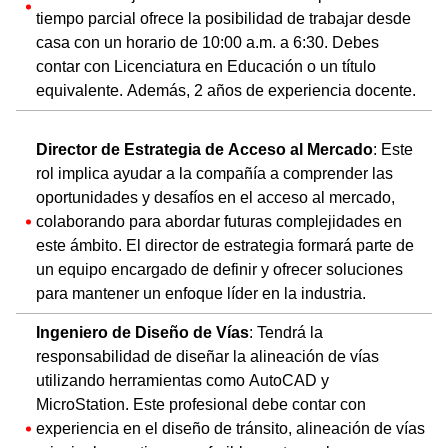
tiempo parcial ofrece la posibilidad de trabajar desde
casa con un horario de 10:00 a.m. a 6:30. Debes
contar con Licenciatura en Educación o un título
equivalente. Además, 2 años de experiencia docente.
Director de Estrategia de Acceso al Mercado
: Este
rol implica ayudar a la compañía a comprender las
oportunidades y desafíos en el acceso al mercado,
colaborando para abordar futuras complejidades en
este ámbito. El director de estrategia formará parte de
un equipo encargado de definir y ofrecer soluciones
para mantener un enfoque líder en la industria.
Ingeniero de Diseño de Vías
: Tendrá la
responsabilidad de diseñar la alineación de vías
utilizando herramientas como AutoCAD y
MicroStation. Este profesional debe contar con
experiencia en el diseño de tránsito, alineación de vías