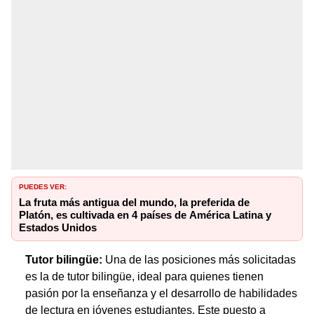
PUEDES VER:
La fruta más antigua del mundo, la preferida de
Platón, es cultivada en 4 países de América Latina y
Estados Unidos
Tutor bilingüe:
Una de las posiciones más solicitadas
es la de tutor bilingüe, ideal para quienes tienen
pasión por la enseñanza y el desarrollo de habilidades
de lectura en jóvenes estudiantes. Este puesto a