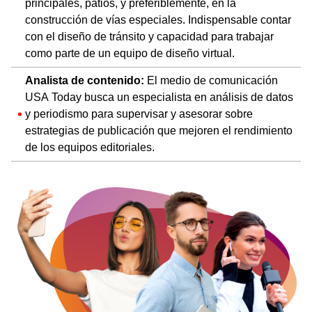
principales, patios, y preferiblemente, en la
construcción de vías especiales. Indispensable contar
con el diseño de tránsito y capacidad para trabajar
como parte de un equipo de diseño virtual.
Analista de contenido:
El medio de comunicación
USA Today busca un especialista en análisis de datos
y periodismo para supervisar y asesorar sobre
estrategias de publicación que mejoren el rendimiento
de los equipos editoriales.