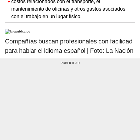
costos relacionados con el transporte, el
mantenimiento de oficinas y otros gastos asociados
con el trabajo en un lugar físico.
Compañías buscan profesionales con facilidad
para hablar el idioma español | Foto: La Nación