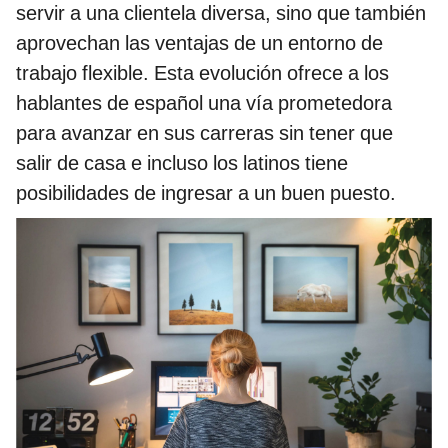
servir a una clientela diversa, sino que también
aprovechan las ventajas de un entorno de
trabajo flexible. Esta evolución ofrece a los
hablantes de español una vía prometedora
para avanzar en sus carreras sin tener que
salir de casa e incluso los latinos tiene
posibilidades de ingresar a un buen puesto.