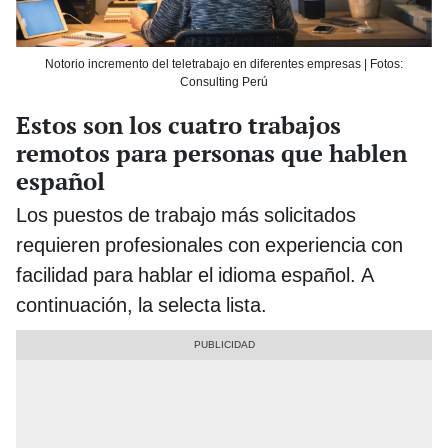
Notorio incremento del teletrabajo en diferentes empresas | Fotos:
Consulting Perú
Estos son los cuatro trabajos
remotos para personas que hablen
español
Los puestos de trabajo más solicitados
requieren profesionales con experiencia con
facilidad para hablar el idioma español. A
continuación, la selecta lista.