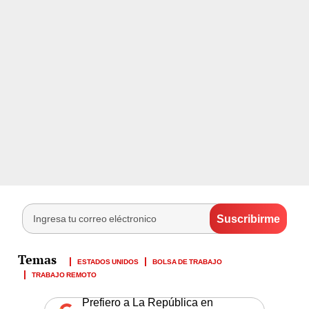
ESTADOS UNIDOS
BOLSA DE TRABAJO
TRABAJO REMOTO
Prefiero a La República en