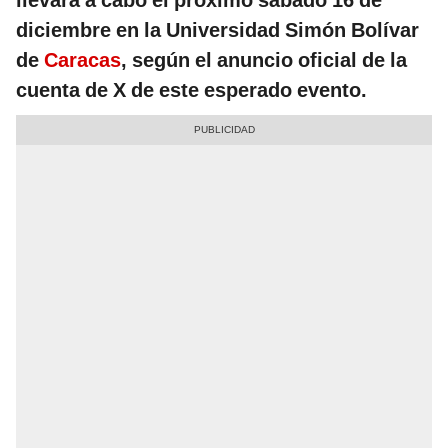
llevará a cabo el próximo sábado 16 de
diciembre en la Universidad Simón Bolívar
de
Caracas
, según el anuncio oficial de la
cuenta de X de este esperado evento.