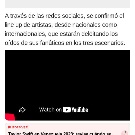
A través de las redes sociales, se confirmó el
line up de artistas, desde nacionales como
internacionales, que estarán deleitando los
oídos de sus fanáticos en los tres escenarios.
PUEDES VER:
Taylor Swift en Venezuela 2023: revisa cuándo se