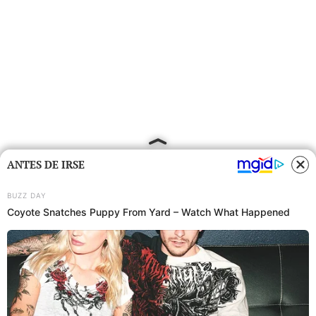
ANTES DE IRSE