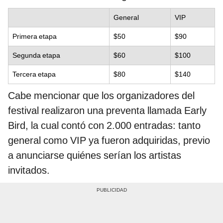
General
VIP
Primera etapa
$50
$90
Segunda etapa
$60
$100
Tercera etapa
$80
$140
Cabe mencionar que los organizadores del
festival realizaron una preventa llamada Early
Bird, la cual contó con 2.000 entradas: tanto
general como VIP ya fueron adquiridas, previo
a anunciarse quiénes serían los artistas
invitados.