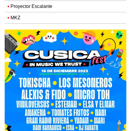
Proyector Escalante
MKZ