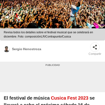
Revisa todos los detalles sobre el festival musical que se celebrará en
diciembre. Foto: composiciónLR/Contrapunto/Cusica
Sergio Henostroza
Compartir
El festival de música
Cusica Fest 2023
se