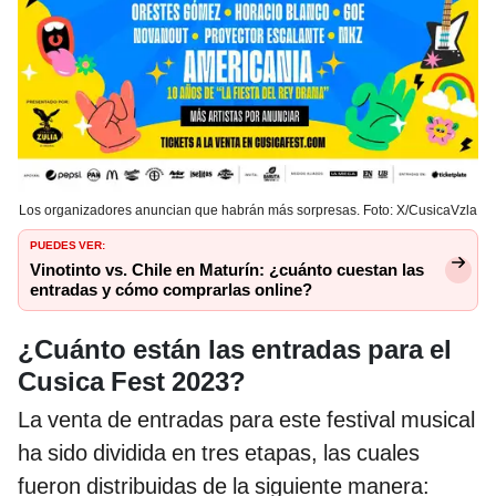
Los organizadores anuncian que habrán más sorpresas. Foto: X/CusicaVzla
PUEDES VER:
Vinotinto vs. Chile en Maturín: ¿cuánto cuestan las
entradas y cómo comprarlas online?
¿Cuánto están las entradas para el
Cusica Fest 2023?
La venta de entradas para este festival musical
ha sido dividida en tres etapas, las cuales
fueron distribuidas de la siguiente manera: