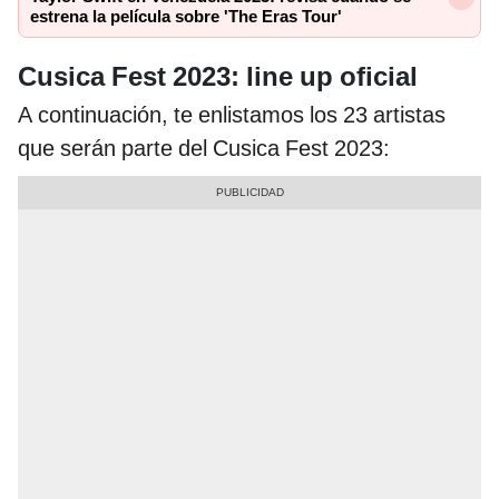
estrena la película sobre 'The Eras Tour'
Cusica Fest 2023: line up oficial
A continuación, te enlistamos los 23 artistas
que serán parte del Cusica Fest 2023: