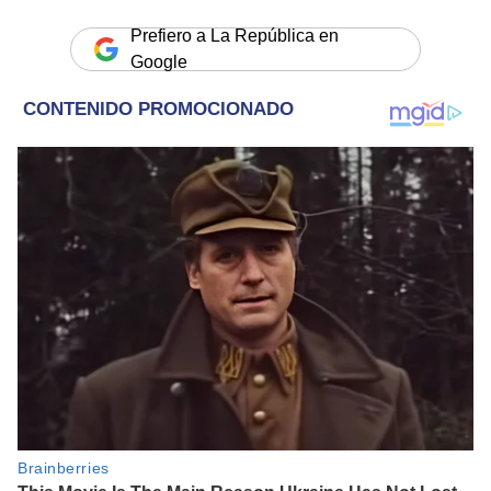
Prefiero a La República en
Google