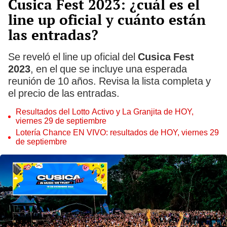
Cusica Fest 2023: ¿cuál es el
line up oficial y cuánto están
las entradas?
Se reveló el line up oficial del
Cusica Fest
2023
, en el que se incluye una esperada
reunión de 10 años. Revisa la lista completa y
el precio de las entradas.
Resultados del Lotto Activo y La Granjita de HOY,
viernes 29 de septiembre
Lotería Chance EN VIVO: resultados de HOY, viernes 29
de septiembre