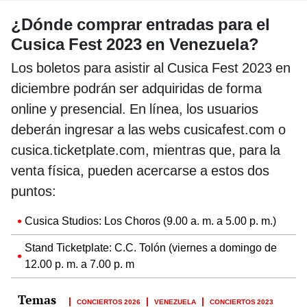
¿Dónde comprar entradas para el
Cusica Fest 2023 en Venezuela?
Los boletos para asistir al Cusica Fest 2023 en
diciembre podrán ser adquiridas de forma
online y presencial. En línea, los usuarios
deberán ingresar a las webs cusicafest.com o
cusica.ticketplate.com, mientras que, para la
venta física, pueden acercarse a estos dos
puntos:
Cusica Studios: Los Choros (9.00 a. m. a 5.00 p. m.)
Stand Ticketplate: C.C. Tolón (viernes a domingo de
12.00 p. m. a 7.00 p. m
CONCIERTOS 2026
VENEZUELA
CONCIERTOS 2023