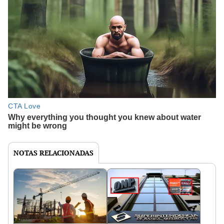
NOTAS RELACIONADAS