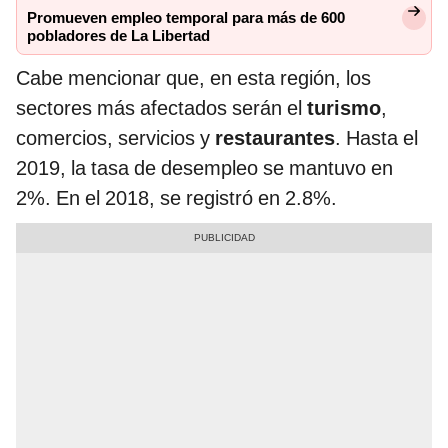
Promueven empleo temporal para más de 600
pobladores de La Libertad
Cabe mencionar que, en esta región, los
sectores más afectados serán el
turismo
,
comercios, servicios y
restaurantes
. Hasta el
2019, la tasa de desempleo se mantuvo en
2%. En el 2018, se registró en 2.8%.