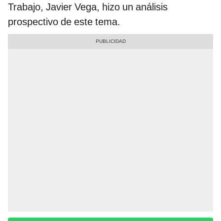
Trabajo, Javier Vega, hizo un análisis
prospectivo de este tema.