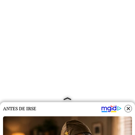
ANTES DE IRSE