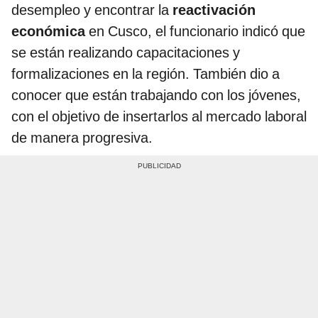
desempleo y encontrar la
reactivación
económica
en Cusco, el funcionario indicó que
se están realizando capacitaciones y
formalizaciones en la región. También dio a
conocer que están trabajando con los jóvenes,
con el objetivo de insertarlos al mercado laboral
de manera progresiva.