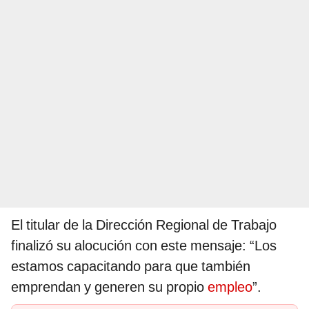
El titular de la Dirección Regional de Trabajo
finalizó su alocución con este mensaje: “Los
estamos capacitando para que también
emprendan y generen su propio
empleo
”.