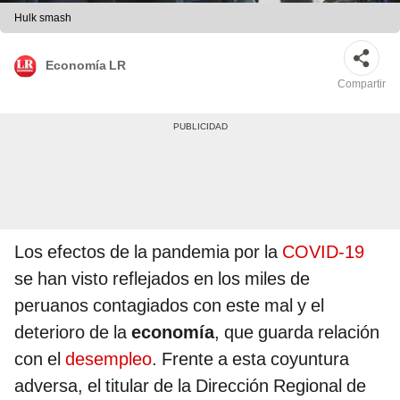
Hulk smash
Economía LR
Compartir
Los efectos de la pandemia por la
COVID-19
se han visto reflejados en los miles de
peruanos contagiados con este mal y el
deterioro de la
economía
, que guarda relación
con el
desempleo
. Frente a esta coyuntura
adversa, el titular de la Dirección Regional de