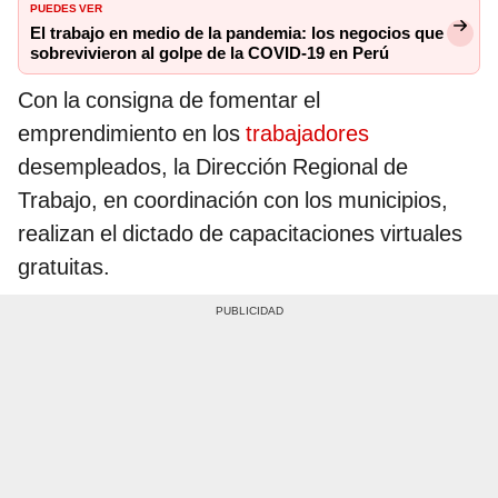
PUEDES VER
El trabajo en medio de la pandemia: los negocios que
sobrevivieron al golpe de la COVID-19 en Perú
Con la consigna de fomentar el
emprendimiento en los
trabajadores
desempleados, la Dirección Regional de
Trabajo, en coordinación con los municipios,
realizan el dictado de capacitaciones virtuales
gratuitas.