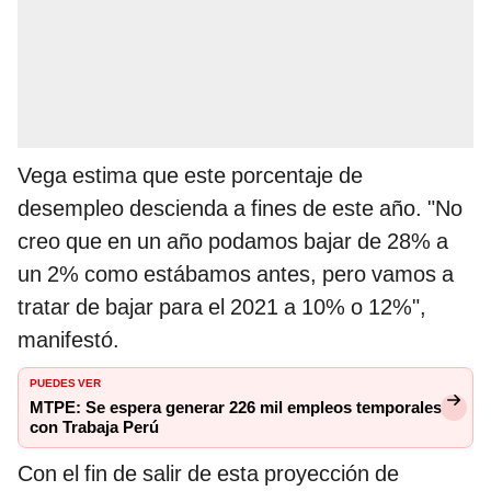
Vega estima que este porcentaje de
desempleo descienda a fines de este año. "No
creo que en un año podamos bajar de 28% a
un 2% como estábamos antes, pero vamos a
tratar de bajar para el 2021 a 10% o 12%",
manifestó.
PUEDES VER
MTPE: Se espera generar 226 mil empleos temporales
con Trabaja Perú
Con el fin de salir de esta proyección de