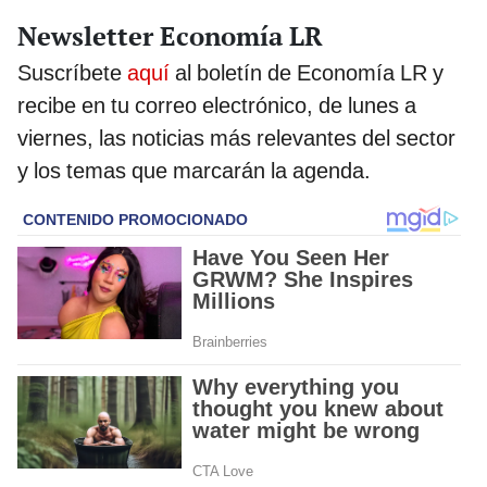
Newsletter Economía LR
Suscríbete
aquí
al boletín de Economía LR y
recibe en tu correo electrónico, de lunes a
viernes, las noticias más relevantes del sector
y los temas que marcarán la agenda.