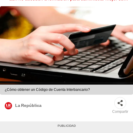
dinero
¿Cómo obtener un Código de Cuenta Interbancario?
La República
Compartir