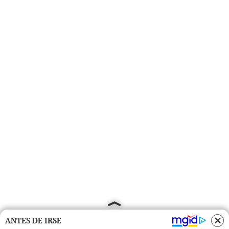
ANTES DE IRSE