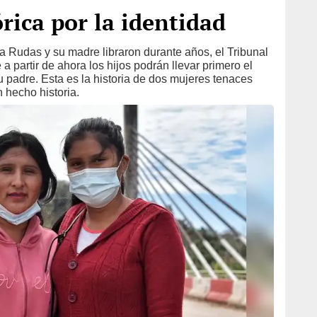
rica por la identidad
na Rudas y su madre libraron durante años, el Tribunal
 partir de ahora los hijos podrán llevar primero el
u padre. Esta es la historia de dos mujeres tenaces
n hecho historia.