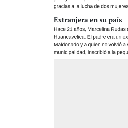
gracias a la lucha de dos mujere
Extranjera en su país
Hace 21 años, Marcelina Rudas di
Huancavelica. El padre era un ex
Maldonado y a quien no volvió a ve
municipalidad, inscribió a la peq