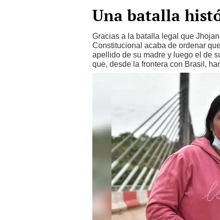
Una batalla histó
Gracias a la batalla legal que Jhoja
Constitucional acaba de ordenar que a
apellido de su madre y luego el de s
que, desde la frontera con Brasil, ha