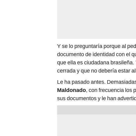
Y se lo preguntaría porque al ped
documento de identidad con el qu
que ella es ciudadana brasileña. 
cerrada y que no debería estar all
Le ha pasado antes. Demasiadas 
Maldonado
, con frecuencia los 
sus documentos y le han advertid