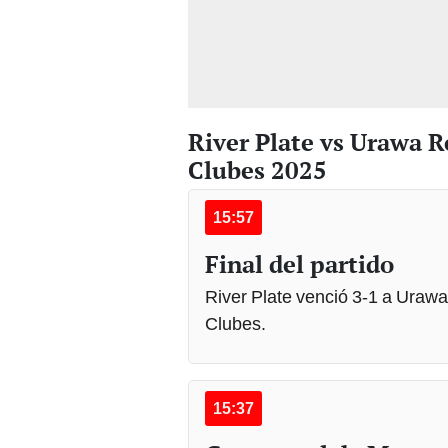
River Plate vs Urawa 
Clubes 2025
15:57
Final del partido
River Plate venció 3-1 a Urawa
Clubes.
15:37