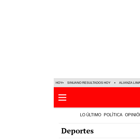
HOY
SINUANO RESULTADOS HOY
ALIANZA LIM
LO ÚLTIMO
POLÍTICA
OPINIÓ
Deportes