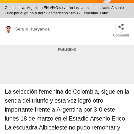
Colombia vs. Argentina EN VIVO se verán las caras en el estadio Arsenio
Erico por el grupo A del Sudamericano Sub-17 Femenino. Foto:
composición LR
Sergio Huayanca
Compartir
La selección femenina de Colombia, sigue en la
senda del triunfo y esta vez logró otro
importante frente a Argentina por 3-0 este
lunes 18 de marzo en el Estadio Arsenio Erico.
La escuadra Albiceleste no pudo remontar y