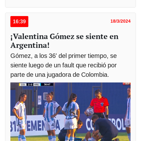
16:39
18/3/2024
¡Valentina Gómez se siente en
Argentina!
Gómez, a los 36' del primer tiempo, se
siente luego de un fault que recibió por
parte de una jugadora de Colombia.