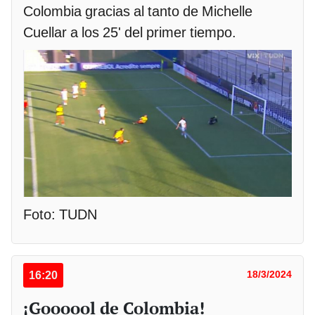
Colombia gracias al tanto de Michelle
Cuellar a los 25' del primer tiempo.
Foto: TUDN
16:20
18/3/2024
¡Goooool de Colombia!