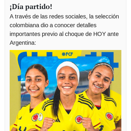
¡Día partido!
A través de las redes sociales, la selección
colombiana dio a conocer detalles
importantes previo al choque de HOY ante
Argentina: