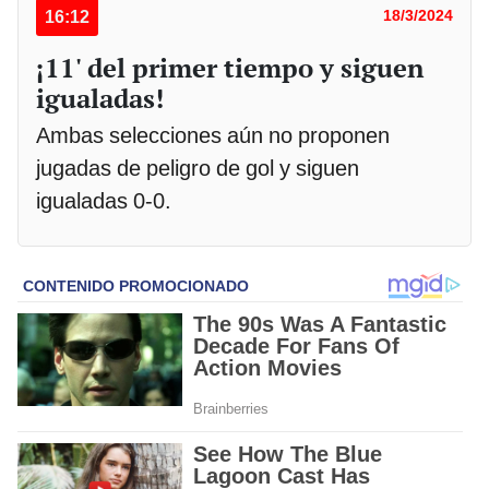
16:12
18/3/2024
¡11' del primer tiempo y siguen
igualadas!
Ambas selecciones aún no proponen
jugadas de peligro de gol y siguen
igualadas 0-0.