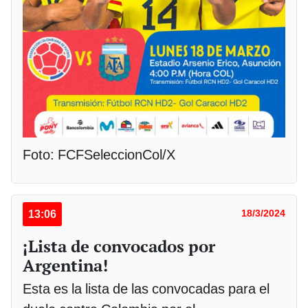
Foto: FCFSeleccionCol/X
13:06
18/3/2024
¡Lista de convocados por
Argentina!
Esta es la lista de las convocadas para el