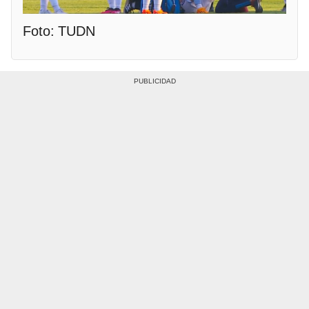
Foto: TUDN