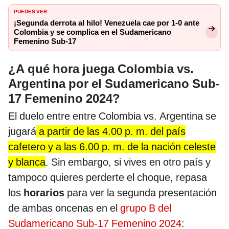
PUEDES VER:
¡Segunda derrota al hilo! Venezuela cae por 1-0 ante
Colombia y se complica en el Sudamericano
Femenino Sub-17
¿A qué hora juega Colombia vs.
Argentina por el Sudamericano Sub-
17 Femenino 2024?
El duelo entre entre Colombia vs. Argentina se
jugará
a partir de las 4.00 p. m. del país
cafetero y a las 6.00 p. m. de la nación celeste
y blanca
. Sin embargo, si vives en otro país y
tampoco quieres perderte el choque, repasa
los
horarios
para ver la segunda presentación
de ambas oncenas en el
grupo B del
Sudamericano Sub-17 Femenino 2024
: