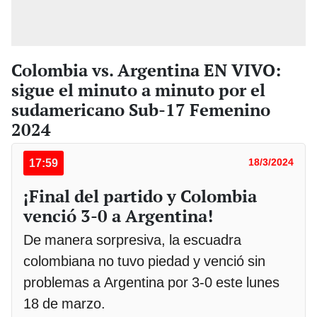
Colombia vs. Argentina EN VIVO:
sigue el minuto a minuto por el
sudamericano Sub-17 Femenino
2024
17:59
18/3/2024
¡Final del partido y Colombia
venció 3-0 a Argentina!
De manera sorpresiva, la escuadra
colombiana no tuvo piedad y venció sin
problemas a Argentina por 3-0 este lunes
18 de marzo.