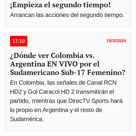
¡Empieza el segundo tiempo!
Arrancan las acciones del segundo tiempo.
17:10
18/3/2024
¿Dónde ver Colombia vs.
Argentina EN VIVO por el
Sudamericano Sub-17 Femenino?
En Colombia, las señales de Canal RCN
HD2 y Gol Caracol HD 2 transmitirán el
partido, mientras que DirecTV Sports hará
lo propio en Argentina y el resto de
Sudamérica.