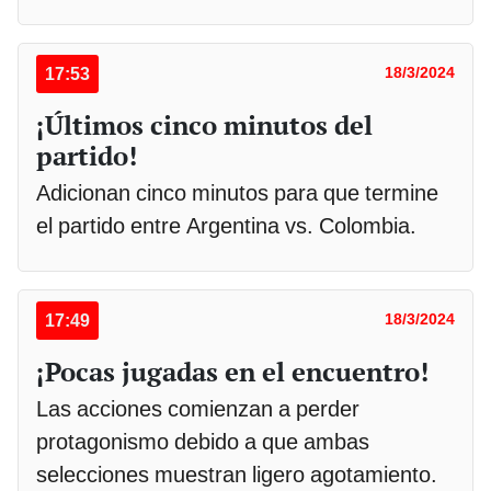
17:53
18/3/2024
¡Últimos cinco minutos del
partido!
Adicionan cinco minutos para que termine
el partido entre Argentina vs. Colombia.
17:49
18/3/2024
¡Pocas jugadas en el encuentro!
Las acciones comienzan a perder
protagonismo debido a que ambas
selecciones muestran ligero agotamiento.