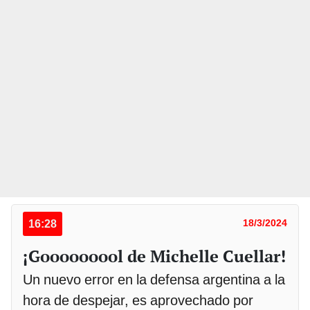
16:28
18/3/2024
¡Gooooooool de Michelle Cuellar!
Un nuevo error en la defensa argentina a la
hora de despejar, es aprovechado por