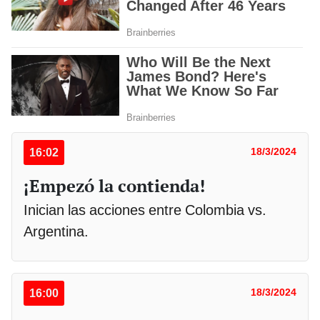
16:02
18/3/2024
¡Empezó la contienda!
Inician las acciones entre Colombia vs.
Argentina.
16:00
18/3/2024