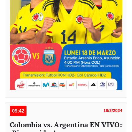
09:42
18/3/2024
Colombia vs. Argentina EN VIVO: