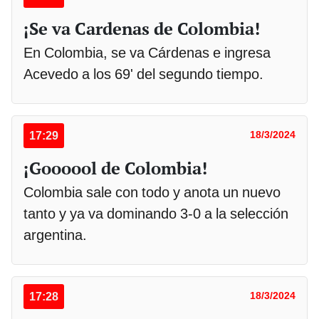
¡Se va Cardenas de Colombia!
En Colombia, se va Cárdenas e ingresa
Acevedo a los 69' del segundo tiempo.
17:29
18/3/2024
¡Goooool de Colombia!
Colombia sale con todo y anota un nuevo
tanto y ya va dominando 3-0 a la selección
argentina.
17:28
18/3/2024