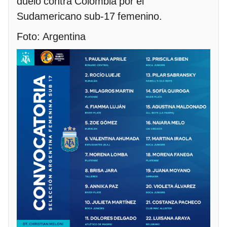
duelo contra Colombia por el
Sudamericano sub-17 femenino.
Foto: Argentina