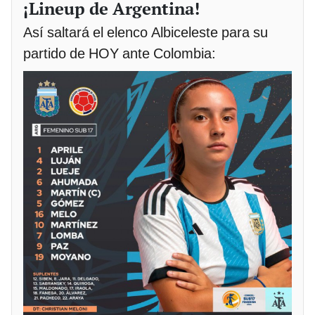
¡Lineup de Argentina!
Así saltará el elenco Albiceleste para su
partido de HOY ante Colombia: