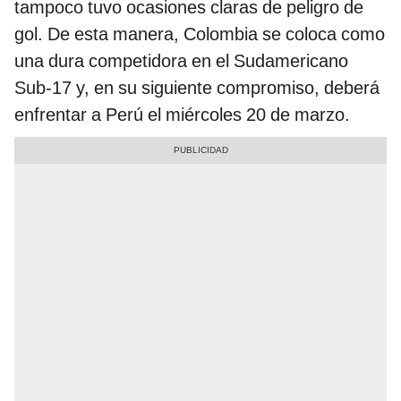
tampoco tuvo ocasiones claras de peligro de
gol. De esta manera, Colombia se coloca como
una dura competidora en el Sudamericano
Sub-17 y, en su siguiente compromiso, deberá
enfrentar a Perú el miércoles 20 de marzo.