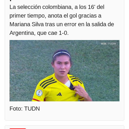
La selección colombiana, a los 16' del
primer tiempo, anota el gol gracias a
Mariana Silva tras un error en la salida de
Argentina, que cae 1-0.
Foto: TUDN