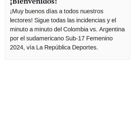
¡Bienvenidos!
¡Muy buenos días a todos nuestros
lectores! Sigue todas las incidencias y el
minuto a minuto del Colombia vs. Argentina
por el sudamericano Sub-17 Femenino
2024, vía La República Deportes.