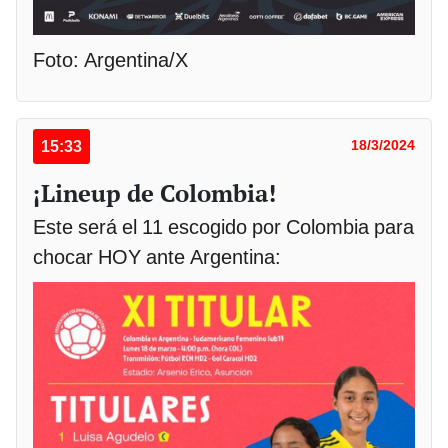
Foto: Argentina/X
15:33
18/3/2024
¡Lineup de Colombia!
Este será el 11 escogido por Colombia para
chocar HOY ante Argentina: