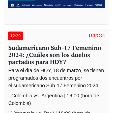
12:29
18/3/2024
Sudamericano Sub-17 Femenino
2024: ¿Cuáles son los duelos
pactados para HOY?
Para el día de HOY, 18 de marzo, se tienen
programados dos encuentros por
el sudamericano Sub-17 Femenino 2024,
- Colombia vs. Argentina | 16:00 (hora de
Colombia)