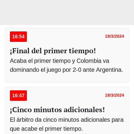
16:54
18/3/2024
¡Final del primer tiempo!
Acaba el primer tiempo y Colombia va
dominando el juego por 2-0 ante Argentina.
16:47
18/3/2024
¡Cinco minutos adicionales!
El árbitro da cinco minutos adicionales para
que acabe el primer tiempo.