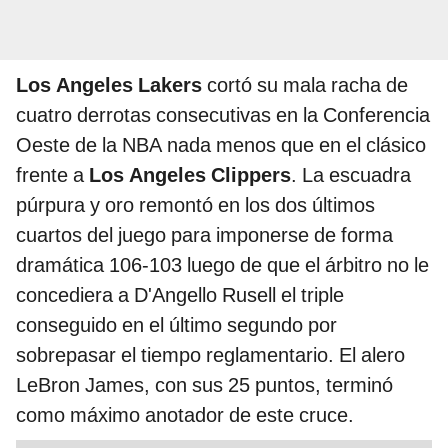
Los Angeles Lakers
cortó su mala racha de
cuatro derrotas consecutivas en la Conferencia
Oeste de la NBA nada menos que en el clásico
frente a
Los Angeles Clippers
. La escuadra
púrpura y oro remontó en los dos últimos
cuartos del juego para imponerse de forma
dramática 106-103 luego de que el árbitro no le
concediera a D'Angello Rusell el triple
conseguido en el último segundo por
sobrepasar el tiempo reglamentario. El alero
LeBron James, con sus 25 puntos, terminó
como máximo anotador de este cruce.