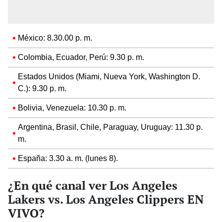
México: 8.30.00 p. m.
Colombia, Ecuador, Perú: 9.30 p. m.
Estados Unidos (Miami, Nueva York, Washington D.
C.): 9.30 p. m.
Bolivia, Venezuela: 10.30 p. m.
Argentina, Brasil, Chile, Paraguay, Uruguay: 11.30 p.
m.
España: 3.30 a. m. (lunes 8).
¿En qué canal ver Los Angeles
Lakers vs. Los Angeles Clippers EN
VIVO?