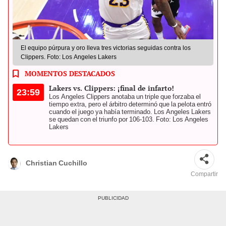
El equipo púrpura y oro lleva tres victorias seguidas contra los
Clippers. Foto: Los Angeles Lakers
MOMENTOS DESTACADOS
Lakers vs. Clippers: ¡final de infarto!
23:59
Los Angeles Clippers anotaba un triple que forzaba el
tiempo extra, pero el árbitro determinó que la pelota entró
cuando el juego ya había terminado. Los Angeles Lakers
se quedan con el triunfo por 106-103. Foto: Los Angeles
Lakers
Christian Cuchillo
Compartir