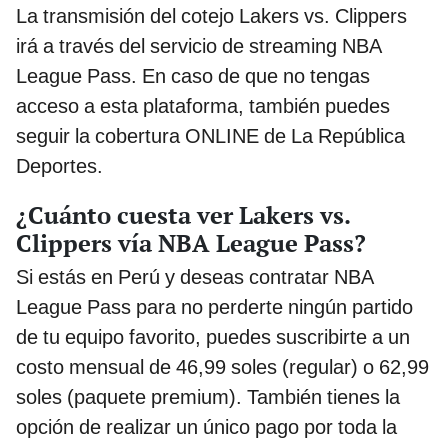
La transmisión del cotejo Lakers vs. Clippers
irá a través del servicio de streaming NBA
League Pass. En caso de que no tengas
acceso a esta plataforma, también puedes
seguir la cobertura ONLINE de La República
Deportes.
¿Cuánto cuesta ver Lakers vs.
Clippers vía NBA League Pass?
Si estás en Perú y deseas contratar NBA
League Pass para no perderte ningún partido
de tu equipo favorito, puedes suscribirte a un
costo mensual de 46,99 soles (regular) o 62,99
soles (paquete premium). También tienes la
opción de realizar un único pago por toda la