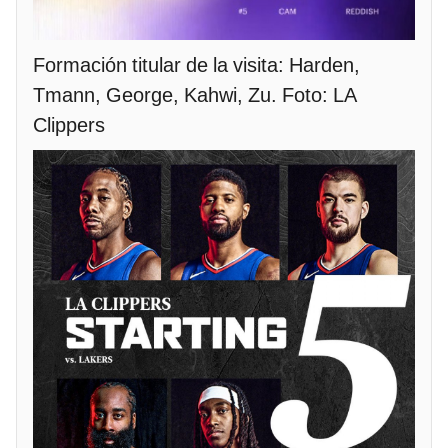
Formación titular de la visita: Harden,
Tmann, George, Kahwi, Zu. Foto: LA
Clippers