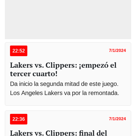
22:52
7/1/2024
Lakers vs. Clippers: ¡empezó el
tercer cuarto!
Da inicio la segunda mitad de este juego.
Los Angeles Lakers va por la remontada.
22:36
7/1/2024
Lakers vs. Clippers: final del