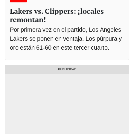
Lakers vs. Clippers: ¡locales
remontan!
Por primera vez en el partido, Los Angeles
Lakers se ponen en ventaja. Los púrpura y
oro están 61-60 en este tercer cuarto.