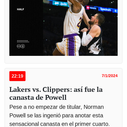
22:19
7/1/2024
Lakers vs. Clippers: así fue la
canasta de Powell
Pese a no empezar de titular, Norman
Powell se las ingenió para anotar esta
sensacional canasta en el primer cuarto.