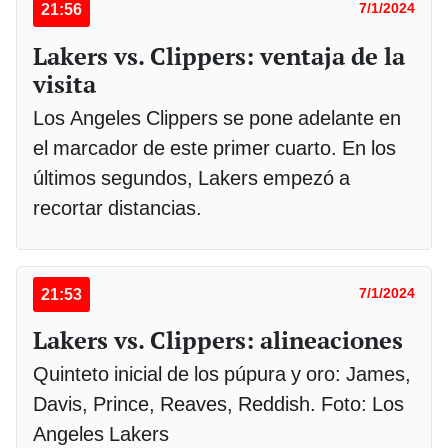
21:56
7/1/2024
Lakers vs. Clippers: ventaja de la
visita
Los Angeles Clippers se pone adelante en
el marcador de este primer cuarto. En los
últimos segundos, Lakers empezó a
recortar distancias.
21:53
7/1/2024
Lakers vs. Clippers: alineaciones
Quinteto inicial de los púpura y oro: James,
Davis, Prince, Reaves, Reddish. Foto: Los
Angeles Lakers