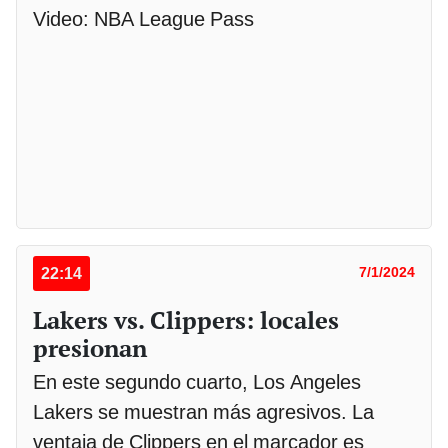
Video: NBA League Pass
22:14
7/1/2024
Lakers vs. Clippers: locales
presionan
En este segundo cuarto, Los Angeles
Lakers se muestran más agresivos. La
ventaja de Clippers en el marcador es