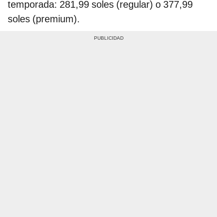
temporada: 281,99 soles (regular) o 377,99
soles (premium).