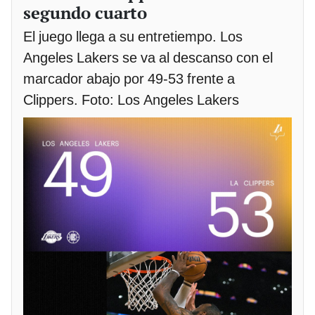
segundo cuarto
El juego llega a su entretiempo. Los
Angeles Lakers se va al descanso con el
marcador abajo por 49-53 frente a
Clippers. Foto: Los Angeles Lakers