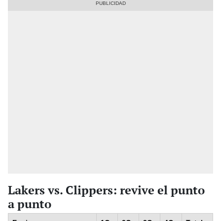
Lakers vs. Clippers: revive el punto
a punto