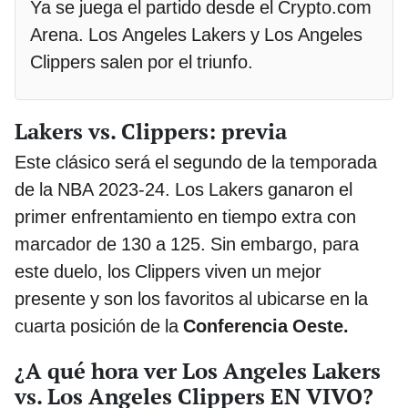
Ya se juega el partido desde el Crypto.com
Arena. Los Angeles Lakers y Los Angeles
Clippers salen por el triunfo.
Lakers vs. Clippers: previa
Este clásico será el segundo de la temporada
de la NBA 2023-24. Los Lakers ganaron el
primer enfrentamiento en tiempo extra con
marcador de 130 a 125. Sin embargo, para
este duelo, los Clippers viven un mejor
presente y son los favoritos al ubicarse en la
cuarta posición de la
Conferencia Oeste.
¿A qué hora ver Los Angeles Lakers
vs. Los Angeles Clippers EN VIVO?