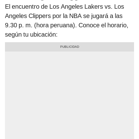
El encuentro de Los Angeles Lakers vs. Los
Angeles Clippers por la NBA se jugará a las
9.30 p. m. (hora peruana). Conoce el horario,
según tu ubicación: