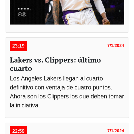
23:19
7/1/2024
Lakers vs. Clippers: último
cuarto
Los Angeles Lakers llegan al cuarto
definitivo con ventaja de cuatro puntos.
Ahora son los Clippers los que deben tomar
la iniciativa.
22:59
7/1/2024