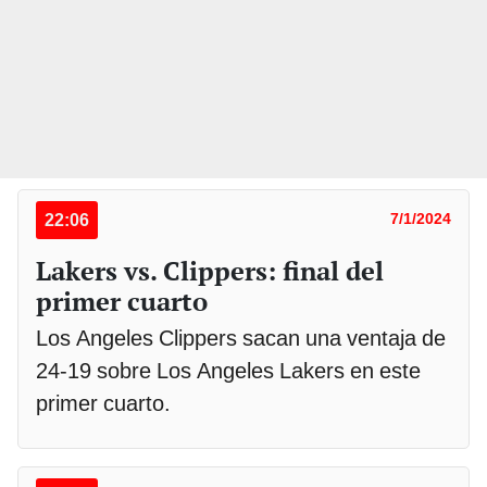
22:06
7/1/2024
Lakers vs. Clippers: final del
primer cuarto
Los Angeles Clippers sacan una ventaja de
24-19 sobre Los Angeles Lakers en este
primer cuarto.