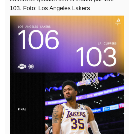
103. Foto: Los Angeles Lakers