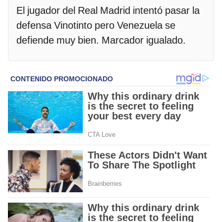
El jugador del Real Madrid intentó pasar la
defensa Vinotinto pero Venezuela se
defiende muy bien. Marcador igualado.