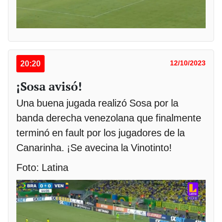
20:20
12/10/2023
¡Sosa avisó!
Una buena jugada realizó Sosa por la
banda derecha venezolana que finalmente
terminó en fault por los jugadores de la
Canarinha. ¡Se avecina la Vinotinto!
Foto: Latina