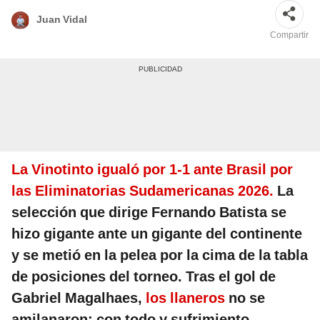
Juan Vidal
Compartir
La Vinotinto igualó por 1-1 ante Brasil por
las Eliminatorias Sudamericanas 2026.
La
selección que dirige Fernando Batista se
hizo gigante ante un gigante del continente
y se metió en la pelea por la cima de la tabla
de posiciones del torneo. Tras el gol de
Gabriel Magalhaes,
los llaneros
no se
amilanaron: con todo y sufrimiento,