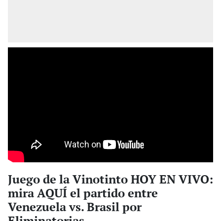
Juego de la Vinotinto HOY EN VIVO:
mira AQUÍ el partido entre
Venezuela vs. Brasil por
Eliminatorias