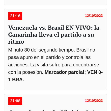
21:16
12/10/2023
Venezuela vs. Brasil EN VIVO: la
Canarinha lleva el partido a su
ritmo
Minuto 80 del segundo tiempo. Brasil no
pasa apuro en el partido y controla las
acciones. La visita sufre para encontrarse
con la posesión.
Marcador parcial: VEN 0-
1 BRA.
21:08
12/10/2023