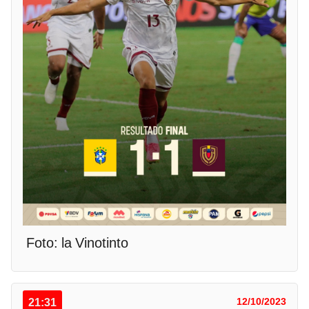
Foto: la Vinotinto
21:31
12/10/2023