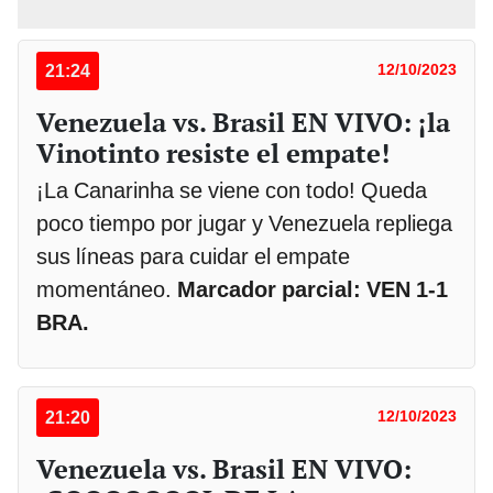
21:24
12/10/2023
Venezuela vs. Brasil EN VIVO: ¡la
Vinotinto resiste el empate!
¡La Canarinha se viene con todo! Queda
poco tiempo por jugar y Venezuela repliega
sus líneas para cuidar el empate
momentáneo.
Marcador parcial: VEN 1-1
BRA.
21:20
12/10/2023
Venezuela vs. Brasil EN VIVO: