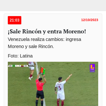
21:03
12/10/2023
¡Sale Rincón y entra Moreno!
Venezuela realiza cambios: ingresa
Moreno y sale Rincón.
Foto: Latina