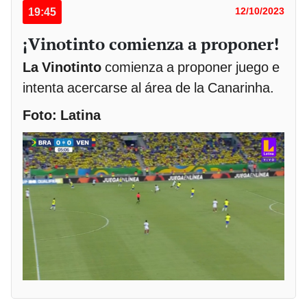
19:45
12/10/2023
¡Vinotinto comienza a proponer!
La Vinotinto
comienza a proponer juego e
intenta acercarse al área de la Canarinha.
Foto: Latina