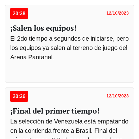
20:38
12/10/2023
¡Salen los equipos!
El 2do tiempo a segundos de iniciarse, pero
los equipos ya salen al terreno de juego del
Arena Pantanal.
20:26
12/10/2023
¡Final del primer tiempo!
La selección de Venezuela está empatando
en la contienda frente a Brasil. Final del