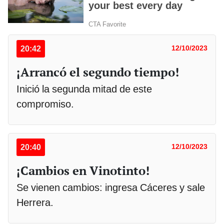
20:42
12/10/2023
¡Arrancó el segundo tiempo!
Inició la segunda mitad de este
compromiso.
20:40
12/10/2023
¡Cambios en Vinotinto!
Se vienen cambios: ingresa Cáceres y sale
Herrera.