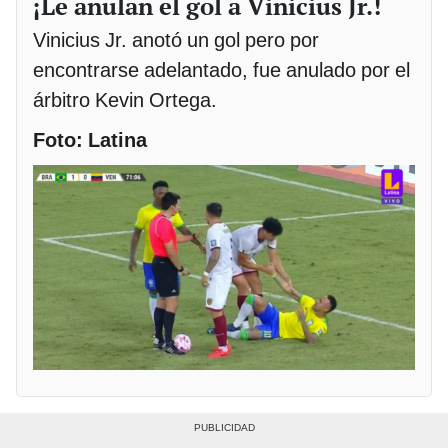
¡Le anulan el gol a Vinicius Jr.!
Vinicius Jr. anotó un gol pero por
encontrarse adelantado, fue anulado por el
árbitro Kevin Ortega.
Foto: Latina