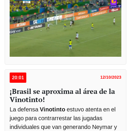
20:01
12/10/2023
¡Brasil se aproxima al área de la
Vinotinto!
La defensa
Vinotinto
estuvo atenta en el
juego para contrarrestar las jugadas
individuales que van generando Neymar y