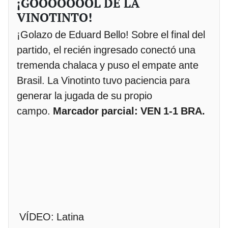
¡GOOOOOOOL DE LA
VINOTINTO!
¡Golazo de Eduard Bello! Sobre el final del
partido, el recién ingresado conectó una
tremenda chalaca y puso el empate ante
Brasil. La Vinotinto tuvo paciencia para
generar la jugada de su propio
campo.
Marcador parcial: VEN 1-1 BRA.
VÍDEO: Latina