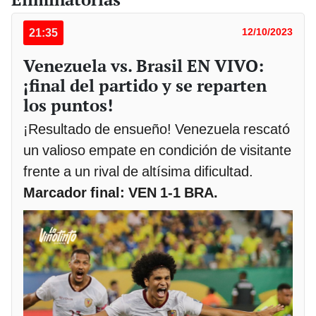
21:35
12/10/2023
Venezuela vs. Brasil EN VIVO:
¡final del partido y se reparten
los puntos!
¡Resultado de ensueño! Venezuela rescató
un valioso empate en condición de visitante
frente a un rival de altísima dificultad.
Marcador final: VEN 1-1 BRA.