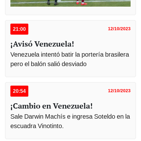
21:00
12/10/2023
¡Avisó Venezuela!
Venezuela intentó batir la portería brasilera
pero el balón salió desviado
20:54
12/10/2023
¡Cambio en Venezuela!
Sale Darwin Machís e ingresa Soteldo en la
escuadra Vinotinto.