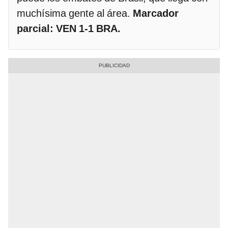
muchísima gente al área.
Marcador
parcial: VEN 1-1 BRA.