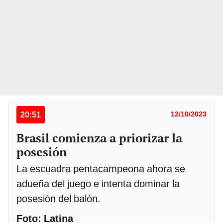
20:51
12/10/2023
Brasil comienza a priorizar la
posesión
La escuadra pentacampeona ahora se
adueña del juego e intenta dominar la
posesión del balón.
Foto: Latina