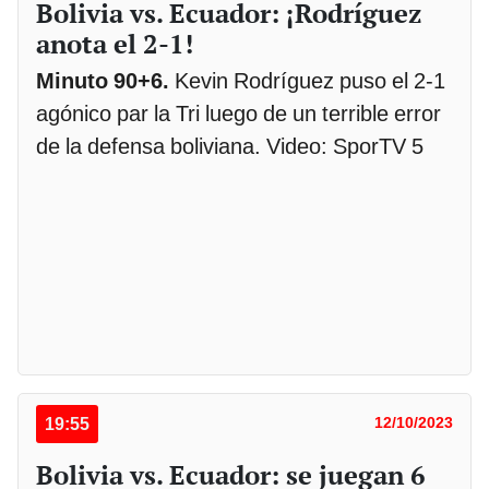
Bolivia vs. Ecuador: ¡Rodríguez
anota el 2-1!
Minuto 90+6.
Kevin Rodríguez puso el 2-1
agónico par la Tri luego de un terrible error
de la defensa boliviana. Video: SporTV 5
19:55
12/10/2023
Bolivia vs. Ecuador: se juegan 6