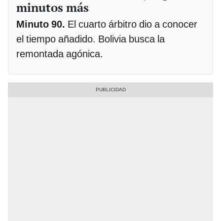
minutos más
Minuto 90.
El cuarto árbitro dio a conocer
el tiempo añadido. Bolivia busca la
remontada agónica.