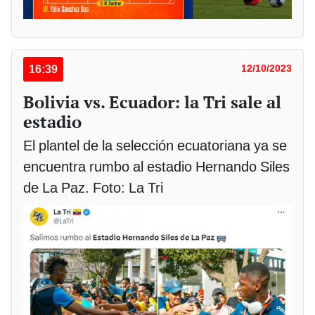
16:39
12/10/2023
Bolivia vs. Ecuador: la Tri sale al
estadio
El plantel de la selección ecuatoriana ya se
encuentra rumbo al estadio Hernando Siles
de La Paz. Foto: La Tri