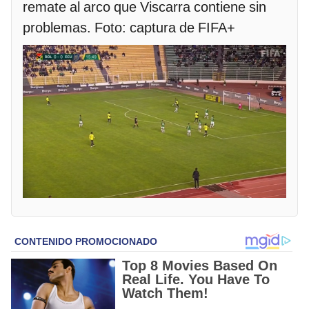
remate al arco que Viscarra contiene sin
problemas. Foto: captura de FIFA+