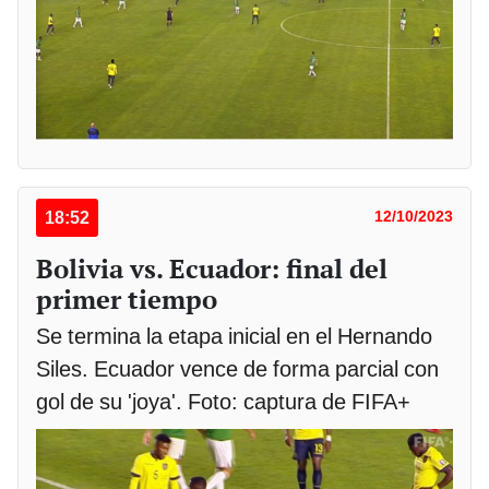
18:52
12/10/2023
Bolivia vs. Ecuador: final del
primer tiempo
Se termina la etapa inicial en el Hernando
Siles. Ecuador vence de forma parcial con
gol de su 'joya'. Foto: captura de FIFA+