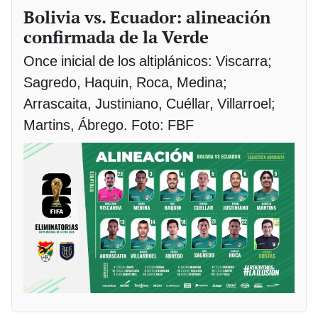
Bolivia vs. Ecuador: alineación
confirmada de la Verde
Once inicial de los altiplánicos: Viscarra;
Sagredo, Haquin, Roca, Medina;
Arrascaita, Justiniano, Cuéllar, Villarroel;
Martins, Ábrego. Foto: FBF