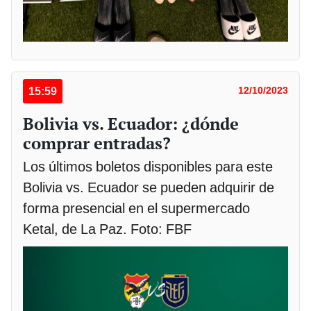
15:59
12/10/2023
Bolivia vs. Ecuador: ¿dónde
comprar entradas?
Los últimos boletos disponibles para este
Bolivia vs. Ecuador se pueden adquirir de
forma presencial en el supermercado
Ketal, de La Paz. Foto: FBF