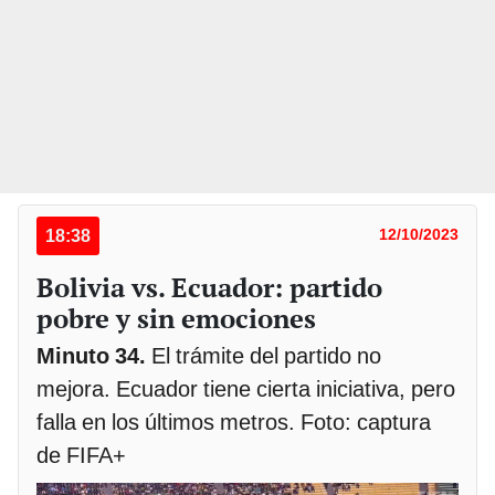
18:38
12/10/2023
Bolivia vs. Ecuador: partido
pobre y sin emociones
Minuto 34.
El trámite del partido no
mejora. Ecuador tiene cierta iniciativa, pero
falla en los últimos metros. Foto: captura
de FIFA+