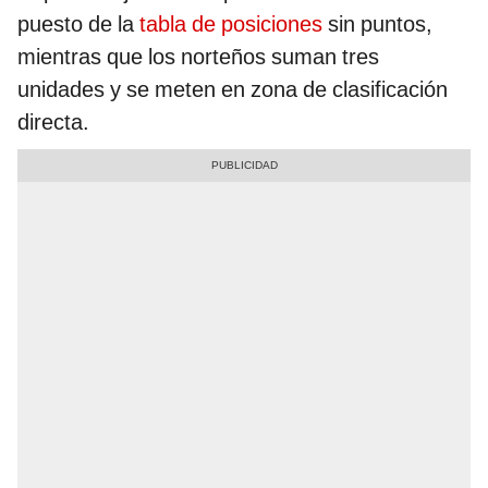
puesto de la
tabla de posiciones
sin puntos,
mientras que los norteños suman tres
unidades y se meten en zona de clasificación
directa.