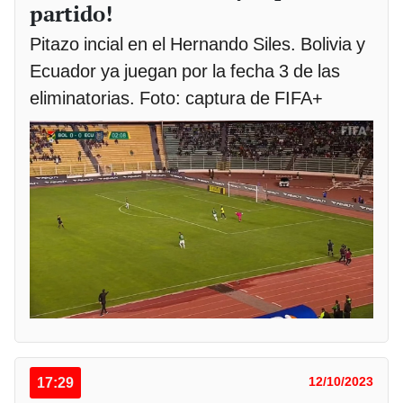
partido!
Pitazo incial en el Hernando Siles. Bolivia y
Ecuador ya juegan por la fecha 3 de las
eliminatorias. Foto: captura de FIFA+
17:29
12/10/2023