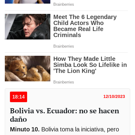
18:14
12/10/2023
Bolivia vs. Ecuador: no se hacen
daño
Minuto 10.
Bolivia toma la iniciativa, pero