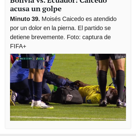
acusa un golpe
Minuto 39.
Moisés Caicedo es atendido
por un dolor en la pierna. El partido se
detiene brevemente. Foto: captura de
FIFA+