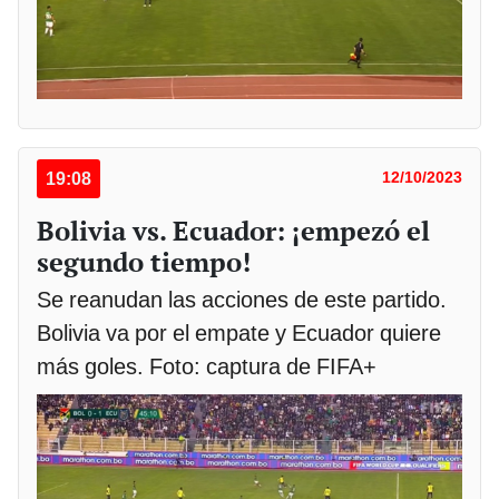
19:08
12/10/2023
Bolivia vs. Ecuador: ¡empezó el
segundo tiempo!
Se reanudan las acciones de este partido.
Bolivia va por el empate y Ecuador quiere
más goles. Foto: captura de FIFA+