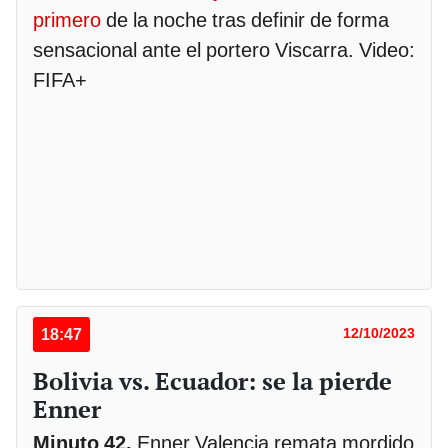
primero
de la noche tras definir de forma
sensacional ante el portero Viscarra. Video:
FIFA+
18:47
12/10/2023
Bolivia vs. Ecuador: se la pierde
Enner
Minuto 42.
Enner Valencia remata mordido