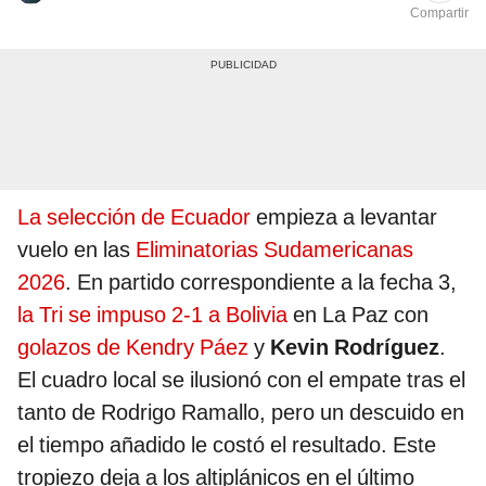
Compartir
La selección de
Ecuador
empieza a levantar
vuelo en las
Eliminatorias Sudamericanas
2026
. En partido correspondiente a la fecha 3,
la Tri se impuso 2-1 a Bolivia
en La Paz con
golazos de Kendry Páez
y
Kevin Rodríguez
.
El cuadro local se ilusionó con el empate tras el
tanto de Rodrigo Ramallo, pero un descuido en
el tiempo añadido le costó el resultado. Este
tropiezo deja a los altiplánicos en el último