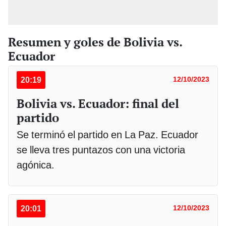
Resumen y goles de Bolivia vs.
Ecuador
20:19
12/10/2023
Bolivia vs. Ecuador: final del
partido
Se terminó el partido en La Paz. Ecuador
se lleva tres puntazos con una victoria
agónica.
20:01
12/10/2023