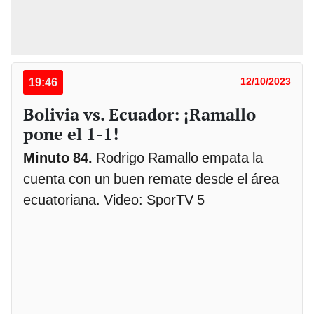
19:46
12/10/2023
Bolivia vs. Ecuador: ¡Ramallo
pone el 1-1!
Minuto 84.
Rodrigo Ramallo empata la
cuenta con un buen remate desde el área
ecuatoriana. Video: SporTV 5