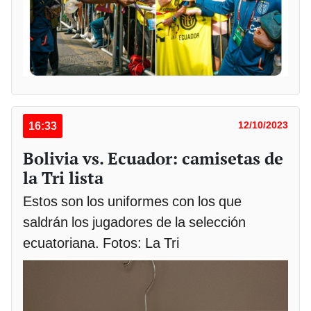
16:33
12/10/2023
Bolivia vs. Ecuador: camisetas de
la Tri lista
Estos son los uniformes con los que
saldrán los jugadores de la selección
ecuatoriana. Fotos: La Tri