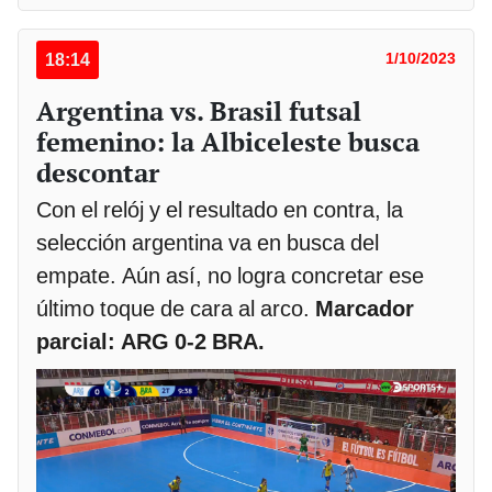
18:14
1/10/2023
Argentina vs. Brasil futsal
femenino: la Albiceleste busca
descontar
Con el relój y el resultado en contra, la
selección argentina va en busca del
empate. Aún así, no logra concretar ese
último toque de cara al arco.
Marcador
parcial: ARG 0-2 BRA.