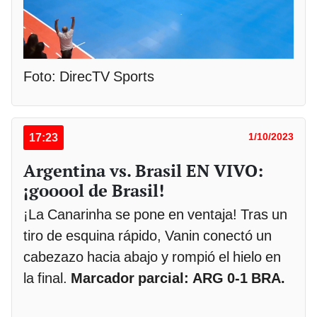
Foto: DirecTV Sports
17:23
1/10/2023
Argentina vs. Brasil EN VIVO:
¡gooool de Brasil!
¡La Canarinha se pone en ventaja! Tras un
tiro de esquina rápido, Vanin conectó un
cabezazo hacia abajo y rompió el hielo en
la final.
Marcador parcial: ARG 0-1 BRA.