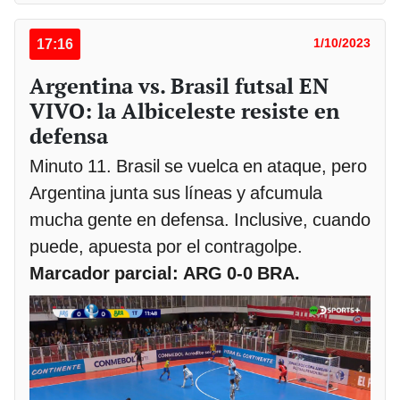
17:16
1/10/2023
Argentina vs. Brasil futsal EN
VIVO: la Albiceleste resiste en
defensa
Minuto 11. Brasil se vuelca en ataque, pero
Argentina junta sus líneas y afcumula
mucha gente en defensa. Inclusive, cuando
puede, apuesta por el contragolpe.
Marcador parcial: ARG 0-0 BRA.