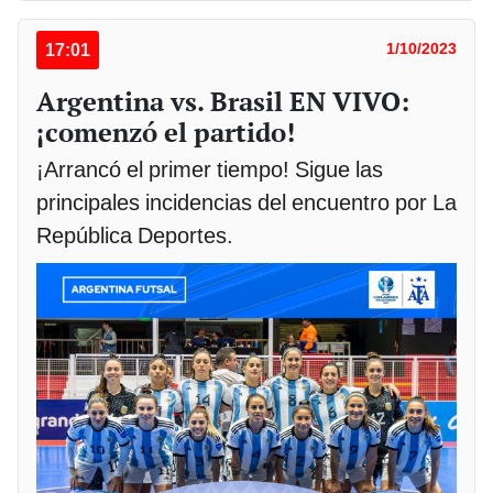
17:01
1/10/2023
Argentina vs. Brasil EN VIVO:
¡comenzó el partido!
¡Arrancó el primer tiempo! Sigue las
principales incidencias del encuentro por La
República Deportes.