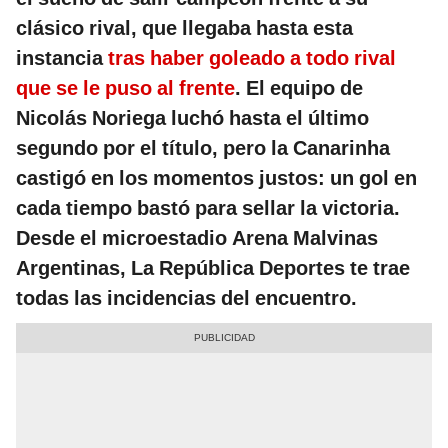
clásico rival, que llegaba hasta esta
instancia
tras haber goleado a todo rival
que se le puso al frente
. El equipo de
Nicolás Noriega luchó hasta el último
segundo por el título, pero la Canarinha
castigó en los momentos justos: un gol en
cada tiempo bastó para sellar la victoria.
Desde el microestadio Arena Malvinas
Argentinas, La República Deportes te trae
todas las incidencias del encuentro.