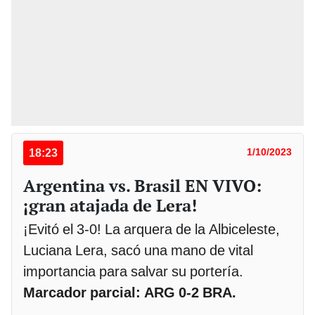
18:23
1/10/2023
Argentina vs. Brasil EN VIVO:
¡gran atajada de Lera!
¡Evitó el 3-0! La arquera de la Albiceleste,
Luciana Lera, sacó una mano de vital
importancia para salvar su portería.
Marcador parcial: ARG 0-2 BRA.