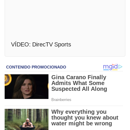
VÍDEO: DirecTV Sports