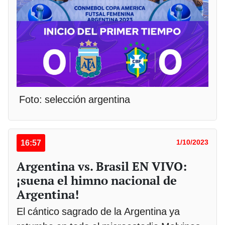
Foto: selección argentina
16:57
1/10/2023
Argentina vs. Brasil EN VIVO:
¡suena el himno nacional de
Argentina!
El cántico sagrado de la Argentina ya