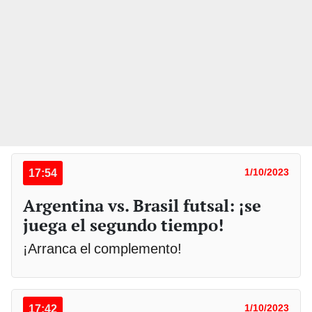
17:54
1/10/2023
Argentina vs. Brasil futsal: ¡se
juega el segundo tiempo!
¡Arranca el complemento!
17:42
1/10/2023