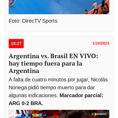
Foto: DirecTV Sports
18:27
1/10/2023
Argentina vs. Brasil EN VIVO:
hay tiempo fuera para la
Argentina
A falta de cuatro minutos por jugar, Nicolás
Noriega pidió tiempo muerto para dar
algunas indicaciones.
Marcador parcial:
ARG 0-2 BRA.