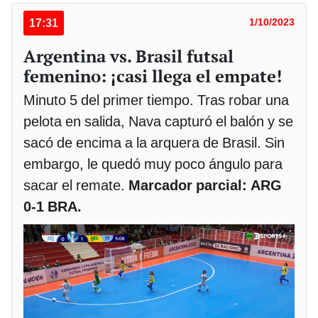
17:31
1/10/2023
Argentina vs. Brasil futsal
femenino: ¡casi llega el empate!
Minuto 5 del primer tiempo. Tras robar una
pelota en salida, Nava capturó el balón y se
sacó de encima a la arquera de Brasil. Sin
embargo, le quedó muy poco ángulo para
sacar el remate.
Marcador parcial: ARG
0-1 BRA.