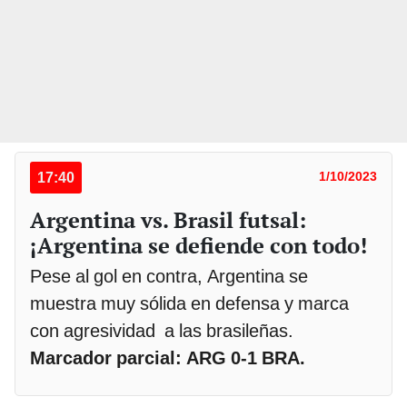
17:40
1/10/2023
Argentina vs. Brasil futsal:
¡Argentina se defiende con todo!
Pese al gol en contra, Argentina se
muestra muy sólida en defensa y marca
con agresividad a las brasileñas.
Marcador parcial: ARG 0-1 BRA.