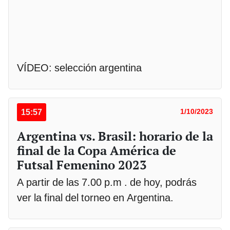
VÍDEO: selección argentina
15:57
1/10/2023
Argentina vs. Brasil: horario de la
final de la Copa América de
Futsal Femenino 2023
A partir de las 7.00 p.m . de hoy, podrás
ver la final del torneo en Argentina.