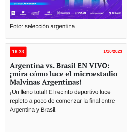
Foto: selección argentina
16:33
1/10/2023
Argentina vs. Brasil EN VIVO:
¡mira cómo luce el microestadio
Malvinas Argentinas!
¡Un lleno total! El recinto deportivo luce
repleto a poco de comenzar la final entre
Argentina y Brasil.