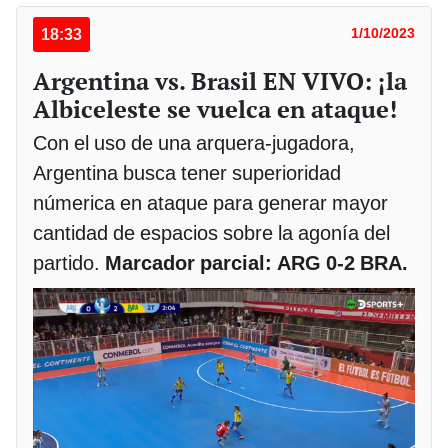
18:33
1/10/2023
Argentina vs. Brasil EN VIVO: ¡la
Albiceleste se vuelca en ataque!
Con el uso de una arquera-jugadora,
Argentina busca tener superioridad
númerica en ataque para generar mayor
cantidad de espacios sobre la agonía del
partido.
Marcador parcial: ARG 0-2 BRA.