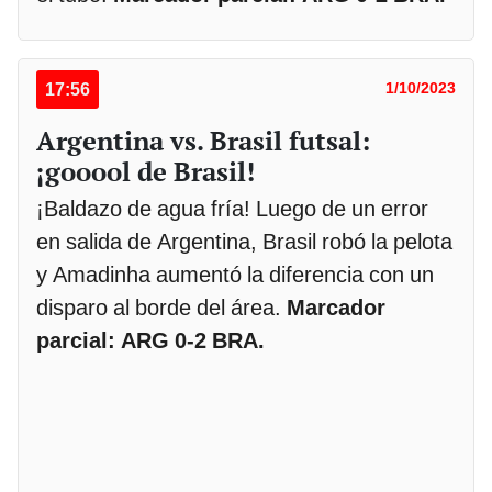
17:56
1/10/2023
Argentina vs. Brasil futsal:
¡gooool de Brasil!
¡Baldazo de agua fría! Luego de un error
en salida de Argentina, Brasil robó la pelota
y Amadinha aumentó la diferencia con un
disparo al borde del área.
Marcador
parcial: ARG 0-2 BRA.