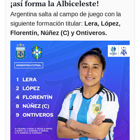
¡así forma la Albiceleste!
Argentina salta al campo de juego con la
siguiente formación titular:
Lera, López,
Florentín, Núñez (C) y Ontiveros.