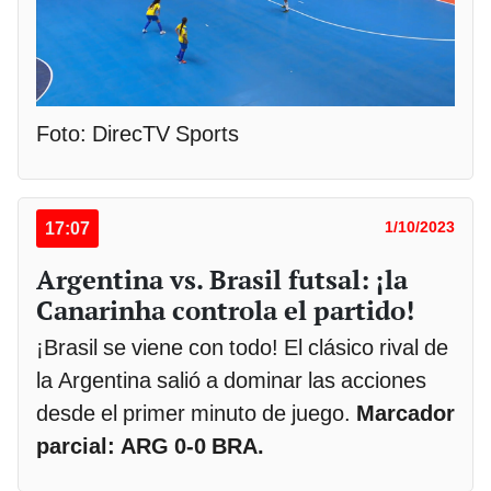
Foto: DirecTV Sports
17:07
1/10/2023
Argentina vs. Brasil futsal: ¡la
Canarinha controla el partido!
¡Brasil se viene con todo! El clásico rival de
la Argentina salió a dominar las acciones
desde el primer minuto de juego.
Marcador
parcial: ARG 0-0 BRA.