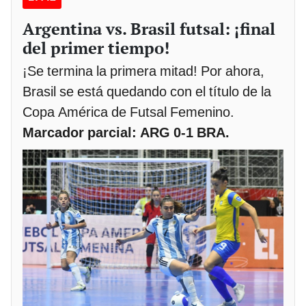
Argentina vs. Brasil futsal: ¡final
del primer tiempo!
¡Se termina la primera mitad! Por ahora,
Brasil se está quedando con el título de la
Copa América de Futsal Femenino.
Marcador parcial: ARG 0-1 BRA.