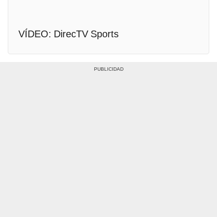
VÍDEO: DirecTV Sports