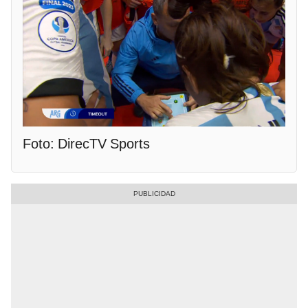
Foto: DirecTV Sports