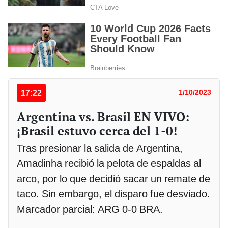
17:22
1/10/2023
Argentina vs. Brasil EN VIVO:
¡Brasil estuvo cerca del 1-0!
Tras presionar la salida de Argentina,
Amadinha recibió la pelota de espaldas al
arco, por lo que decidió sacar un remate de
taco. Sin embargo, el disparo fue desviado.
Marcador parcial: ARG 0-0 BRA.