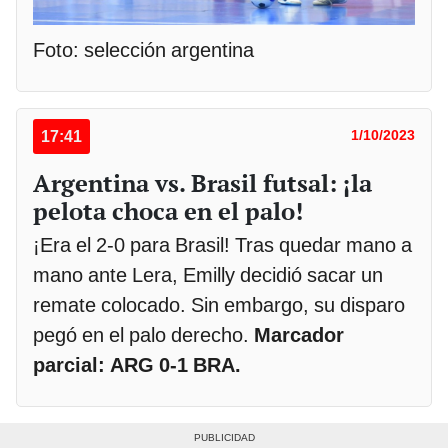
Foto: selección argentina
17:41
1/10/2023
Argentina vs. Brasil futsal: ¡la
pelota choca en el palo!
¡Era el 2-0 para Brasil! Tras quedar mano a
mano ante Lera, Emilly decidió sacar un
remate colocado. Sin embargo, su disparo
pegó en el palo derecho.
Marcador
parcial: ARG 0-1 BRA.