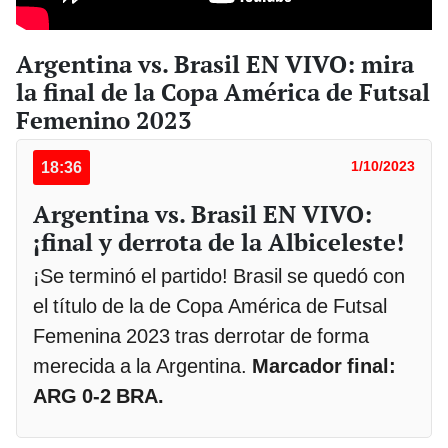
Argentina vs. Brasil EN VIVO: mira
la final de la Copa América de Futsal
Femenino 2023
18:36
1/10/2023
Argentina vs. Brasil EN VIVO:
¡final y derrota de la Albiceleste!
¡Se terminó el partido! Brasil se quedó con
el título de la de Copa América de Futsal
Femenina 2023 tras derrotar de forma
merecida a la Argentina.
Marcador final:
ARG 0-2 BRA.