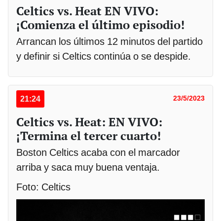
Celtics vs. Heat EN VIVO:
¡Comienza el último episodio!
Arrancan los últimos 12 minutos del partido
y definir si Celtics continúa o se despide.
21:24
23/5/2023
Celtics vs. Heat: EN VIVO:
¡Termina el tercer cuarto!
Boston Celtics acaba con el marcador
arriba y saca muy buena ventaja.
Foto: Celtics