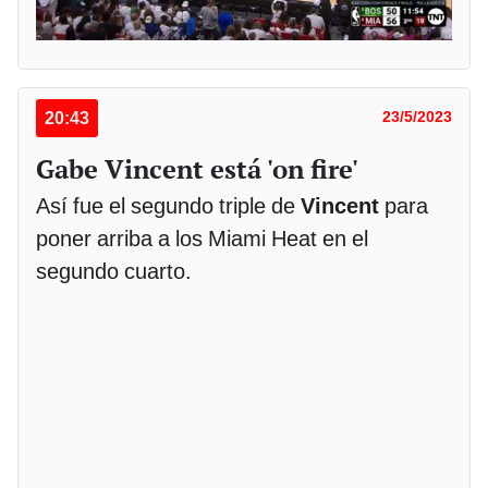
20:43
23/5/2023
Gabe Vincent está 'on fire'
Así fue el segundo triple de
Vincent
para
poner arriba a los Miami Heat en el
segundo cuarto.