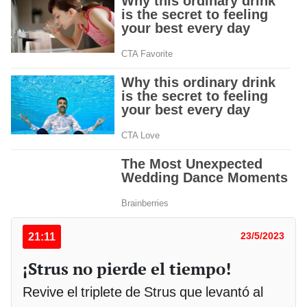
21:11
23/5/2023
¡Strus no pierde el tiempo!
Revive el triplete de Strus que levantó al