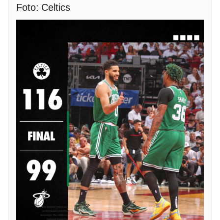
Foto: Celtics