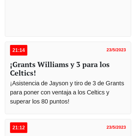
21:14
23/5/2023
¡Grants Williams y 3 para los
Celtics!
¡Asistencia de Jayson y tiro de 3 de Grants
para poner con ventaja a los Celtics y
superar los 80 puntos!
21:12
23/5/2023