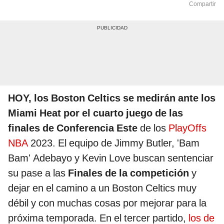
Compartir
HOY, los Boston Celtics se medirán ante los
Miami Heat por el cuarto juego de las
finales de Conferencia Este
de los
PlayOffs
NBA
2023. El equipo de Jimmy Butler, 'Bam
Bam' Adebayo y Kevin Love buscan sentenciar
su pase a las
Finales de la competición
y
dejar en el camino a un Boston Celtics muy
débil y con muchas cosas por mejorar para la
próxima temporada. En el tercer partido,
los de