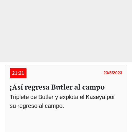
21:21
23/5/2023
¡Así regresa Butler al campo
Triplete de Butler y explota el Kaseya por
su regreso al campo.