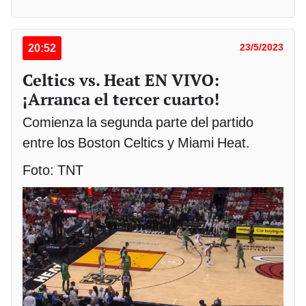
20:52
23/5/2023
Celtics vs. Heat EN VIVO:
¡Arranca el tercer cuarto!
Comienza la segunda parte del partido
entre los Boston Celtics y Miami Heat.
Foto: TNT