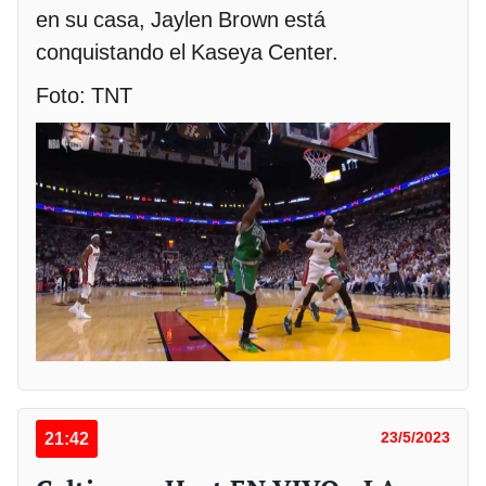
en su casa, Jaylen Brown está
conquistando el Kaseya Center.
Foto: TNT
21:42
23/5/2023