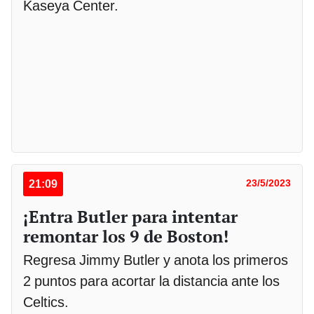
Kaseya Center.
21:09
23/5/2023
¡Entra Butler para intentar
remontar los 9 de Boston!
Regresa Jimmy Butler y anota los primeros
2 puntos para acortar la distancia ante los
Celtics.