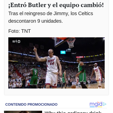
¡Entró Butler y el equipo cambió!
Tras el reingreso de Jimmy, los Celtics
descontaron 9 unidades.
Foto: TNT