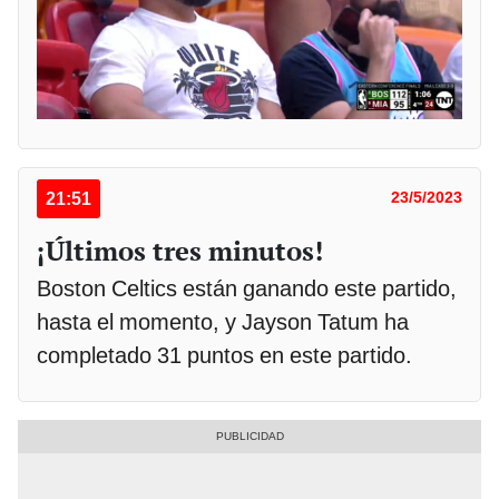
21:51
23/5/2023
¡Últimos tres minutos!
Boston Celtics están ganando este partido,
hasta el momento, y Jayson Tatum ha
completado 31 puntos en este partido.