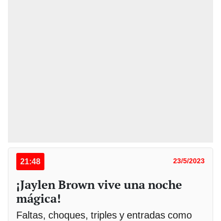
21:48
23/5/2023
¡Jaylen Brown vive una noche
mágica!
Faltas, choques, triples y entradas como