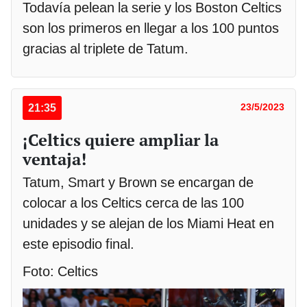
Todavía pelean la serie y los Boston Celtics
son los primeros en llegar a los 100 puntos
gracias al triplete de Tatum.
21:35
23/5/2023
¡Celtics quiere ampliar la
ventaja!
Tatum, Smart y Brown se encargan de
colocar a los Celtics cerca de las 100
unidades y se alejan de los Miami Heat en
este episodio final.
Foto: Celtics