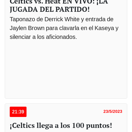
Celtics vs. Heat EN VIVO: ¡LA
JUGADA DEL PARTIDO!
Taponazo de Derrick White y entrada de
Jaylen Brown para clavarla en el Kaseya y
silenciar a los aficionados.
21:39
23/5/2023
¡Celtics llega a los 100 puntos!