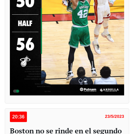
20:36
23/5/2023
Boston no se rinde en el segundo