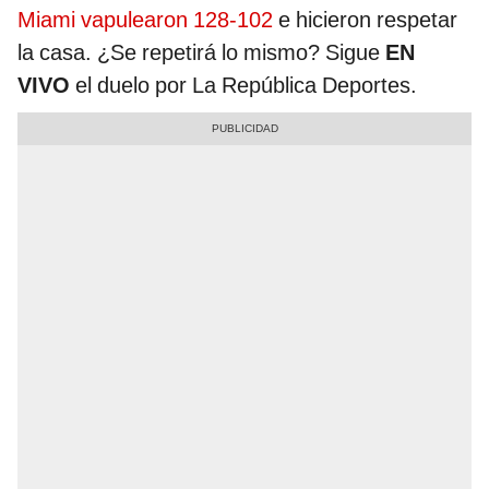
Miami vapulearon 128-102
e hicieron respetar
la casa. ¿Se repetirá lo mismo? Sigue
EN
VIVO
el duelo por La República Deportes.