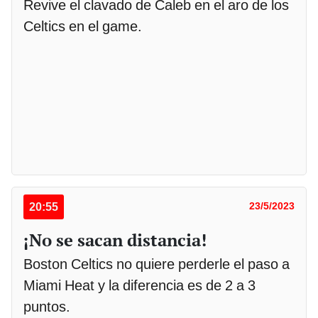
Revive el clavado de Caleb en el aro de los
Celtics en el game.
20:55
23/5/2023
¡No se sacan distancia!
Boston Celtics no quiere perderle el paso a
Miami Heat y la diferencia es de 2 a 3
puntos.