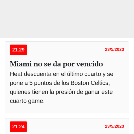
21:29
23/5/2023
Miami no se da por vencido
Heat descuenta en el último cuarto y se
pone a 5 puntos de los Boston Celtics,
quienes tienen la presión de ganar este
cuarto game.
21:24
23/5/2023