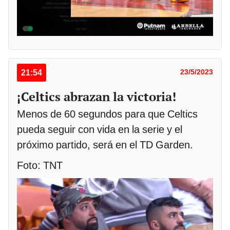
21:54
23/5/2023
¡Celtics abrazan la victoria!
Menos de 60 segundos para que Celtics
pueda seguir con vida en la serie y el
próximo partido, será en el TD Garden.
Foto: TNT