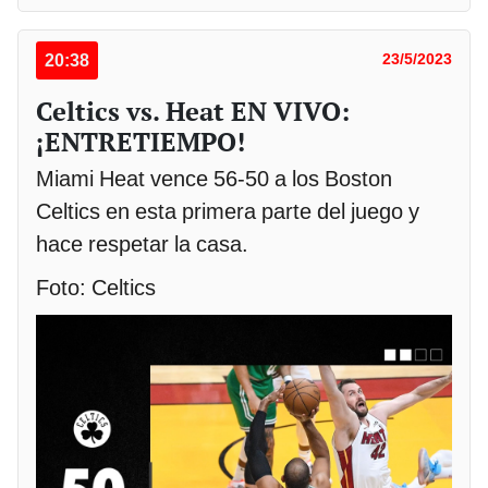
20:38
23/5/2023
Celtics vs. Heat EN VIVO:
¡ENTRETIEMPO!
Miami Heat vence 56-50 a los Boston
Celtics en esta primera parte del juego y
hace respetar la casa.
Foto: Celtics