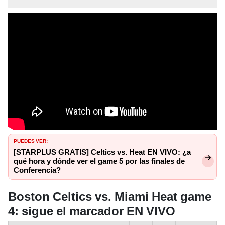
PUEDES VER:
[STARPLUS GRATIS] Celtics vs. Heat EN VIVO: ¿a
qué hora y dónde ver el game 5 por las finales de
Conferencia?
Boston Celtics vs. Miami Heat game
4: sigue el marcador EN VIVO