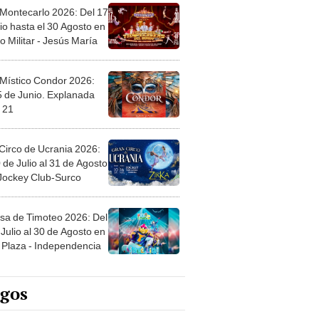
 Montecarlo 2026: Del 17
io hasta el 30 Agosto en
o Militar - Jesús María
 Místico Condor 2026:
5 de Junio. Explanada
 21
Circo de Ucrania 2026:
 de Julio al 31 de Agosto
 Jockey Club-Surco
sa de Timoteo 2026: Del
Julio al 30 de Agosto en
Plaza - Independencia
egos