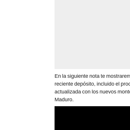
En la siguiente nota te mostrare
reciente depósito, incluido el pro
actualizada con los nuevos mont
Maduro.