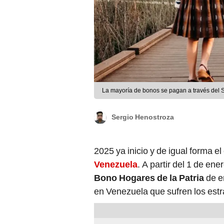
La mayoría de bonos se pagan a través del 
Sergio Henostroza
2025 ya inicio y de igual forma e
Venezuela
. A partir del 1 de ene
Bono Hogares de la Patria
de e
en Venezuela que sufren los estra