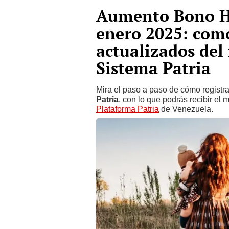
Aumento Bono Ho
enero 2025: como
actualizados del
Sistema Patria
Mira el paso a paso de cómo registr
Patria
, con lo que podrás recibir el
Plataforma Patria
de Venezuela.