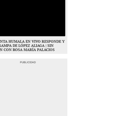
NTA HUMALA EN VIVO RESPONDE Y
RAMPA DE LÓPEZ ALIAGA | SIN
N CON ROSA MARÍA PALACIOS