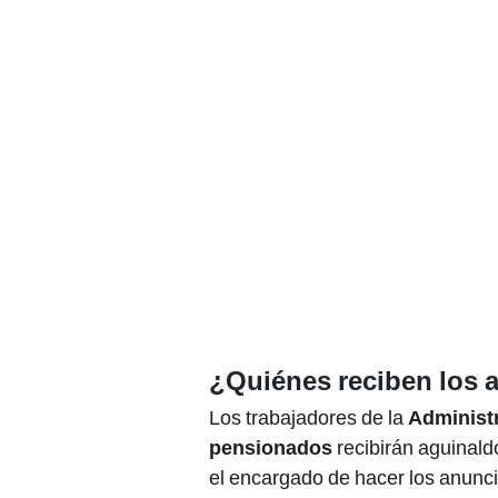
¿Quiénes reciben los 
Los trabajadores de la
Administr
pensionados
recibirán aguinald
el encargado de hacer los anunci