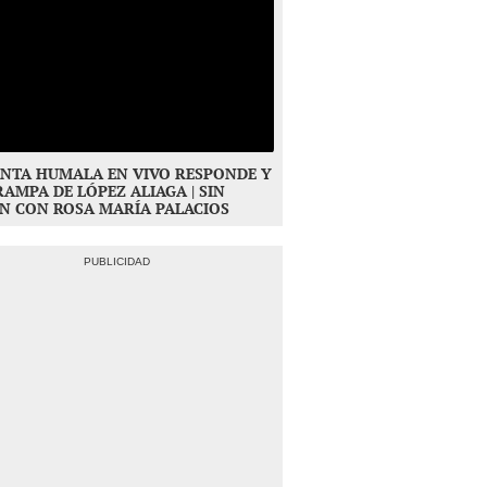
NTA HUMALA EN VIVO RESPONDE Y
RAMPA DE LÓPEZ ALIAGA | SIN
N CON ROSA MARÍA PALACIOS