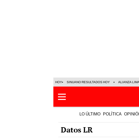
HOY
SINUANO RESULTADOS HOY
ALIANZA LIM
LO ÚLTIMO
POLÍTICA
OPINIÓ
Datos LR