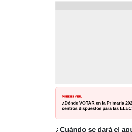
PUEDES VER:
¿Dónde VOTAR en la Primaria 202
centros dispuestos para las EL
¿Cuándo se dará el agu