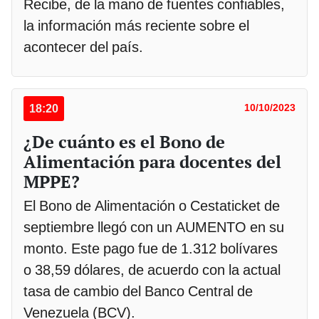
Recibe, de la mano de fuentes confiables,
la información más reciente sobre el
acontecer del país.
18:20
10/10/2023
¿De cuánto es el Bono de
Alimentación para docentes del
MPPE?
El Bono de Alimentación o Cestaticket de
septiembre llegó con un AUMENTO en su
monto. Este pago fue de 1.312 bolívares
o 38,59 dólares, de acuerdo con la actual
tasa de cambio del Banco Central de
Venezuela (BCV).