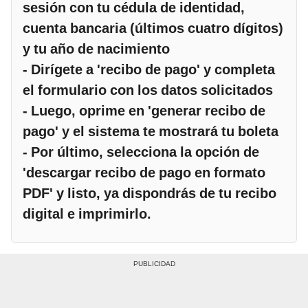
sesión con tu cédula de identidad,
cuenta bancaria (últimos cuatro dígitos)
y tu año de nacimiento
- Dirígete a 'recibo de pago' y completa
el formulario con los datos solicitados
- Luego, oprime en 'generar recibo de
pago' y el sistema te mostrará tu boleta
- Por último, selecciona la opción de
'descargar recibo de pago en formato
PDF' y listo, ya dispondrás de tu recibo
digital e imprimirlo.