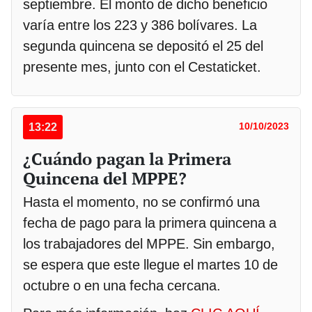
septiembre. El monto de dicho beneficio
varía entre los 223 y 386 bolívares. La
segunda quincena se depositó el 25 del
presente mes, junto con el Cestaticket.
13:22
10/10/2023
¿Cuándo pagan la Primera
Quincena del MPPE?
Hasta el momento, no se confirmó una
fecha de pago para la primera quincena a
los trabajadores del MPPE. Sin embargo,
se espera que este llegue el martes 10 de
octubre o en una fecha cercana.