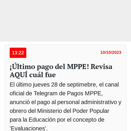
13:22
10/10/2023
¡Último pago del MPPE! Revisa
AQUÍ cuál fue
El último jueves 28 de septimebre, el canal
oficial de Telegram de Pagos MPPE,
anunció el pago al personal administrativo y
obrero del Ministerio del Poder Popular
para la Educación por el concepto de
'Evaluaciones'.