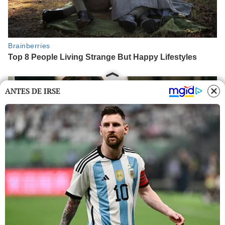
ANTES DE IRSE