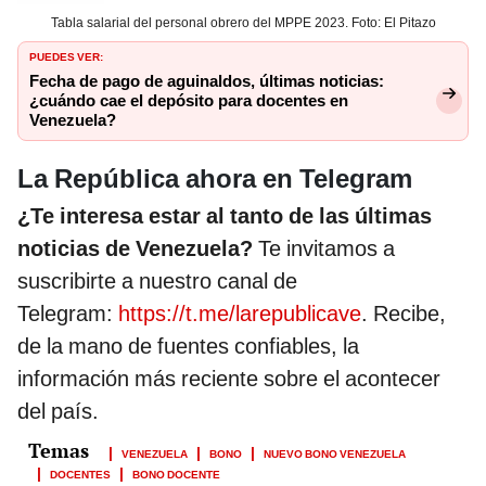
Tabla salarial del personal obrero del MPPE 2023. Foto: El Pitazo
PUEDES VER:
Fecha de pago de aguinaldos, últimas noticias:
¿cuándo cae el depósito para docentes en
Venezuela?
La República ahora en Telegram
¿Te interesa estar al tanto de las últimas
noticias de Venezuela?
Te invitamos a
suscribirte a nuestro canal de
Telegram:
https://t.me/larepublicave
. Recibe,
de la mano de fuentes confiables, la
información más reciente sobre el acontecer
del país.
VENEZUELA
BONO
NUEVO BONO VENEZUELA
DOCENTES
BONO DOCENTE