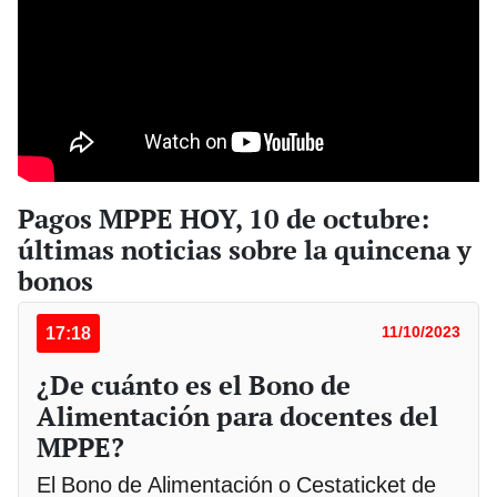
Pagos MPPE HOY, 10 de octubre:
últimas noticias sobre la quincena y
bonos
17:18
11/10/2023
¿De cuánto es el Bono de
Alimentación para docentes del
MPPE?
El Bono de Alimentación o Cestaticket de