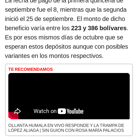
La fecha de pago de la primera quincena de
septiembre fue el 8, mientras que la segunda
inició el 25 de septiembre. El monto de dicho
beneficio varía entre los
223 y 386 bolívares
.
Es por esos mismos días de octubre que se
esperan estos depósitos aunque con posibles
variantes en los montos respectivos.
TE RECOMENDAMOS
OLLANTA HUMALA EN VIVO RESPONDE Y LA TRAMPA DE
LÓPEZ ALIAGA | SIN GUION CON ROSA MARÍA PALACIOS