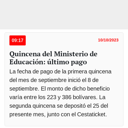
09:17
10/10/2023
Quincena del Ministerio de
Educación: último pago
La fecha de pago de la primera quincena
del mes de septiembre inició el 8 de
septiembre. El monto de dicho beneficio
varía entre los 223 y 386 bolívares. La
segunda quincena se depositó el 25 del
presente mes, junto con el Cestaticket.