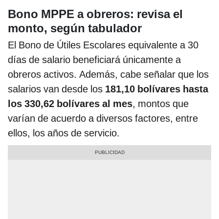
Bono MPPE a obreros: revisa el
monto, según tabulador
El Bono de Útiles Escolares equivalente a 30
días de salario beneficiará únicamente a
obreros activos. Además, cabe señalar que los
salarios van desde los
181,10 bolívares hasta
los 330,62 bolívares al mes
, montos que
varían de acuerdo a diversos factores, entre
ellos, los años de servicio.