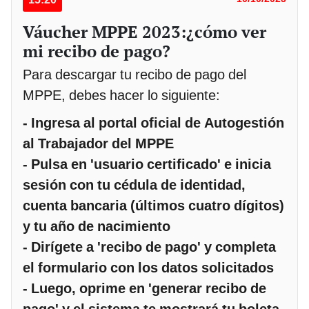
Váucher MPPE 2023:¿cómo ver
mi recibo de pago?
Para descargar tu recibo de pago del
MPPE, debes hacer lo siguiente:
- Ingresa al portal oficial de Autogestión
al Trabajador del MPPE
- Pulsa en 'usuario certificado' e inicia
sesión con tu cédula de identidad,
cuenta bancaria (últimos cuatro dígitos)
y tu año de nacimiento
- Dirígete a 'recibo de pago' y completa
el formulario con los datos solicitados
- Luego, oprime en 'generar recibo de