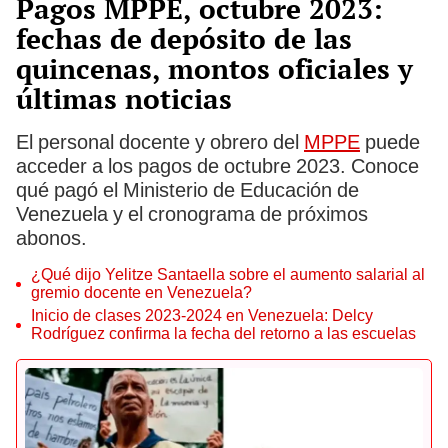
Pagos MPPE, octubre 2023:
fechas de depósito de las
quincenas, montos oficiales y
últimas noticias
El personal docente y obrero del
MPPE
puede
acceder a los pagos de octubre 2023. Conoce
qué pagó el Ministerio de Educación de
Venezuela y el cronograma de próximos
abonos.
¿Qué dijo Yelitze Santaella sobre el aumento salarial al
gremio docente en Venezuela?
Inicio de clases 2023-2024 en Venezuela: Delcy
Rodríguez confirma la fecha del retorno a las escuelas