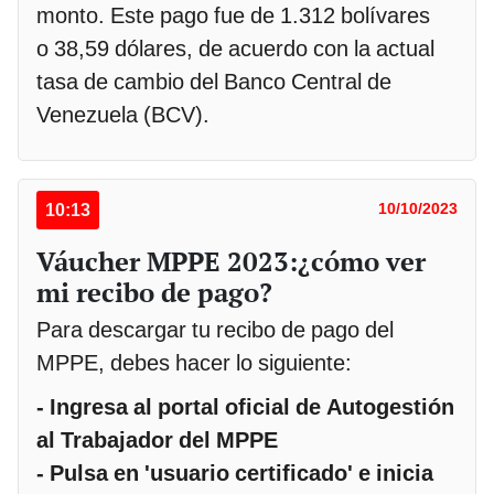
monto. Este pago fue de 1.312 bolívares
o 38,59 dólares, de acuerdo con la actual
tasa de cambio del Banco Central de
Venezuela (BCV).
10:13
10/10/2023
Váucher MPPE 2023:¿cómo ver
mi recibo de pago?
Para descargar tu recibo de pago del
MPPE, debes hacer lo siguiente:
- Ingresa al portal oficial de Autogestión
al Trabajador del MPPE
- Pulsa en 'usuario certificado' e inicia