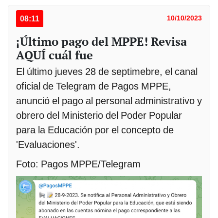
08:11
10/10/2023
¡Último pago del MPPE! Revisa
AQUÍ cuál fue
El último jueves 28 de septimebre, el canal
oficial de Telegram de Pagos MPPE,
anunció el pago al personal administrativo y
obrero del Ministerio del Poder Popular
para la Educación por el concepto de
'Evaluaciones'.
Foto: Pagos MPPE/Telegram