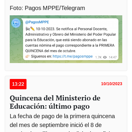
Foto: Pagos MPPE/Telegram
13:22
10/10/2023
Quincena del Ministerio de
Educación: último pago
La fecha de pago de la primera quincena
del mes de septiembre inició el 8 de