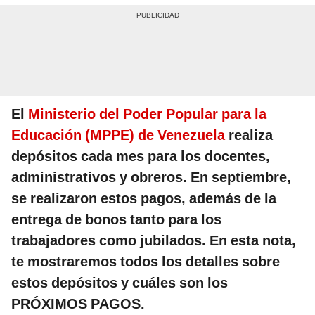
El
Ministerio del Poder Popular para la
Educación (MPPE) de Venezuela
realiza
depósitos cada mes para los docentes,
administrativos y obreros. En septiembre,
se realizaron estos pagos, además de la
entrega de bonos tanto para los
trabajadores como jubilados. En esta nota,
te mostraremos todos los detalles sobre
estos depósitos y cuáles son los
PRÓXIMOS PAGOS.