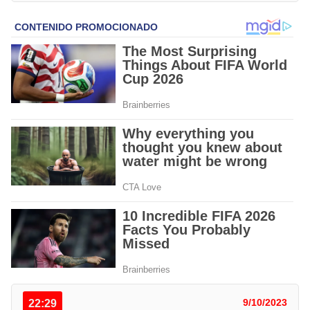
22:29
9/10/2023