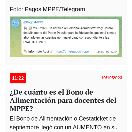
Foto: Pagos MPPE/Telegram
11:22
10/10/2023
¿De cuánto es el Bono de
Alimentación para docentes del
MPPE?
El Bono de Alimentación o Cestaticket de
septiembre llegó con un AUMENTO en su