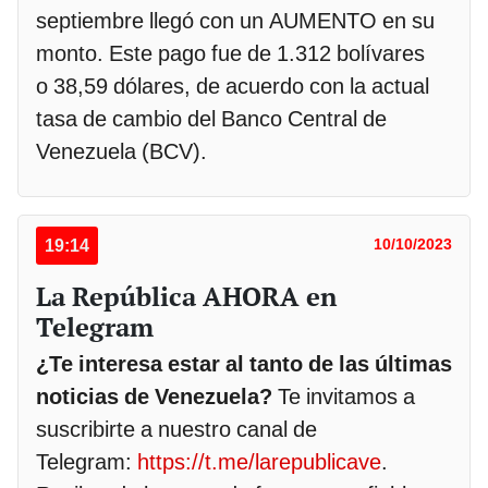
septiembre llegó con un AUMENTO en su
monto. Este pago fue de 1.312 bolívares
o 38,59 dólares, de acuerdo con la actual
tasa de cambio del Banco Central de
Venezuela (BCV).
19:14
10/10/2023
La República AHORA en
Telegram
¿Te interesa estar al tanto de las últimas
noticias de Venezuela?
Te invitamos a
suscribirte a nuestro canal de
Telegram:
https://t.me/larepublicave
.