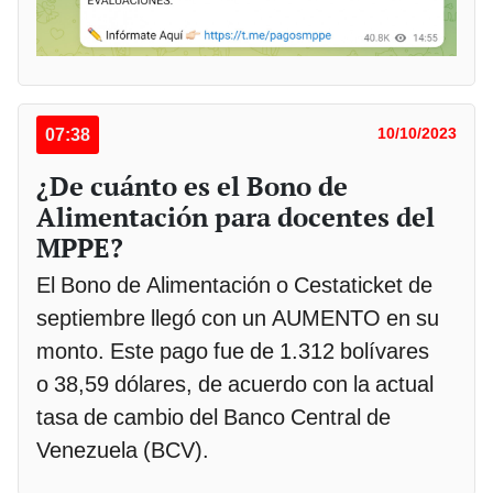
07:38
10/10/2023
¿De cuánto es el Bono de
Alimentación para docentes del
MPPE?
El Bono de Alimentación o Cestaticket de
septiembre llegó con un AUMENTO en su
monto. Este pago fue de 1.312 bolívares
o 38,59 dólares, de acuerdo con la actual
tasa de cambio del Banco Central de
Venezuela (BCV).