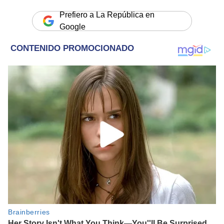
Prefiero a La República en
Google