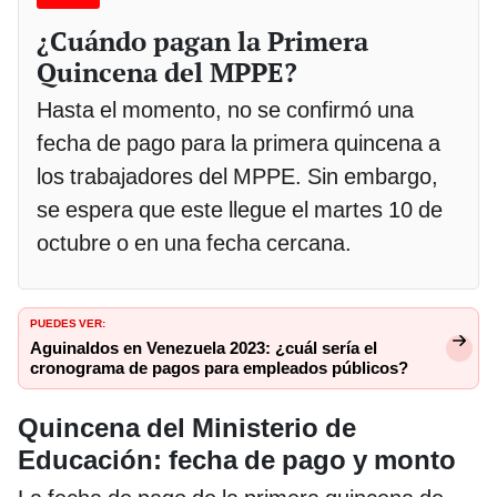
¿Cuándo pagan la Primera
Quincena del MPPE?
Hasta el momento, no se confirmó una
fecha de pago para la primera quincena a
los trabajadores del MPPE. Sin embargo,
se espera que este llegue el martes 10 de
octubre o en una fecha cercana.
PUEDES VER:
Aguinaldos en Venezuela 2023: ¿cuál sería el
cronograma de pagos para empleados públicos?
Quincena del Ministerio de
Educación: fecha de pago y monto