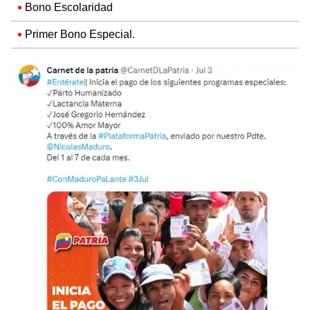
Bono Escolaridad
Primer Bono Especial.