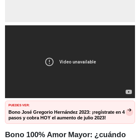
PUEDES VER:
Bono José Gregorio Hernández 2023: ¡regístrate en 4
pasos y cobra HOY el aumento de julio 2023!
Bono 100% Amor Mayor: ¿cuándo