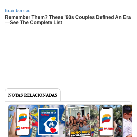
NOTAS RELACIONADAS