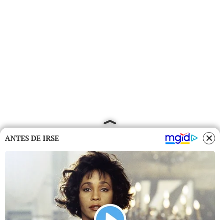
ANTES DE IRSE