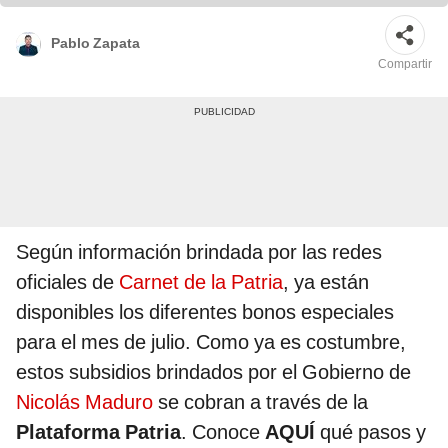
Barquisimeto
Pablo Zapata
Compartir
Según información brindada por las redes
oficiales de
Carnet de la Patria
, ya están
disponibles los diferentes bonos especiales
para el mes de julio. Como ya es costumbre,
estos subsidios brindados por el Gobierno de
Nicolás Maduro
se cobran a través de la
Plataforma Patria
. Conoce
AQUÍ
qué pasos y