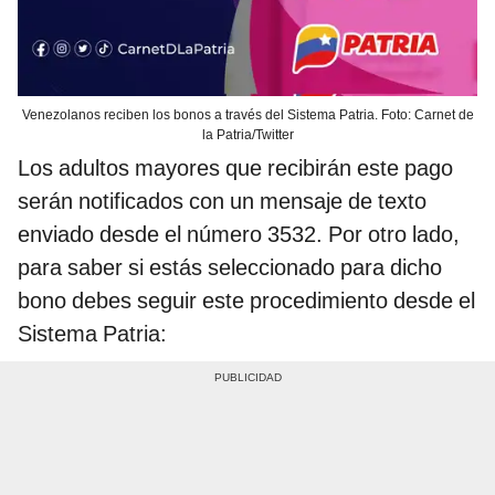
Venezolanos reciben los bonos a través del Sistema Patria. Foto: Carnet de
la Patria/Twitter
Los adultos mayores que recibirán este pago
serán notificados con un mensaje de texto
enviado desde el número 3532. Por otro lado,
para saber si estás seleccionado para dicho
bono debes seguir este procedimiento desde el
Sistema Patria: