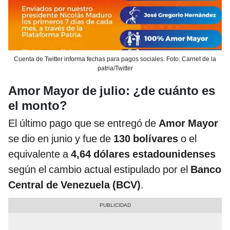
Cuenta de Twitter informa fechas para pagos sociales. Foto: Carnet de la
patria/Twitter
Amor Mayor de julio: ¿de cuánto es
el monto?
El último pago que se entregó de
Amor Mayor
se dio en junio y fue de
130 bolívares
o el
equivalente a
4,64 dólares estadounidenses
según el cambio actual estipulado por el
Banco
Central de Venezuela (BCV)
.