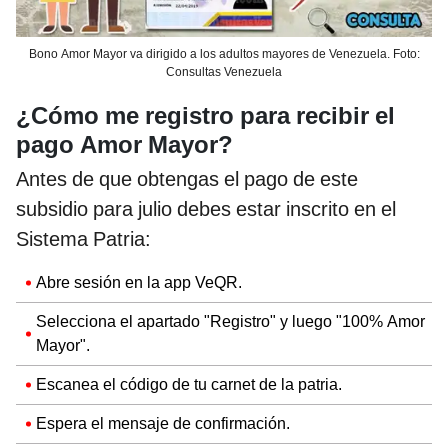
Bono Amor Mayor va dirigido a los adultos mayores de Venezuela. Foto:
Consultas Venezuela
¿Cómo me registro para recibir el
pago Amor Mayor?
Antes de que obtengas el pago de este
subsidio para julio debes estar inscrito en el
Sistema Patria:
Abre sesión en la app VeQR.
Selecciona el apartado "Registro" y luego "100% Amor
Mayor".
Escanea el código de tu carnet de la patria.
Espera el mensaje de confirmación.