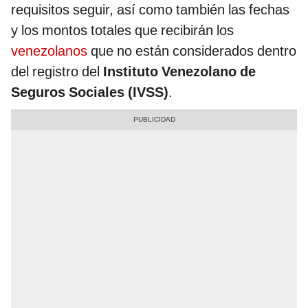
requisitos seguir, así como también las fechas
y los montos totales que recibirán los
venezolanos
que no están considerados dentro
del registro del
Instituto Venezolano de
Seguros Sociales (IVSS)
.