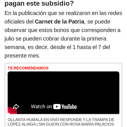
pagan este subsidio?
En la publicación que se realizaron en las redes
oficiales del
Carnet de la Patria
, se puede
observar que estos bonos que corresponden a
julio se pueden cobrar durante la primera
semana, es decir, desde el 1 hasta el 7 del
presente mes.
TE RECOMENDAMOS
OLLANTA HUMALA EN VIVO RESPONDE Y LA TRAMPA DE
LÓPEZ ALIAGA | SIN GUION CON ROSA MARÍA PALACIOS