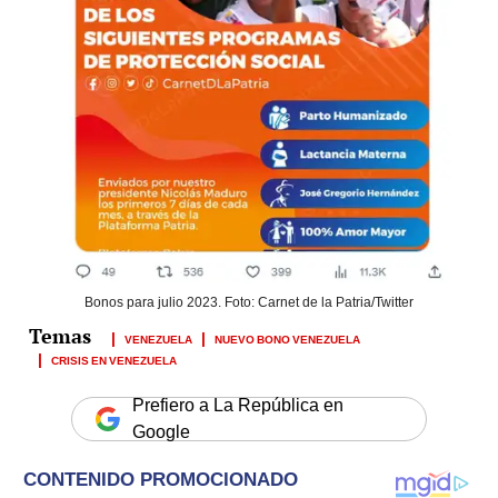
Bonos para julio 2023. Foto: Carnet de la Patria/Twitter
VENEZUELA
NUEVO BONO VENEZUELA
CRISIS EN VENEZUELA
Prefiero a La República en
Google