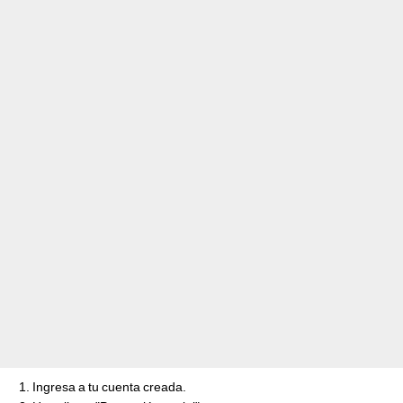
Ingresa a tu cuenta creada.