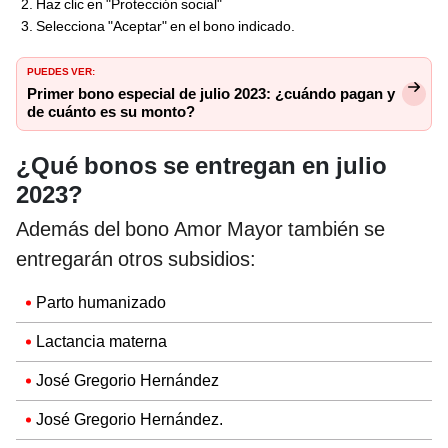
Haz clic en "Protección social"
Selecciona "Aceptar" en el bono indicado.
PUEDES VER:
Primer bono especial de julio 2023: ¿cuándo pagan y
de cuánto es su monto?
¿Qué bonos se entregan en julio
2023?
Además del bono Amor Mayor también se
entregarán otros subsidios:
Parto humanizado
Lactancia materna
José Gregorio Hernández
José Gregorio Hernández.