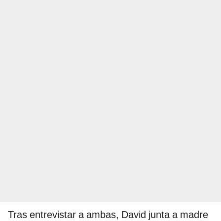
Tras entrevistar a ambas, David junta a madre