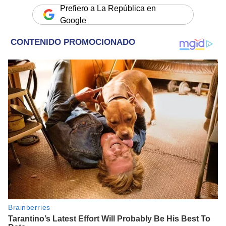
Prefiero a La República en
Google