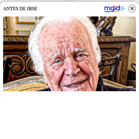
ANTES DE IRSE