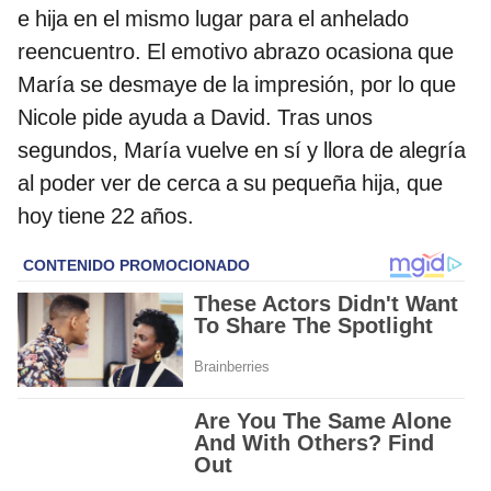
e hija en el mismo lugar para el anhelado
reencuentro. El emotivo abrazo ocasiona que
María se desmaye de la impresión, por lo que
Nicole pide ayuda a David. Tras unos
segundos, María vuelve en sí y llora de alegría
al poder ver de cerca a su pequeña hija, que
hoy tiene 22 años.