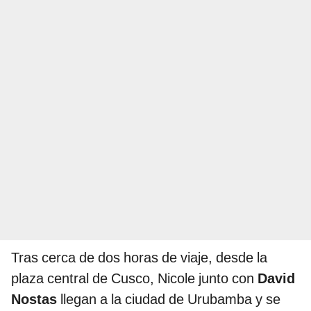
Tras cerca de dos horas de viaje, desde la
plaza central de Cusco, Nicole junto con
David
Nostas
llegan a la ciudad de Urubamba y se