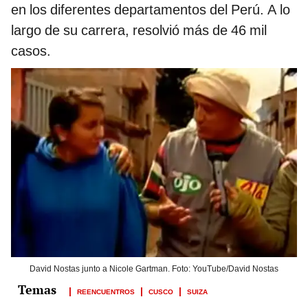
en los diferentes departamentos del Perú. A lo
largo de su carrera, resolvió más de 46 mil
casos.
David Nostas junto a Nicole Gartman. Foto: YouTube/David Nostas
REENCUENTROS
CUSCO
SUIZA