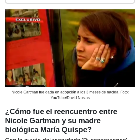
Nicole Gartman fue dada en adopción a los 3 meses de nacida. Foto:
YouTube/David Nostas
¿Cómo fue el reencuentro entre
Nicole Gartman y su madre
biológica María Quispe?