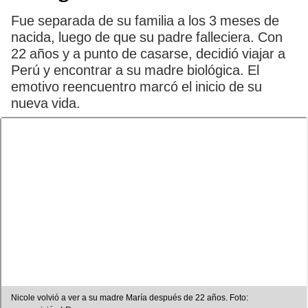
Fue separada de su familia a los 3 meses de
nacida, luego de que su padre falleciera. Con
22 años y a punto de casarse, decidió viajar a
Perú y encontrar a su madre biológica. El
emotivo reencuentro marcó el inicio de su
nueva vida.
Nicole volvió a ver a su madre María después de 22 años. Foto: