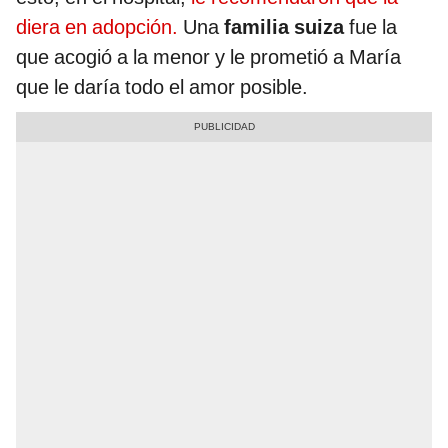
diera en adopción.
Una
familia suiza
fue la
que acogió a la menor y le prometió a María
que le daría todo el amor posible.