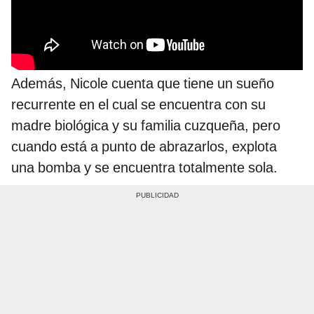
Además, Nicole cuenta que tiene un sueño
recurrente en el cual se encuentra con su
madre biológica y su familia cuzqueña, pero
cuando está a punto de abrazarlos, explota
una bomba y se encuentra totalmente sola.