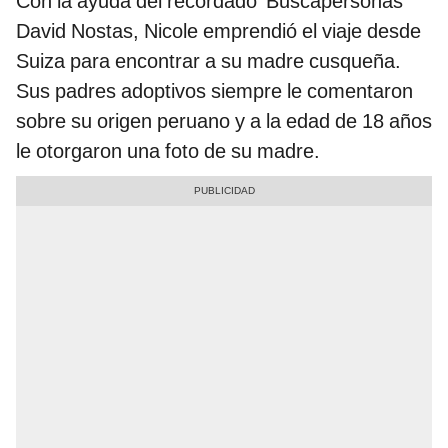
Con la ayuda del recordado 'Buscapersonas'
David Nostas, Nicole emprendió el viaje desde
Suiza para encontrar a su madre cusqueña.
Sus padres adoptivos siempre le comentaron
sobre su origen peruano y a la edad de 18 años
le otorgaron una foto de su madre.