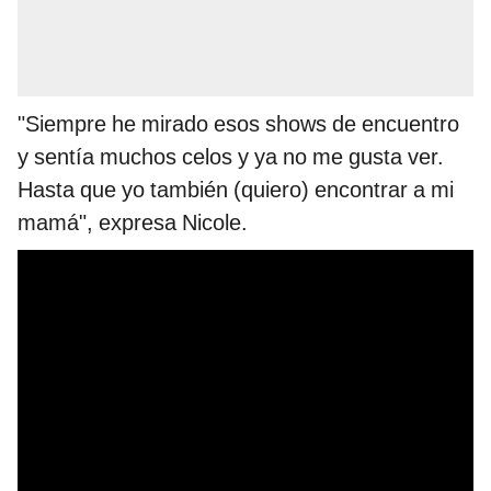
"Siempre he mirado esos shows de encuentro
y sentía muchos celos y ya no me gusta ver.
Hasta que yo también (quiero) encontrar a mi
mamá", expresa Nicole.