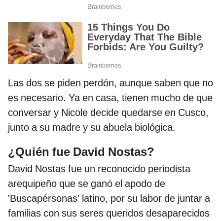
Las dos se piden perdón, aunque saben que no
es necesario. Ya en casa, tienen mucho de que
conversar y Nicole decide quedarse en Cusco,
junto a su madre y su abuela biológica.
¿Quién fue David Nostas?
David Nostas fue un reconocido periodista
arequipeño que se ganó el apodo de
'Buscapérsonas' latino, por su labor de juntar a
familias con sus seres queridos desaparecidos