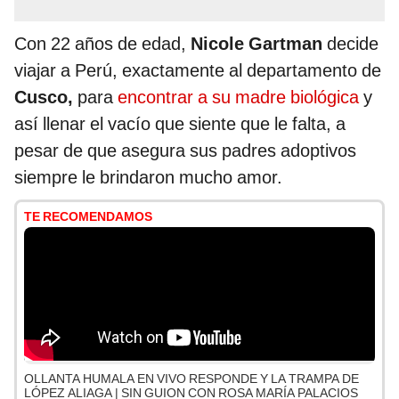
Con 22 años de edad,
Nicole Gartman
decide
viajar a Perú, exactamente al departamento de
Cusco,
para
encontrar a su madre biológica
y
así llenar el vacío que siente que le falta, a
pesar de que asegura sus padres adoptivos
siempre le brindaron mucho amor.
TE RECOMENDAMOS
OLLANTA HUMALA EN VIVO RESPONDE Y LA TRAMPA DE
LÓPEZ ALIAGA | SIN GUION CON ROSA MARÍA PALACIOS