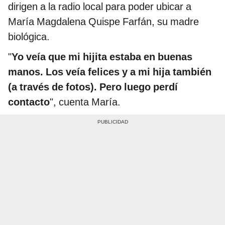
dirigen a la radio local para poder ubicar a
María Magdalena Quispe Farfán, su madre
biológica.
"
Yo veía que mi hijita estaba en buenas
manos. Los veía felices y a mi hija también
(a través de fotos). Pero luego perdí
contacto
", cuenta María.