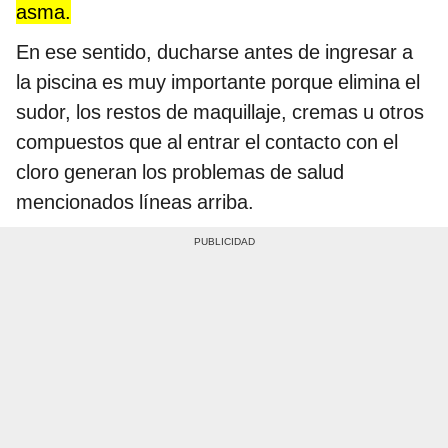
asma.
En ese sentido, ducharse antes de ingresar a
la piscina es muy importante porque elimina el
sudor, los restos de maquillaje, cremas u otros
compuestos que al entrar el contacto con el
cloro generan los problemas de salud
mencionados líneas arriba.