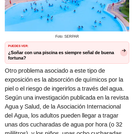
Foto: SERPAR
PUEDES VER:
¿Soñar con una piscina es siempre señal de buena
fortuna?
Otro problema asociado a este tipo de
exposición es la absorción de químicos por la
piel o el riesgo de ingerirlos a través del agua.
Según una investigación publicada en la revista
Agua y Salud, de la Asociación Internacional
del Agua, los adultos pueden llegar a tragar
unas dos cucharadas de agua por hora (o 32
mililitros), y los niños, unas ocho cucharadas