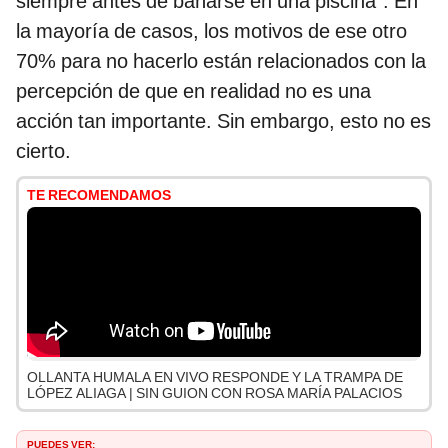
siempre antes de bañarse en una piscina”. En
la mayoría de casos, los motivos de ese otro
70% para no hacerlo están relacionados con la
percepción de que en realidad no es una
acción tan importante. Sin embargo, esto no es
cierto.
TE RECOMENDAMOS
OLLANTA HUMALA EN VIVO RESPONDE Y LA TRAMPA DE
LÓPEZ ALIAGA | SIN GUION CON ROSA MARÍA PALACIOS
PUEDES VER: