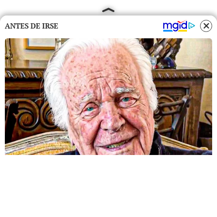
ANTES DE IRSE