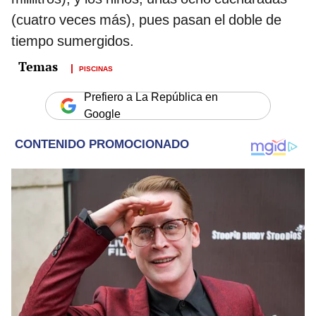
(cuatro veces más), pues pasan el doble de
tiempo sumergidos.
PISCINAS
Prefiero a La República en
Google