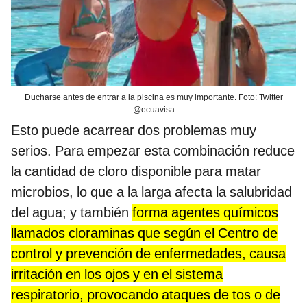
Ducharse antes de entrar a la piscina es muy importante. Foto: Twitter
@ecuavisa
Esto puede acarrear dos problemas muy
serios. Para empezar esta combinación reduce
la cantidad de cloro disponible para matar
microbios, lo que a la larga afecta la salubridad
del agua; y también
forma agentes químicos
llamados cloraminas que según el Centro de
control y prevención de enfermedades, causa
irritación en los ojos y en el sistema
respiratorio, provocando ataques de tos o de