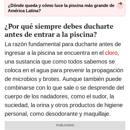
¿Dónde queda y cómo luce la piscina más grande de
América Latina?
¿Por qué siempre debes ducharte
antes de entrar a la piscina?
La razón fundamental para ducharte antes de
ingresar a la piscina se encuentra en el
cloro
,
una sustancia que como todos sabemos se
coloca en el agua para prevenir la propagación
de microbios y brotes. Aunque también puede
combinarse con lo que sale o se desprende del
cuerpo de los nadadores, como el sudor, la
suciedad, la orina y otros productos de higiene
personal, como desodorante y maquillaje.