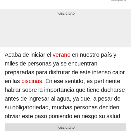
Acaba de iniciar el
verano
en nuestro país y
miles de personas ya se encuentran
preparadas para disfrutar de este intenso calor
en las
piscinas
. En ese sentido, es pertinente
hablar sobre la importancia que tiene ducharse
antes de ingresar al agua, ya que, a pesar de
su obligatoriedad, muchas personas deciden
obviar este paso poniendo en riesgo su salud.