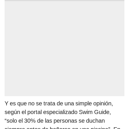
Y es que no se trata de una simple opinión,
según el portal especializado Swim Guide,
“solo el 30% de las personas se duchan