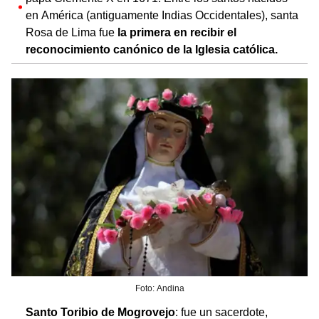
en América (antiguamente Indias Occidentales), santa
Rosa de Lima fue
la primera en recibir el
reconocimiento canónico de la Iglesia católica.
Foto: Andina
Santo Toribio de Mogrovejo
: fue un sacerdote,