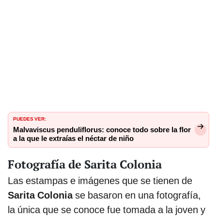
PUEDES VER:
Malvaviscus penduliflorus: conoce todo sobre la flor
a la que le extraías el néctar de niño
Fotografía de Sarita Colonia
Las estampas e imágenes que se tienen de
Sarita Colonia
se basaron en una fotografía,
la única que se conoce fue tomada a la joven y