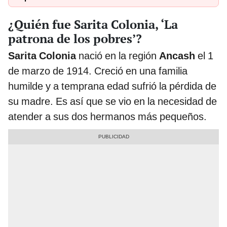
¿Quién fue Sarita Colonia, ‘La
patrona de los pobres’?
Sarita Colonia
nació en la región
Ancash
el 1
de marzo de 1914. Creció en una familia
humilde y a temprana edad sufrió la pérdida de
su madre. Es así que se vio en la necesidad de
atender a sus dos hermanos más pequeños.