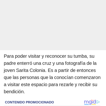
Para poder visitar y reconocer su tumba, su
padre enterró una cruz y una fotografía de la
joven Sarita Colonia. Es a partir de entonces
que las personas que la conocían comenzaron
a visitar este espacio para rezarle y recibir su
bendición.