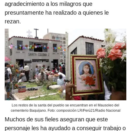
agradecimiento a los milagros que
presuntamente ha realizado a quienes le
rezan.
Los restos de la santa del pueblo se encuentran en el Mausoleo del
cementerio Baquijano. Foto: composición LR/Perú21/Radio Nacional
Muchos de sus fieles aseguran que este
personaje les ha ayudado a conseguir trabajo o