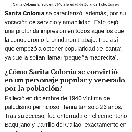
Sarita Colonia falleció en 1940 a la edad de 26 años. Foto: Sumaq
Sarita Colonia
se caracterizó, además, por su
vocación de servicio y amabilidad. Esto dejó
una profunda impresión en todos aquellos que
la conocieron o le brindaron trabajo. Fue así
que empezó a obtener popularidad de ‘santa‘,
ya que la solían llamar ‘pequeña madrecita’.
¿Cómo Sarita Colonia se convirtió
en un personaje popular y venerado
por la población?
Falleció en diciembre de 1940 víctima de
paludismo pernicioso. Tenía tan solo 26 años.
Tras su deceso, fue enterrada en el cementerio
Baquijano y Carrillo del Callao, exactamente en