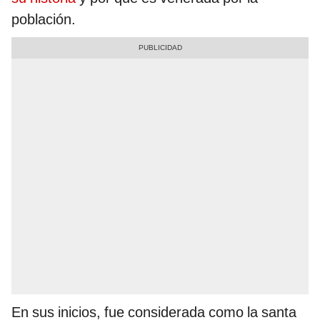
población.
En sus inicios, fue considerada como la santa