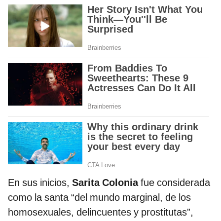
En sus inicios,
Sarita Colonia
fue considerada
como la santa “del mundo marginal, de los
homosexuales, delincuentes y prostitutas”,