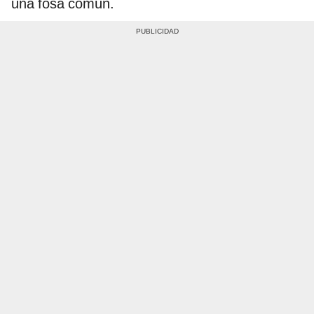
una fosa común.