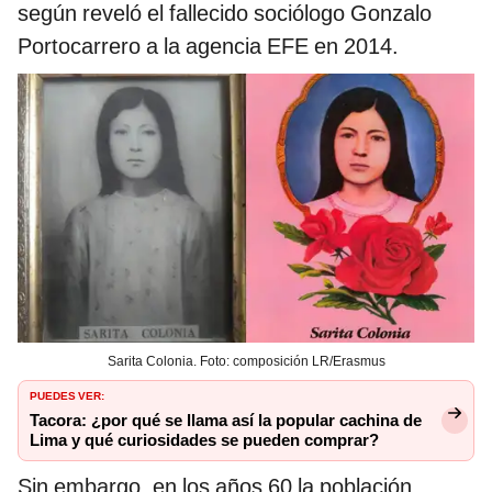
según reveló el fallecido sociólogo Gonzalo
Portocarrero a la agencia EFE en 2014.
Sarita Colonia. Foto: composición LR/Erasmus
PUEDES VER:
Tacora: ¿por qué se llama así la popular cachina de
Lima y qué curiosidades se pueden comprar?
Sin embargo, en los años 60 la población