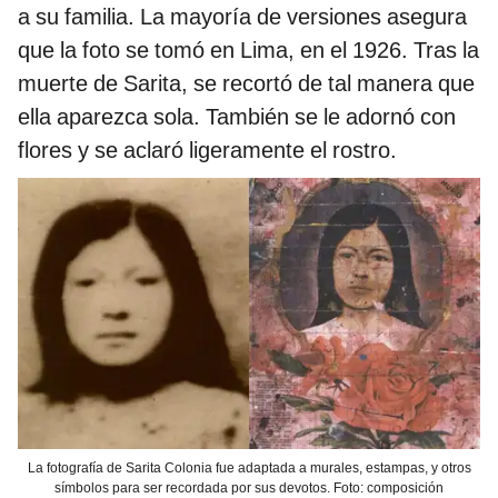
a su familia. La mayoría de versiones asegura
que la foto se tomó en Lima, en el 1926. Tras la
muerte de Sarita, se recortó de tal manera que
ella aparezca sola. También se le adornó con
flores y se aclaró ligeramente el rostro.
La fotografía de Sarita Colonia fue adaptada a murales, estampas, y otros
símbolos para ser recordada por sus devotos. Foto: composición