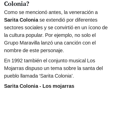
Colonia?
Como se mencionó antes, la veneración a
Sarita Colonia
se extendió por diferentes
sectores sociales y se convirtió en un ícono de
la cultura popular. Por ejemplo, no solo el
Grupo Maravilla lanzó una canción con el
nombre de este personaje.
En 1992 también el conjunto musical Los
Mojarras dispuso un tema sobre la santa del
pueblo llamada ‘Sarita Colonia’.
Sarita Colonia - Los mojarras