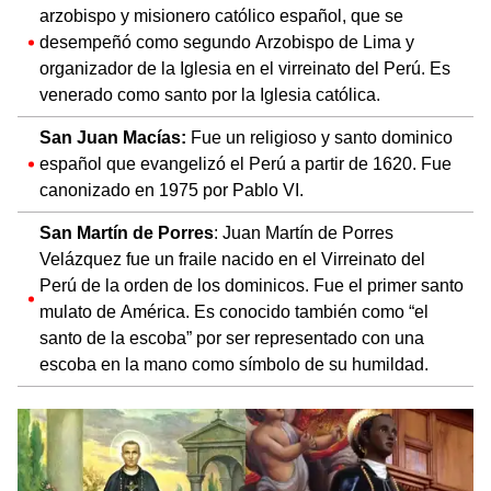
arzobispo y misionero católico español, que se
desempeñó como segundo Arzobispo de Lima y
organizador de la Iglesia en el virreinato del Perú. Es
venerado como santo por la Iglesia católica.
San Juan Macías:
Fue un religioso y santo dominico
español que evangelizó el Perú a partir de 1620. Fue
canonizado en 1975 por Pablo VI.
San Martín de Porres
: Juan Martín de Porres
Velázquez fue un fraile nacido en el Virreinato del
Perú de la orden de los dominicos. Fue el primer santo
mulato de América. Es conocido también como “el
santo de la escoba” por ser representado con una
escoba en la mano como símbolo de su humildad.