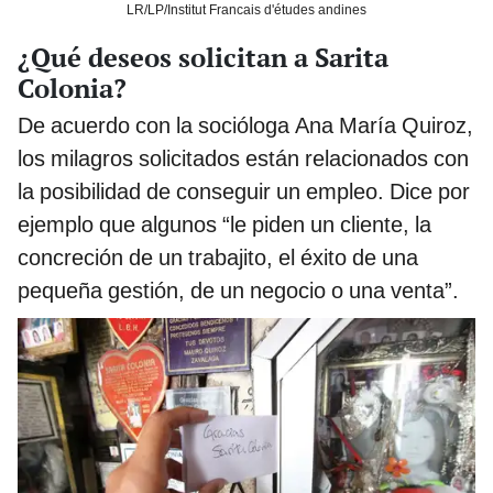
LR/LP/Institut Francais d'études andines
¿Qué deseos solicitan a Sarita
Colonia?
De acuerdo con la socióloga Ana María Quiroz,
los milagros solicitados están relacionados con
la posibilidad de conseguir un empleo. Dice por
ejemplo que algunos “le piden un cliente, la
concreción de un trabajito, el éxito de una
pequeña gestión, de un negocio o una venta”.