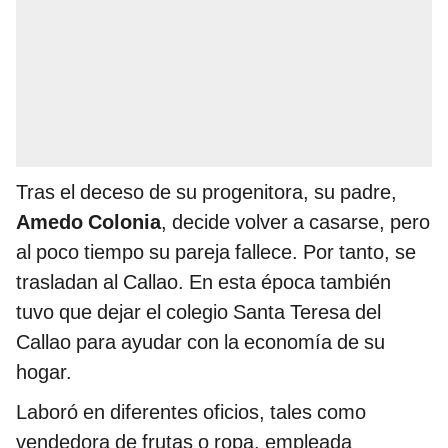
Tras el deceso de su progenitora, su padre,
Amedo Colonia
, decide volver a casarse, pero
al poco tiempo su pareja fallece. Por tanto, se
trasladan al Callao. En esta época también
tuvo que dejar el colegio Santa Teresa del
Callao para ayudar con la economía de su
hogar.
Laboró en diferentes oficios, tales como
vendedora de frutas o ropa, empleada