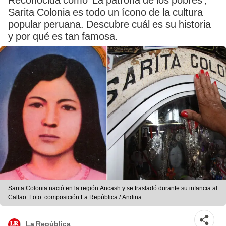
Reconocida como ‘La patrona de los pobres’,
Sarita Colonia es todo un ícono de la cultura
popular peruana. Descubre cuál es su historia
y por qué es tan famosa.
Sarita Colonia nació en la región Ancash y se trasladó durante su infancia al
Callao. Foto: composición La República / Andina
La República