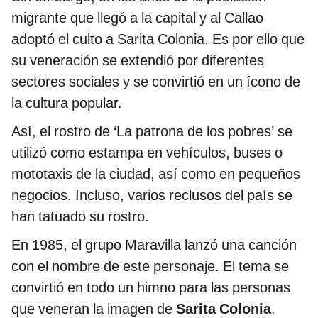
migrante que llegó a la capital y al Callao
adoptó el culto a Sarita Colonia. Es por ello que
su veneración se extendió por diferentes
sectores sociales y se convirtió en un ícono de
la cultura popular.
Así, el rostro de ‘La patrona de los pobres’ se
utilizó como estampa en vehículos, buses o
mototaxis de la ciudad, así como en pequeños
negocios. Incluso, varios reclusos del país se
han tatuado su rostro.
En 1985, el grupo Maravilla lanzó una canción
con el nombre de este personaje. El tema se
convirtió en todo un himno para las personas
que veneran la imagen de
Sarita Colonia
.