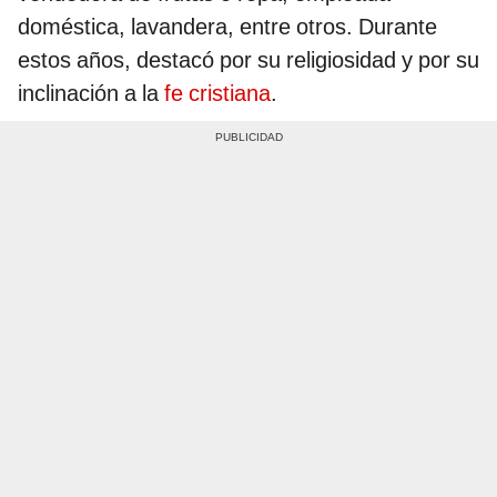
doméstica, lavandera, entre otros. Durante
estos años, destacó por su religiosidad y por su
inclinación a la
fe cristiana
.