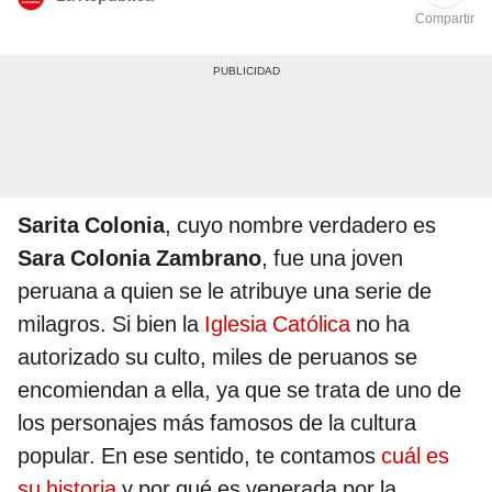
Compartir
Sarita Colonia
, cuyo nombre verdadero es
Sara Colonia Zambrano
, fue una joven
peruana a quien se le atribuye una serie de
milagros. Si bien la
Iglesia Católica
no ha
autorizado su culto, miles de peruanos se
encomiendan a ella, ya que se trata de uno de
los personajes más famosos de la cultura
popular. En ese sentido, te contamos
cuál es
su historia
y por qué es venerada por la