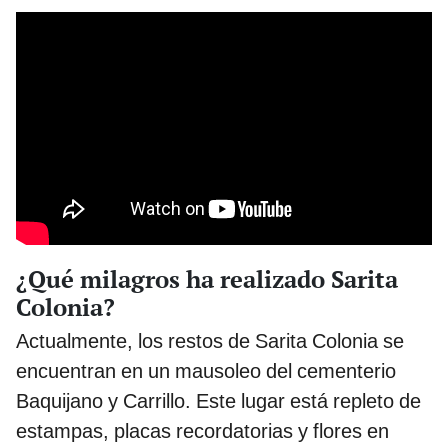
¿Qué milagros ha realizado Sarita
Colonia?
Actualmente, los restos de Sarita Colonia se
encuentran en un mausoleo del cementerio
Baquijano y Carrillo. Este lugar está repleto de
estampas, placas recordatorias y flores en