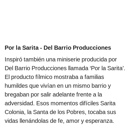
Por la Sarita - Del Barrio Producciones
Inspiró también una miniserie producida por
Del Barrio Producciones llamada ‘Por la Sarita’.
El producto fílmico mostraba a familias
humildes que vivían en un mismo barrio y
bregaban por salir adelante frente a la
adversidad. Esos momentos difíciles Sarita
Colonia, la Santa de los Pobres, tocaba sus
vidas llenándolas de fe, amor y esperanza.