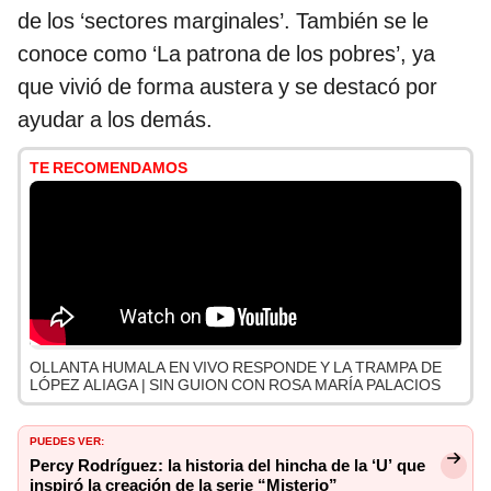
de los ‘sectores marginales’. También se le
conoce como ‘La patrona de los pobres’, ya
que vivió de forma austera y se destacó por
ayudar a los demás.
TE RECOMENDAMOS
OLLANTA HUMALA EN VIVO RESPONDE Y LA TRAMPA DE
LÓPEZ ALIAGA | SIN GUION CON ROSA MARÍA PALACIOS
PUEDES VER:
Percy Rodríguez: la historia del hincha de la ‘U’ que
inspiró la creación de la serie “Misterio”