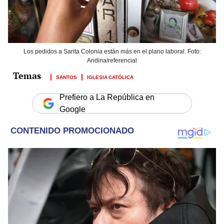
Los pedidos a Sarita Colonia están más en el plano laboral. Foto:
Andina/referencial
SANTOS
IGLESIA CATÓLICA
Prefiero a La República en
Google