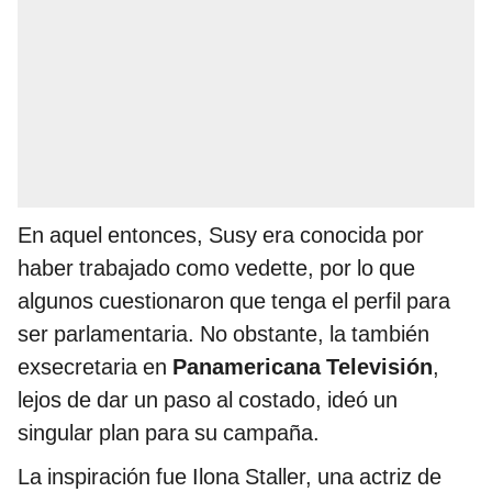
En aquel entonces, Susy era conocida por
haber trabajado como vedette, por lo que
algunos cuestionaron que tenga el perfil para
ser parlamentaria. No obstante, la también
exsecretaria en
Panamericana Televisión
,
lejos de dar un paso al costado, ideó un
singular plan para su campaña.
La inspiración fue Ilona Staller, una actriz de