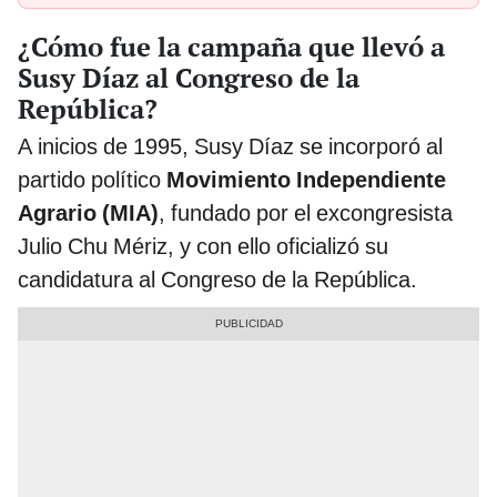
¿Cómo fue la campaña que llevó a
Susy Díaz al Congreso de la
República?
A inicios de 1995, Susy Díaz se incorporó al
partido político
Movimiento Independiente
Agrario (MIA)
, fundado por el excongresista
Julio Chu Mériz, y con ello oficializó su
candidatura al Congreso de la República.