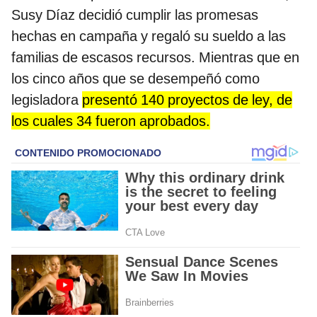
Susy Díaz decidió cumplir las promesas
hechas en campaña y regaló su sueldo a las
familias de escasos recursos. Mientras que en
los cinco años que se desempeñó como
legisladora
presentó 140 proyectos de ley, de
los cuales 34 fueron aprobados.