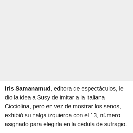
Iris Samanamud
, editora de espectáculos, le
dio la idea a Susy de imitar a la italiana
Cicciolina, pero en vez de mostrar los senos,
exhibió su nalga izquierda con el 13, número
asignado para elegirla en la cédula de sufragio.