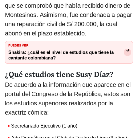
que se comprobó que había recibido dinero de
Montesinos. Asimismo, fue condenada a pagar
una reparación civil de S/ 200.000, la cual
abonó en el plazo establecido.
PUEDES VER:
Shakira: ¿cuál es el nivel de estudios que tiene la
cantante colombiana?
¿Qué estudios tiene Susy Díaz?
De acuerdo a la información que aparece en el
portal del Congreso de la República, estos son
los estudios superiores realizados por la
exactriz cómica:
Secretariado Ejecutivo (1 año)
Arte Dramático en el Club de Teatro de Lima (3 años)