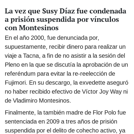
La vez que Susy Díaz fue condenada
a prisión suspendida por vínculos
con Montesinos
En el año 2000, fue denunciada por,
supuestamente, recibir dinero para realizar un
viaje a Tacna, a fin de no asistir a la sesión del
Pleno en la que se discutía la aprobación de un
referéndum para evitar la re-reelección de
Fujimori. En su descargo, la exvedette aseguró
no haber recibido efectivo de Víctor Joy Way ni
de Vladimiro Montesinos.
Finalmente, la también madre de Flor Polo fue
sentenciada en 2009 a tres años de prisión
suspendida por el delito de cohecho activo, ya