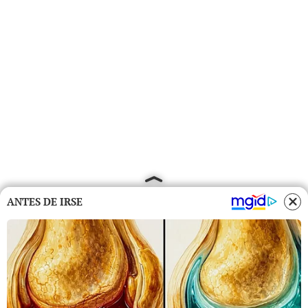
ANTES DE IRSE