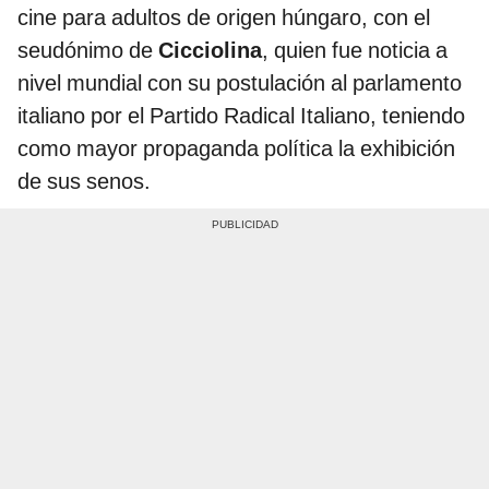
cine para adultos de origen húngaro, con el
seudónimo de
Cicciolina
, quien fue noticia a
nivel mundial con su postulación al parlamento
italiano por el Partido Radical Italiano, teniendo
como mayor propaganda política la exhibición
de sus senos.