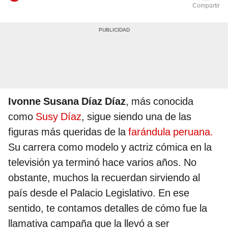
Compartir
Ivonne Susana Díaz Díaz
, más conocida
como
Susy Díaz
, sigue siendo una de las
figuras más queridas de la
farándula peruana.
Su carrera como modelo y actriz cómica en la
televisión ya terminó hace varios años. No
obstante, muchos la recuerdan sirviendo al
país desde el Palacio Legislativo. En ese
sentido, te contamos detalles de cómo fue la
llamativa campaña que la llevó a ser