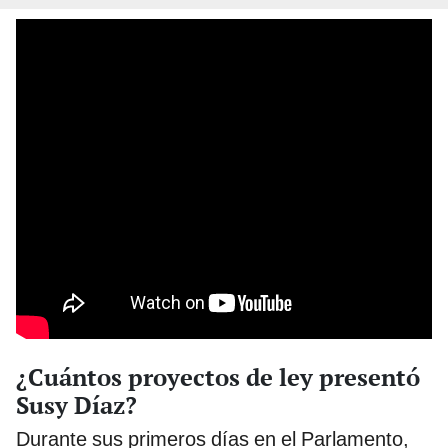
¿Cuántos proyectos de ley presentó
Susy Díaz?
Durante sus primeros días en el Parlamento,