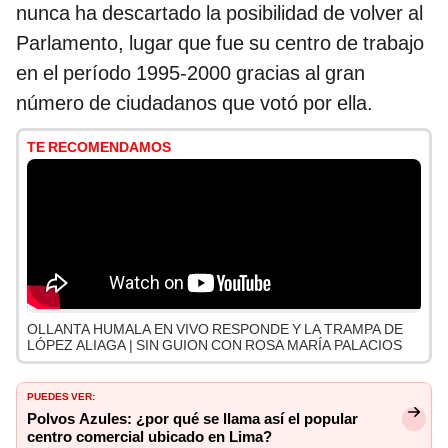
nunca ha descartado la posibilidad de volver al
Parlamento, lugar que fue su centro de trabajo
en el período 1995-2000 gracias al gran
número de ciudadanos que votó por ella.
TE RECOMENDAMOS
OLLANTA HUMALA EN VIVO RESPONDE Y LA TRAMPA DE
LÓPEZ ALIAGA | SIN GUION CON ROSA MARÍA PALACIOS
PUEDES VER:
Polvos Azules: ¿por qué se llama así el popular
centro comercial ubicado en Lima?