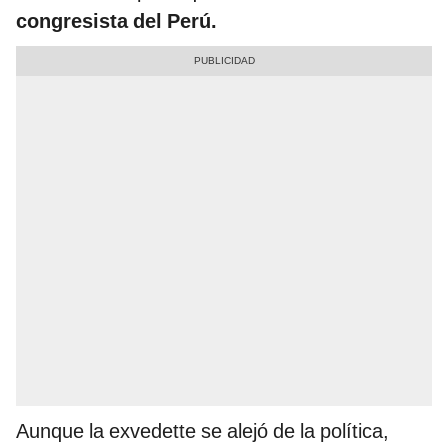
congresista del Perú.
Aunque la exvedette se alejó de la política,