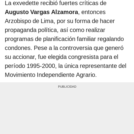
La exvedette recibió fuertes críticas de
Augusto Vargas Alzamora
, entonces
Arzobispo de Lima, por su forma de hacer
propaganda política, así como realizar
programas de planificación familiar regalando
condones. Pese a la controversia que generó
su accionar, fue elegida congresista para el
período 1995-2000, la única representante del
Movimiento Independiente Agrario.