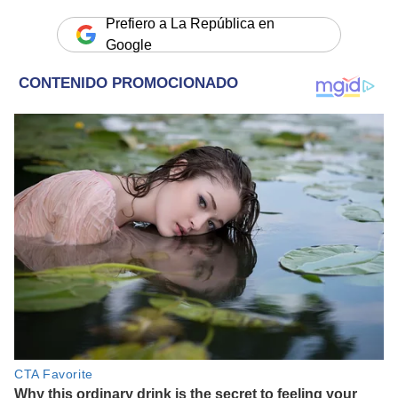
Prefiero a La República en
Google