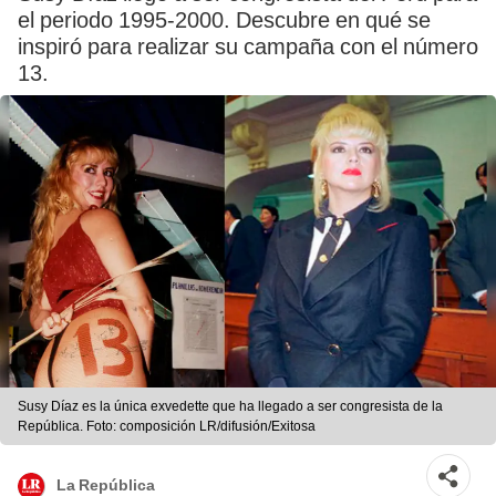
el periodo 1995-2000. Descubre en qué se
inspiró para realizar su campaña con el número
13.
Susy Díaz es la única exvedette que ha llegado a ser congresista de la
República. Foto: composición LR/difusión/Exitosa
La República