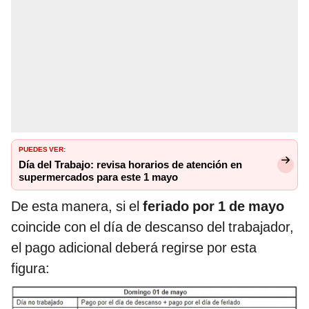
PUEDES VER:
Día del Trabajo: revisa horarios de atención en
supermercados para este 1 mayo
De esta manera, si el
feriado por 1 de mayo
coincide con el día de descanso del trabajador,
el pago adicional deberá regirse por esta
figura: