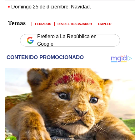
Domingo 25 de diciembre: Navidad.
FERIADOS
DÍA DEL TRABAJADOR
EMPLEO
Prefiero a La República en
Google