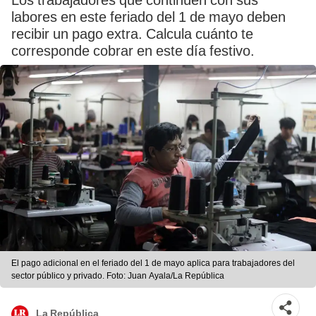
Los trabajadores que continúen con sus
labores en este feriado del 1 de mayo deben
recibir un pago extra. Calcula cuánto te
corresponde cobrar en este día festivo.
El pago adicional en el feriado del 1 de mayo aplica para trabajadores del
sector público y privado. Foto: Juan Ayala/La República
La República