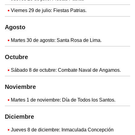
Viernes 29 de julio: Fiestas Patrias.
Agosto
Martes 30 de agosto: Santa Rosa de Lima.
Octubre
Sábado 8 de octubre: Combate Naval de Angamos.
Noviembre
Martes 1 de noviembre: Día de Todos los Santos.
Diciembre
Jueves 8 de diciembre: Inmaculada Concepción