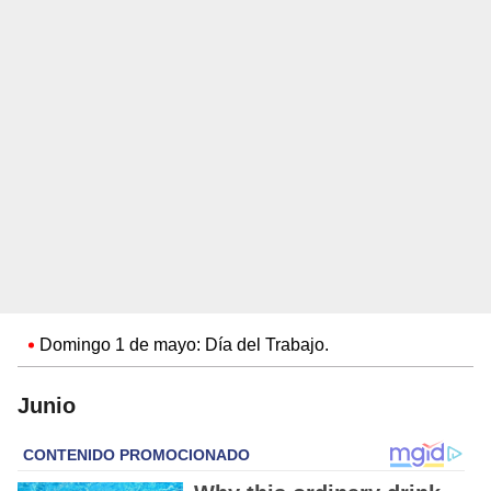
Domingo 1 de mayo: Día del Trabajo.
Junio