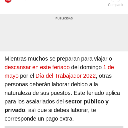
Compartir
Mientras muchos se preparan para viajar o
descansar en este feriado
del domingo
1 de
mayo
por el
Día del Trabajador 2022
, otras
personas deberán laborar debido a la
naturaleza de sus puestos. Este feriado aplica
para los asalariados del
sector público y
privado
, así que si debes laborar, te
corresponde un pago extra.