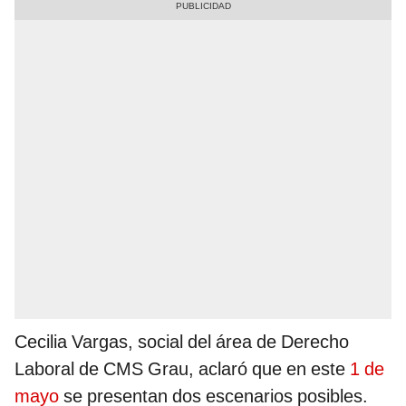
Cecilia Vargas, social del área de Derecho
Laboral de CMS Grau, aclaró que en este
1 de
mayo
se presentan dos escenarios posibles.