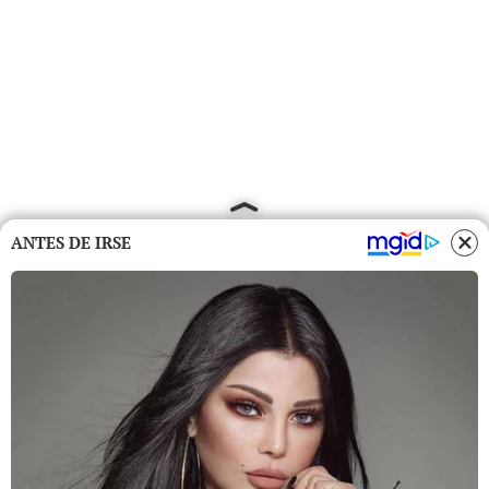
ANTES DE IRSE