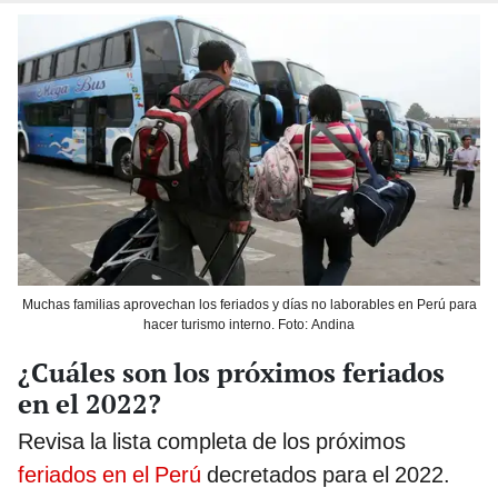
Muchas familias aprovechan los feriados y días no laborables en Perú para
hacer turismo interno. Foto: Andina
¿Cuáles son los próximos feriados
en el 2022?
Revisa la lista completa de los próximos
feriados en el Perú
decretados para el 2022.