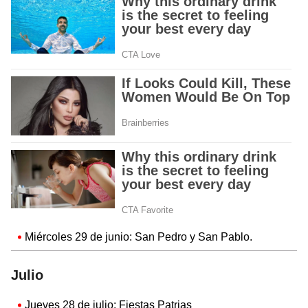
Miércoles 29 de junio: San Pedro y San Pablo.
Julio
Jueves 28 de julio: Fiestas Patrias