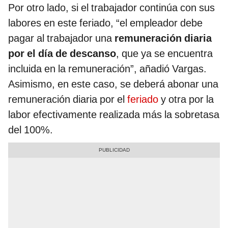
Por otro lado, si el trabajador continúa con sus
labores en este feriado, “el empleador debe
pagar al trabajador una
remuneración diaria
por el día de descanso
, que ya se encuentra
incluida en la remuneración”, añadió Vargas.
Asimismo, en este caso, se deberá abonar una
remuneración diaria por el
feriado
y otra por la
labor efectivamente realizada más la sobretasa
del 100%.