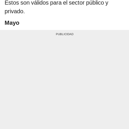
Estos son válidos para el sector público y
privado.
Mayo