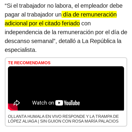
“Si el trabajador no labora, el empleador debe
pagar al trabajador un
día de remuneración
adicional por el citado feriado
con
independencia de la remuneración por el día de
descanso semanal”, detalló a La República la
especialista.
TE RECOMENDAMOS
OLLANTA HUMALA EN VIVO RESPONDE Y LA TRAMPA DE
LÓPEZ ALIAGA | SIN GUION CON ROSA MARÍA PALACIOS