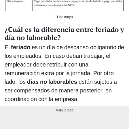
1 de mayo
¿Cuál es la diferencia entre feriado y
día no laborable?
El
feriado
es un día de descanso obligatorio de
los empleados. En caso deban trabajar, el
empleador debe retribuir con una
remuneración extra por la jornada. Por otro
lado, los
días no laborables
están sujetos a
ser compensados de manera posterior, en
coordinación con la empresa.