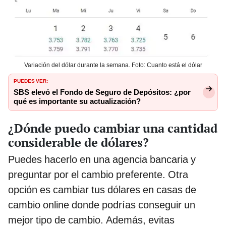
Variación del dólar durante la semana. Foto: Cuanto está el dólar
PUEDES VER:
SBS elevó el Fondo de Seguro de Depósitos: ¿por
qué es importante su actualización?
¿Dónde puedo cambiar una cantidad
considerable de dólares?
Puedes hacerlo en una agencia bancaria y
preguntar por el cambio preferente. Otra
opción es cambiar tus dólares en casas de
cambio online donde podrías conseguir un
mejor tipo de cambio. Además, evitas