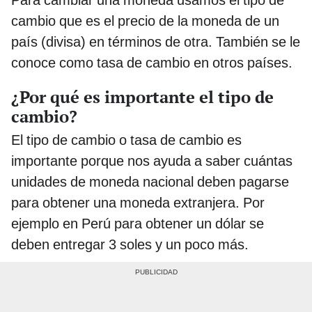
Para cambiar una moneda usamos el tipo de
cambio que es el precio de la moneda de un
país (divisa) en términos de otra. También se le
conoce como tasa de cambio en otros países.
¿Por qué es importante el tipo de
cambio?
El tipo de cambio o tasa de cambio es
importante porque nos ayuda a saber cuántas
unidades de moneda nacional deben pagarse
para obtener una moneda extranjera. Por
ejemplo en Perú para obtener un dólar se
deben entregar 3 soles y un poco más.