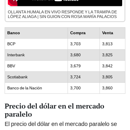
OLLANTA HUMALA EN VIVO RESPONDE Y LA TRAMPA DE
LÓPEZ ALIAGA | SIN GUION CON ROSA MARÍA PALACIOS
Banco
Compra
Venta
BCP
3,703
3,813
Interbank
3,680
3,825
BBV
3,679
3,842
Scotiabank
3,724
3,805
Banco de la Nación
3,700
3,860
Precio del dólar en el mercado
paralelo
El precio del dólar en el mercado paralelo se