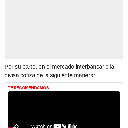
Por su parte, en el mercado interbancario la
divisa cotiza de la siguiente manera:
TE RECOMENDAMOS