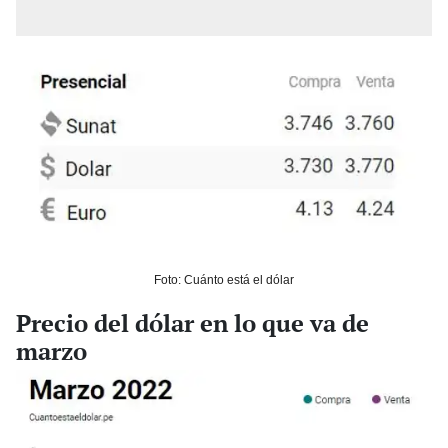
Foto: Cuánto está el dólar
Precio del dólar en lo que va de
marzo