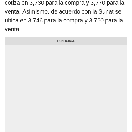
cotiza en 3,730 para la compra y 3,770 para la
venta. Asimismo, de acuerdo con la Sunat se
ubica en 3,746 para la compra y 3,760 para la
venta.