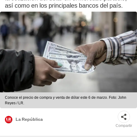
así como en los principales bancos del país.
Conoce el precio de compra y venta de dólar este 6 de marzo. Foto: John
Reyes / LR.
La República
Compartir