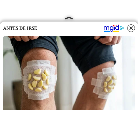
ANTES DE IRSE