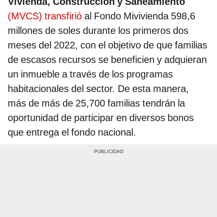
Vivienda, Construcción y Saneamiento
(MVCS) transfirió
al Fondo Mivivienda 598,6
millones de soles durante los primeros dos
meses del 2022, con el objetivo de que familias
de escasos recursos se beneficien y adquieran
un inmueble a través de los programas
habitacionales del sector. De esta manera,
más de más de 25,700 familias tendrán la
oportunidad de participar en diversos bonos
que entrega el fondo nacional.