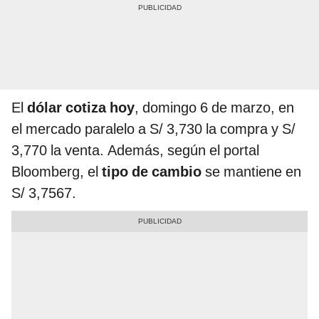
El
dólar cotiza hoy
, domingo 6 de marzo, en
el mercado paralelo a S/ 3,730 la compra y S/
3,770 la venta. Además, según el portal
Bloomberg, el
tipo de cambio
se mantiene en
S/ 3,7567.