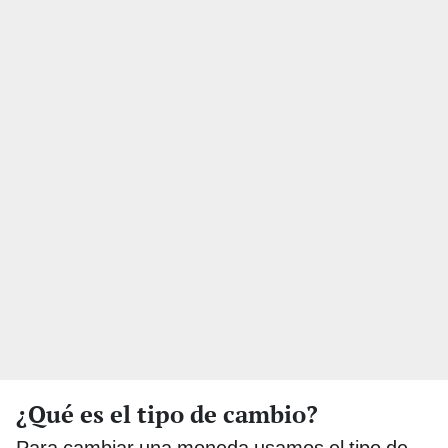
¿Qué es el tipo de cambio?