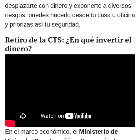
desplazarte con dinero y exponerte a diversos
riesgos, puedes hacerlo desde tu casa u oficina
y priorizas así tu seguridad.
Retiro de la CTS: ¿En qué invertir el
dinero?
En el marco económico, el
Ministerio de